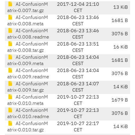
AI-ConfusionM
2017-12-04 21:10
13 KiB
atrix-0.007.tar.gz
CET
AI-ConfusionM
2018-06-23 13:46
1681 B
atrix-0.008.meta
CEST
AI-ConfusionM
2018-06-23 13:46
3076 B
atrix-0.008.readme
CEST
AI-ConfusionM
2018-06-23 13:51
16 KiB
atrix-0.008.tar.gz
CEST
AI-ConfusionM
2018-06-23 14:04
1681 B
atrix-0.009.meta
CEST
AI-ConfusionM
2018-06-23 14:04
3076 B
atrix-0.009.readme
CEST
AI-ConfusionM
2018-06-23 14:07
14 KiB
atrix-0.009.tar.gz
CEST
AI-ConfusionM
2019-10-27 22:13
1679 B
atrix-0.010.meta
CET
AI-ConfusionM
2019-10-27 22:13
3076 B
atrix-0.010.readme
CET
AI-ConfusionM
2019-10-27 22:17
14 KiB
atrix-0.010.tar.gz
CET