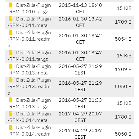
Dist-Zilla-Plugin
2015-11-13 18:40
15 KiB
-RPM-0.010.tar.gz
CET
Dist-Zilla-Plugin
2016-01-30 13:42
1709 B
-RPM-0.011.meta
CET
Dist-Zilla-Plugin
2016-01-30 13:42
-RPM-0.011.readm
5054 B
CET
e
Dist-Zilla-Plugin
2016-01-30 13:47
15 KiB
-RPM-0.011.tar.gz
CET
Dist-Zilla-Plugin
2016-05-27 21:29
1709 B
-RPM-0.013.meta
CEST
Dist-Zilla-Plugin
2016-05-27 21:29
-RPM-0.013.readm
5050 B
CEST
e
Dist-Zilla-Plugin
2016-05-27 21:33
15 KiB
-RPM-0.013.tar.gz
CEST
Dist-Zilla-Plugin
2017-04-29 20:07
1780 B
-RPM-0.014.meta
CEST
Dist-Zilla-Plugin
2017-04-29 20:07
-RPM-0.014.readm
5050 B
CEST