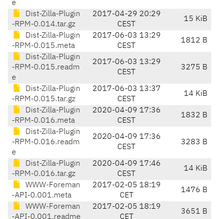
e
Dist-Zilla-Plugin
2017-04-29 20:29
15 KiB
-RPM-0.014.tar.gz
CEST
Dist-Zilla-Plugin
2017-06-03 13:29
1812 B
-RPM-0.015.meta
CEST
Dist-Zilla-Plugin
2017-06-03 13:29
-RPM-0.015.readm
3275 B
CEST
e
Dist-Zilla-Plugin
2017-06-03 13:37
14 KiB
-RPM-0.015.tar.gz
CEST
Dist-Zilla-Plugin
2020-04-09 17:36
1832 B
-RPM-0.016.meta
CEST
Dist-Zilla-Plugin
2020-04-09 17:36
-RPM-0.016.readm
3283 B
CEST
e
Dist-Zilla-Plugin
2020-04-09 17:46
14 KiB
-RPM-0.016.tar.gz
CEST
WWW-Foreman
2017-02-05 18:19
1476 B
-API-0.001.meta
CET
WWW-Foreman
2017-02-05 18:19
3651 B
-API-0.001.readme
CET