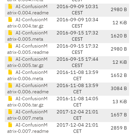
atrix-0.004.meta
CEST
AI-ConfusionM
2016-09-09 10:31
2980 B
atrix-0.004.readme
CEST
AI-ConfusionM
2016-09-09 10:34
12 KiB
atrix-0.004.tar.gz
CEST
AI-ConfusionM
2016-09-15 17:32
1620 B
atrix-0.005.meta
CEST
AI-ConfusionM
2016-09-15 17:32
2980 B
atrix-0.005.readme
CEST
AI-ConfusionM
2016-09-15 17:44
12 KiB
atrix-0.005.tar.gz
CEST
AI-ConfusionM
2016-11-08 13:59
1652 B
atrix-0.006.meta
CET
AI-ConfusionM
2016-11-08 13:59
3084 B
atrix-0.006.readme
CET
AI-ConfusionM
2016-11-08 14:05
13 KiB
atrix-0.006.tar.gz
CET
AI-ConfusionM
2017-12-04 21:01
1657 B
atrix-0.007.meta
CET
AI-ConfusionM
2017-12-04 21:01
2859 B
atrix-0.007.readme
CET