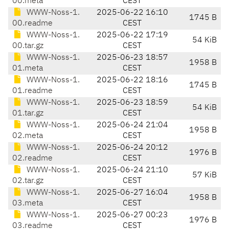
00.meta
CEST
WWW-Noss-1.
2025-06-22 16:10
1745 B
00.readme
CEST
WWW-Noss-1.
2025-06-22 17:19
54 KiB
00.tar.gz
CEST
WWW-Noss-1.
2025-06-23 18:57
1958 B
01.meta
CEST
WWW-Noss-1.
2025-06-22 18:16
1745 B
01.readme
CEST
WWW-Noss-1.
2025-06-23 18:59
54 KiB
01.tar.gz
CEST
WWW-Noss-1.
2025-06-24 21:04
1958 B
02.meta
CEST
WWW-Noss-1.
2025-06-24 20:12
1976 B
02.readme
CEST
WWW-Noss-1.
2025-06-24 21:10
57 KiB
02.tar.gz
CEST
WWW-Noss-1.
2025-06-27 16:04
1958 B
03.meta
CEST
WWW-Noss-1.
2025-06-27 00:23
1976 B
03.readme
CEST