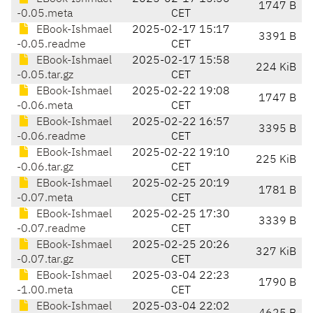
1747 B
-0.05.meta
CET
EBook-Ishmael
2025-02-17 15:17
3391 B
-0.05.readme
CET
EBook-Ishmael
2025-02-17 15:58
224 KiB
-0.05.tar.gz
CET
EBook-Ishmael
2025-02-22 19:08
1747 B
-0.06.meta
CET
EBook-Ishmael
2025-02-22 16:57
3395 B
-0.06.readme
CET
EBook-Ishmael
2025-02-22 19:10
225 KiB
-0.06.tar.gz
CET
EBook-Ishmael
2025-02-25 20:19
1781 B
-0.07.meta
CET
EBook-Ishmael
2025-02-25 17:30
3339 B
-0.07.readme
CET
EBook-Ishmael
2025-02-25 20:26
327 KiB
-0.07.tar.gz
CET
EBook-Ishmael
2025-03-04 22:23
1790 B
-1.00.meta
CET
EBook-Ishmael
2025-03-04 22:02