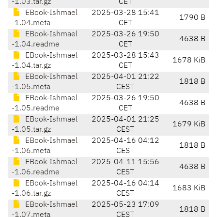
-1.03.tar.gz
CET
EBook-Ishmael
2025-03-28 15:41
1790 B
-1.04.meta
CET
EBook-Ishmael
2025-03-26 19:50
4638 B
-1.04.readme
CET
EBook-Ishmael
2025-03-28 15:43
1678 KiB
-1.04.tar.gz
CET
EBook-Ishmael
2025-04-01 21:22
1818 B
-1.05.meta
CEST
EBook-Ishmael
2025-03-26 19:50
4638 B
-1.05.readme
CET
EBook-Ishmael
2025-04-01 21:25
1679 KiB
-1.05.tar.gz
CEST
EBook-Ishmael
2025-04-16 04:12
1818 B
-1.06.meta
CEST
EBook-Ishmael
2025-04-11 15:56
4638 B
-1.06.readme
CEST
EBook-Ishmael
2025-04-16 04:14
1683 KiB
-1.06.tar.gz
CEST
EBook-Ishmael
2025-05-23 17:09
1818 B
-1.07.meta
CEST