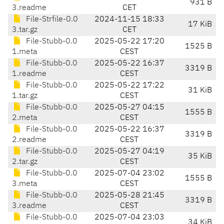
931 B
3.readme
CET
File-Strfile-0.0
2024-11-15 18:33
17 KiB
3.tar.gz
CET
File-Stubb-0.0
2025-05-22 17:20
1525 B
1.meta
CEST
File-Stubb-0.0
2025-05-22 16:37
3319 B
1.readme
CEST
File-Stubb-0.0
2025-05-22 17:22
31 KiB
1.tar.gz
CEST
File-Stubb-0.0
2025-05-27 04:15
1555 B
2.meta
CEST
File-Stubb-0.0
2025-05-22 16:37
3319 B
2.readme
CEST
File-Stubb-0.0
2025-05-27 04:19
35 KiB
2.tar.gz
CEST
File-Stubb-0.0
2025-07-04 23:02
1555 B
3.meta
CEST
File-Stubb-0.0
2025-05-28 21:45
3319 B
3.readme
CEST
File-Stubb-0.0
2025-07-04 23:03
34 KiB