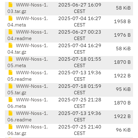
WWW-Noss-1.
2025-06-27 16:09
58 KiB
03.tar.gz
CEST
WWW-Noss-1.
2025-07-04 16:27
1958 B
04.meta
CEST
WWW-Noss-1.
2025-06-27 00:23
1976 B
04.readme
CEST
WWW-Noss-1.
2025-07-04 16:29
58 KiB
04.tar.gz
CEST
WWW-Noss-1.
2025-07-18 01:55
1870 B
05.meta
CEST
WWW-Noss-1.
2025-07-13 19:36
1922 B
05.readme
CEST
WWW-Noss-1.
2025-07-18 01:59
95 KiB
05.tar.gz
CEST
WWW-Noss-1.
2025-07-25 21:28
1870 B
06.meta
CEST
WWW-Noss-1.
2025-07-13 19:36
1922 B
06.readme
CEST
WWW-Noss-1.
2025-07-25 21:40
96 KiB
06.tar.gz
CEST