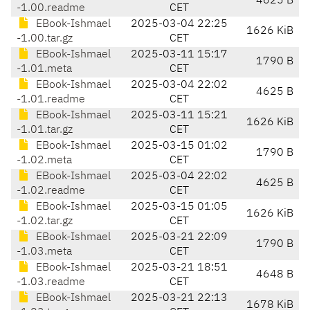
4625 B
-1.00.readme
CET
EBook-Ishmael
2025-03-04 22:25
1626 KiB
-1.00.tar.gz
CET
EBook-Ishmael
2025-03-11 15:17
1790 B
-1.01.meta
CET
EBook-Ishmael
2025-03-04 22:02
4625 B
-1.01.readme
CET
EBook-Ishmael
2025-03-11 15:21
1626 KiB
-1.01.tar.gz
CET
EBook-Ishmael
2025-03-15 01:02
1790 B
-1.02.meta
CET
EBook-Ishmael
2025-03-04 22:02
4625 B
-1.02.readme
CET
EBook-Ishmael
2025-03-15 01:05
1626 KiB
-1.02.tar.gz
CET
EBook-Ishmael
2025-03-21 22:09
1790 B
-1.03.meta
CET
EBook-Ishmael
2025-03-21 18:51
4648 B
-1.03.readme
CET
EBook-Ishmael
2025-03-21 22:13
1678 KiB