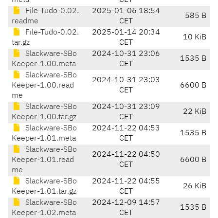
meta
CET
File-Tudo-0.02.
2025-01-06 18:54
585 B
readme
CET
File-Tudo-0.02.
2025-01-14 20:34
10 KiB
tar.gz
CET
Slackware-SBo
2024-10-31 23:06
1535 B
Keeper-1.00.meta
CET
Slackware-SBo
2024-10-31 23:03
Keeper-1.00.read
6600 B
CET
me
Slackware-SBo
2024-10-31 23:09
22 KiB
Keeper-1.00.tar.gz
CET
Slackware-SBo
2024-11-22 04:53
1535 B
Keeper-1.01.meta
CET
Slackware-SBo
2024-11-22 04:50
Keeper-1.01.read
6600 B
CET
me
Slackware-SBo
2024-11-22 04:55
26 KiB
Keeper-1.01.tar.gz
CET
Slackware-SBo
2024-12-09 14:57
1535 B
Keeper-1.02.meta
CET