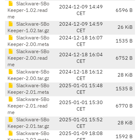
Slackware-SBo
2024-12-09 14:49
Keeper-1.02.read
6596 B
CET
me
Slackware-SBo
2024-12-09 14:59
26 KiB
Keeper-1.02.tar.gz
CET
Slackware-SBo
2024-12-18 16:07
1535 B
Keeper-2.00.meta
CET
Slackware-SBo
2024-12-18 16:04
Keeper-2.00.read
6752 B
CET
me
Slackware-SBo
2024-12-18 16:12
28 KiB
Keeper-2.00.tar.gz
CET
Slackware-SBo
2025-01-01 15:48
1535 B
Keeper-2.01.meta
CET
Slackware-SBo
2025-01-01 15:30
Keeper-2.01.read
6770 B
CET
me
Slackware-SBo
2025-01-01 15:52
28 KiB
Keeper-2.01.tar.gz
CET
Slackware-SBo
2025-01-09 18:08
1592 B