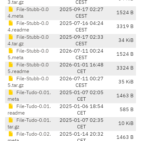
3.tar.gz
CEST
File-Stubb-0.0
2025-09-17 02:27
1524 B
4.meta
CEST
File-Stubb-0.0
2025-07-16 04:24
3319 B
4.readme
CEST
File-Stubb-0.0
2025-09-17 02:33
34 KiB
4.tar.gz
CEST
File-Stubb-0.0
2026-07-11 00:24
1524 B
5.meta
CEST
File-Stubb-0.0
2026-01-01 16:48
3324 B
5.readme
CET
File-Stubb-0.0
2026-07-11 00:27
35 KiB
5.tar.gz
CEST
File-Tudo-0.01.
2025-01-07 02:05
1463 B
meta
CET
File-Tudo-0.01.
2025-01-06 18:54
585 B
readme
CET
File-Tudo-0.01.
2025-01-07 02:35
10 KiB
tar.gz
CET
File-Tudo-0.02.
2025-01-14 20:32
1463 B