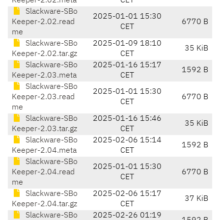
Keeper-2.02.meta
CET
Slackware-SBo
2025-01-01 15:30
Keeper-2.02.read
6770 B
CET
me
Slackware-SBo
2025-01-09 18:10
35 KiB
Keeper-2.02.tar.gz
CET
Slackware-SBo
2025-01-16 15:17
1592 B
Keeper-2.03.meta
CET
Slackware-SBo
2025-01-01 15:30
Keeper-2.03.read
6770 B
CET
me
Slackware-SBo
2025-01-16 15:46
35 KiB
Keeper-2.03.tar.gz
CET
Slackware-SBo
2025-02-06 15:14
1592 B
Keeper-2.04.meta
CET
Slackware-SBo
2025-01-01 15:30
Keeper-2.04.read
6770 B
CET
me
Slackware-SBo
2025-02-06 15:17
37 KiB
Keeper-2.04.tar.gz
CET
Slackware-SBo
2025-02-26 01:19