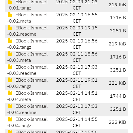
EBook-Ishmael
2025-02-09 21:03
219 KiB
-0.01.tar.gz
CET
EBook-Ishmael
2025-02-10 16:55
1716 B
-0.02.meta
CET
EBook-Ishmael
2025-02-09 19:15
3251 B
-0.02.readme
CET
EBook-Ishmael
2025-02-10 16:56
219 KiB
-0.02.tar.gz
CET
EBook-Ishmael
2025-02-11 18:56
1716 B
-0.03.meta
CET
EBook-Ishmael
2025-02-10 17:03
3251 B
-0.03.readme
CET
EBook-Ishmael
2025-02-11 19:01
221 KiB
-0.03.tar.gz
CET
EBook-Ishmael
2025-02-14 14:51
1744 B
-0.04.meta
CET
EBook-Ishmael
2025-02-10 17:03
3251 B
-0.04.readme
CET
EBook-Ishmael
2025-02-14 14:55
222 KiB
-0.04.tar.gz
CET
EBook-Ishmael
2025-02-17 15:56