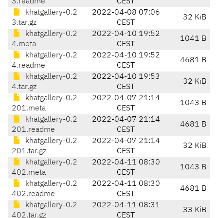
3.readme
CEST
khatgallery-0.2
2022-04-08 07:06
32 KiB
3.tar.gz
CEST
khatgallery-0.2
2022-04-10 19:52
1041 B
4.meta
CEST
khatgallery-0.2
2022-04-10 19:52
4681 B
4.readme
CEST
khatgallery-0.2
2022-04-10 19:53
32 KiB
4.tar.gz
CEST
khatgallery-0.2
2022-04-07 21:14
1043 B
201.meta
CEST
khatgallery-0.2
2022-04-07 21:14
4681 B
201.readme
CEST
khatgallery-0.2
2022-04-07 21:14
32 KiB
201.tar.gz
CEST
khatgallery-0.2
2022-04-11 08:30
1043 B
402.meta
CEST
khatgallery-0.2
2022-04-11 08:30
4681 B
402.readme
CEST
khatgallery-0.2
2022-04-11 08:31
33 KiB
402.tar.gz
CEST