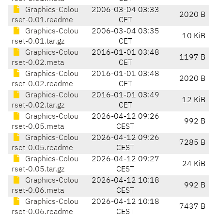
Graphics-Colou
2006-03-04 03:33
2020 B
rset-0.01.readme
CET
Graphics-Colou
2006-03-04 03:35
10 KiB
rset-0.01.tar.gz
CET
Graphics-Colou
2016-01-01 03:48
1197 B
rset-0.02.meta
CET
Graphics-Colou
2016-01-01 03:48
2020 B
rset-0.02.readme
CET
Graphics-Colou
2016-01-01 03:49
12 KiB
rset-0.02.tar.gz
CET
Graphics-Colou
2026-04-12 09:26
992 B
rset-0.05.meta
CEST
Graphics-Colou
2026-04-12 09:26
7285 B
rset-0.05.readme
CEST
Graphics-Colou
2026-04-12 09:27
24 KiB
rset-0.05.tar.gz
CEST
Graphics-Colou
2026-04-12 10:18
992 B
rset-0.06.meta
CEST
Graphics-Colou
2026-04-12 10:18
7437 B
rset-0.06.readme
CEST