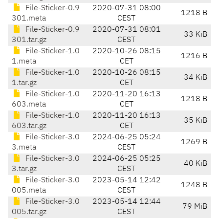
File-Sticker-0.9
2020-07-31 08:00
1218 B
301.meta
CEST
File-Sticker-0.9
2020-07-31 08:01
33 KiB
301.tar.gz
CEST
File-Sticker-1.0
2020-10-26 08:15
1216 B
1.meta
CET
File-Sticker-1.0
2020-10-26 08:15
34 KiB
1.tar.gz
CET
File-Sticker-1.0
2020-11-20 16:13
1218 B
603.meta
CET
File-Sticker-1.0
2020-11-20 16:13
35 KiB
603.tar.gz
CET
File-Sticker-3.0
2024-06-25 05:24
1269 B
3.meta
CEST
File-Sticker-3.0
2024-06-25 05:25
40 KiB
3.tar.gz
CEST
File-Sticker-3.0
2023-05-14 12:42
1248 B
005.meta
CEST
File-Sticker-3.0
2023-05-14 12:44
79 MiB
005.tar.gz
CEST