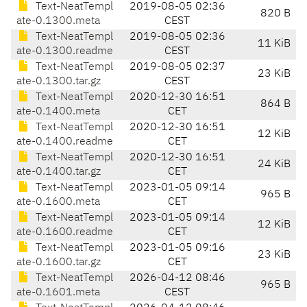
Text-NeatTempl
2019-08-05 02:36
820 B
ate-0.1300.meta
CEST
Text-NeatTempl
2019-08-05 02:36
11 KiB
ate-0.1300.readme
CEST
Text-NeatTempl
2019-08-05 02:37
23 KiB
ate-0.1300.tar.gz
CEST
Text-NeatTempl
2020-12-30 16:51
864 B
ate-0.1400.meta
CET
Text-NeatTempl
2020-12-30 16:51
12 KiB
ate-0.1400.readme
CET
Text-NeatTempl
2020-12-30 16:51
24 KiB
ate-0.1400.tar.gz
CET
Text-NeatTempl
2023-01-05 09:14
965 B
ate-0.1600.meta
CET
Text-NeatTempl
2023-01-05 09:14
12 KiB
ate-0.1600.readme
CET
Text-NeatTempl
2023-01-05 09:16
23 KiB
ate-0.1600.tar.gz
CET
Text-NeatTempl
2026-04-12 08:46
965 B
ate-0.1601.meta
CEST