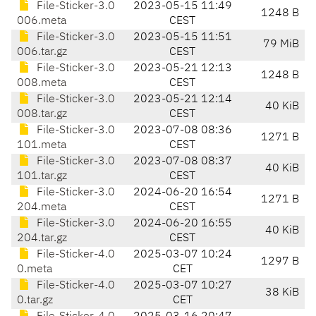
File-Sticker-3.0
2023-05-15 11:49
1248 B
006.meta
CEST
File-Sticker-3.0
2023-05-15 11:51
79 MiB
006.tar.gz
CEST
File-Sticker-3.0
2023-05-21 12:13
1248 B
008.meta
CEST
File-Sticker-3.0
2023-05-21 12:14
40 KiB
008.tar.gz
CEST
File-Sticker-3.0
2023-07-08 08:36
1271 B
101.meta
CEST
File-Sticker-3.0
2023-07-08 08:37
40 KiB
101.tar.gz
CEST
File-Sticker-3.0
2024-06-20 16:54
1271 B
204.meta
CEST
File-Sticker-3.0
2024-06-20 16:55
40 KiB
204.tar.gz
CEST
File-Sticker-4.0
2025-03-07 10:24
1297 B
0.meta
CET
File-Sticker-4.0
2025-03-07 10:27
38 KiB
0.tar.gz
CET