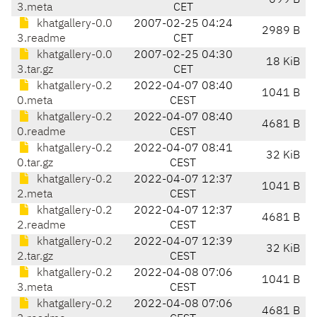
699 B
3.meta
CET
khatgallery-0.0
2007-02-25 04:24
2989 B
3.readme
CET
khatgallery-0.0
2007-02-25 04:30
18 KiB
3.tar.gz
CET
khatgallery-0.2
2022-04-07 08:40
1041 B
0.meta
CEST
khatgallery-0.2
2022-04-07 08:40
4681 B
0.readme
CEST
khatgallery-0.2
2022-04-07 08:41
32 KiB
0.tar.gz
CEST
khatgallery-0.2
2022-04-07 12:37
1041 B
2.meta
CEST
khatgallery-0.2
2022-04-07 12:37
4681 B
2.readme
CEST
khatgallery-0.2
2022-04-07 12:39
32 KiB
2.tar.gz
CEST
khatgallery-0.2
2022-04-08 07:06
1041 B
3.meta
CEST
khatgallery-0.2
2022-04-08 07:06
4681 B