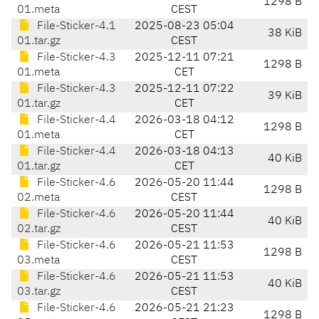
1298 B
01.meta
CEST
File-Sticker-4.1
2025-08-23 05:04
38 KiB
01.tar.gz
CEST
File-Sticker-4.3
2025-12-11 07:21
1298 B
01.meta
CET
File-Sticker-4.3
2025-12-11 07:22
39 KiB
01.tar.gz
CET
File-Sticker-4.4
2026-03-18 04:12
1298 B
01.meta
CET
File-Sticker-4.4
2026-03-18 04:13
40 KiB
01.tar.gz
CET
File-Sticker-4.6
2026-05-20 11:44
1298 B
02.meta
CEST
File-Sticker-4.6
2026-05-20 11:44
40 KiB
02.tar.gz
CEST
File-Sticker-4.6
2026-05-21 11:53
1298 B
03.meta
CEST
File-Sticker-4.6
2026-05-21 11:53
40 KiB
03.tar.gz
CEST
File-Sticker-4.6
2026-05-21 21:23
1298 B