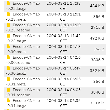
Encode-CNMap
2004-03-11 17:38
484 KiB
-0.22.tar.gz
CET
Encode-CNMap
2004-03-13 11:01
356 B
-0.23.meta
CET
Encode-CNMap
2004-03-13 11:09
2715 B
-0.23.readme
CET
Encode-CNMap
2004-03-13 11:42
492 KiB
-0.23.tar.gz
CET
Encode-CNMap
2004-03-14 04:13
356 B
-0.30.meta
CET
Encode-CNMap
2004-03-14 04:16
3806 B
-0.30.readme
CET
Encode-CNMap
2004-03-14 05:47
332 KiB
-0.30.tar.gz
CET
Encode-CNMap
2004-03-14 06:05
356 B
-0.31.meta
CET
Encode-CNMap
2004-03-14 06:05
3840 B
-0.31.readme
CET
Encode-CNMap
2004-03-14 06:35
333 KiB
-0.31.tar.gz
CET