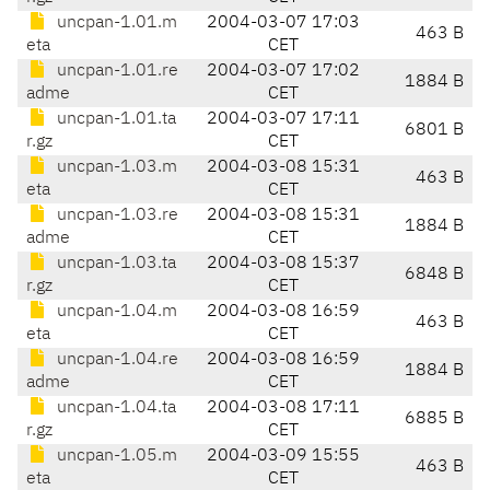
uncpan-1.01.m
2004-03-07 17:03
463 B
eta
CET
uncpan-1.01.re
2004-03-07 17:02
1884 B
adme
CET
uncpan-1.01.ta
2004-03-07 17:11
6801 B
r.gz
CET
uncpan-1.03.m
2004-03-08 15:31
463 B
eta
CET
uncpan-1.03.re
2004-03-08 15:31
1884 B
adme
CET
uncpan-1.03.ta
2004-03-08 15:37
6848 B
r.gz
CET
uncpan-1.04.m
2004-03-08 16:59
463 B
eta
CET
uncpan-1.04.re
2004-03-08 16:59
1884 B
adme
CET
uncpan-1.04.ta
2004-03-08 17:11
6885 B
r.gz
CET
uncpan-1.05.m
2004-03-09 15:55
463 B
eta
CET