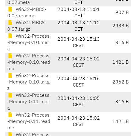
0.07.meta
CET
Win32-MBCS-
2004-03-13 11:01
907 B
0.07.readme
CET
Win32-MBCS-
2004-03-13 11:12
2933 B
0.07.tar.gz
CET
Win32-Process
2004-04-23 15:13
-Memory-0.10.met
316 B
CEST
a
Win32-Process
2004-04-23 15:02
-Memory-0.10.read
1421 B
CEST
me
Win32-Process
2004-04-23 15:16
-Memory-0.10.tar.g
2962 B
CEST
z
Win32-Process
2004-04-23 16:05
-Memory-0.11.met
316 B
CEST
a
Win32-Process
2004-04-23 15:02
-Memory-0.11.read
1421 B
CEST
me
Win32-Process