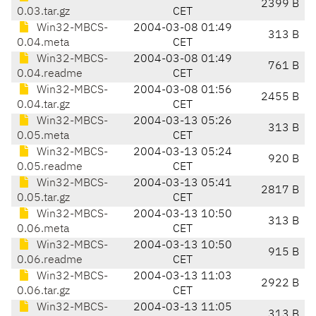
2399 B
0.03.tar.gz
CET
Win32-MBCS-
2004-03-08 01:49
313 B
0.04.meta
CET
Win32-MBCS-
2004-03-08 01:49
761 B
0.04.readme
CET
Win32-MBCS-
2004-03-08 01:56
2455 B
0.04.tar.gz
CET
Win32-MBCS-
2004-03-13 05:26
313 B
0.05.meta
CET
Win32-MBCS-
2004-03-13 05:24
920 B
0.05.readme
CET
Win32-MBCS-
2004-03-13 05:41
2817 B
0.05.tar.gz
CET
Win32-MBCS-
2004-03-13 10:50
313 B
0.06.meta
CET
Win32-MBCS-
2004-03-13 10:50
915 B
0.06.readme
CET
Win32-MBCS-
2004-03-13 11:03
2922 B
0.06.tar.gz
CET
Win32-MBCS-
2004-03-13 11:05
313 B