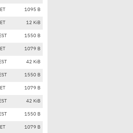
CET
1095 B
CET
12 KiB
EST
1550 B
CET
1079 B
EST
42 KiB
EST
1550 B
CET
1079 B
EST
42 KiB
EST
1550 B
CET
1079 B