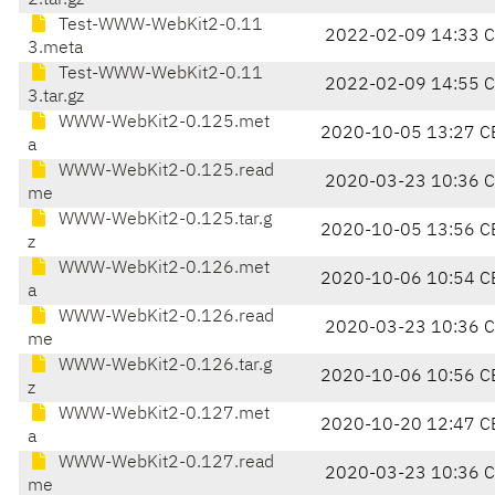
2.tar.gz
Test-WWW-WebKit2-0.11
2022-02-09 14:33 
3.meta
Test-WWW-WebKit2-0.11
2022-02-09 14:55 
3.tar.gz
WWW-WebKit2-0.125.met
2020-10-05 13:27 C
a
WWW-WebKit2-0.125.read
2020-03-23 10:36 
me
WWW-WebKit2-0.125.tar.g
2020-10-05 13:56 C
z
WWW-WebKit2-0.126.met
2020-10-06 10:54 C
a
WWW-WebKit2-0.126.read
2020-03-23 10:36 
me
WWW-WebKit2-0.126.tar.g
2020-10-06 10:56 C
z
WWW-WebKit2-0.127.met
2020-10-20 12:47 C
a
WWW-WebKit2-0.127.read
2020-03-23 10:36 
me