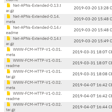
eadme
Net-APNs-Extended-0.13.t
2019-03-20 13:28 
ar.gz
Net-APNs-Extended-0.14.
2019-03-20 15:48 
meta
Net-APNs-Extended-0.14.r
2019-03-20 15:48 
eadme
Net-APNs-Extended-0.14.t
2019-03-20 15:49 
ar.gz
WWW-FCM-HTTP-V1-0.01.
2019-03-31 18:07 C
meta
WWW-FCM-HTTP-V1-0.01.
2019-03-31 18:07 C
readme
WWW-FCM-HTTP-V1-0.01.
2019-03-31 18:08 C
tar.gz
WWW-FCM-HTTP-V1-0.02.
2019-04-07 16:42 C
meta
WWW-FCM-HTTP-V1-0.02.
2019-04-07 16:42 C
readme
WWW-FCM-HTTP-V1-0.02.
2019-04-07 16:44 C
tar.gz