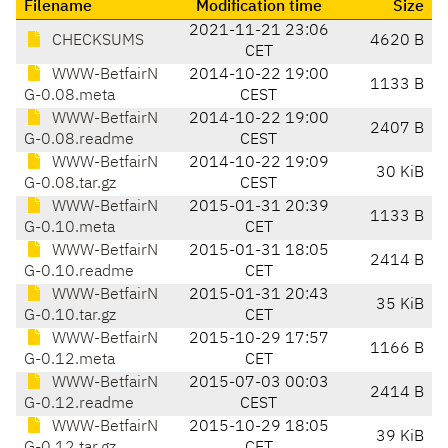
Filename
Modification time
Size
2021-11-21 23:06
CHECKSUMS
4620 B
CET
WWW-BetfairN
2014-10-22 19:00
1133 B
G-0.08.meta
CEST
WWW-BetfairN
2014-10-22 19:00
2407 B
G-0.08.readme
CEST
WWW-BetfairN
2014-10-22 19:09
30 KiB
G-0.08.tar.gz
CEST
WWW-BetfairN
2015-01-31 20:39
1133 B
G-0.10.meta
CET
WWW-BetfairN
2015-01-31 18:05
2414 B
G-0.10.readme
CET
WWW-BetfairN
2015-01-31 20:43
35 KiB
G-0.10.tar.gz
CET
WWW-BetfairN
2015-10-29 17:57
1166 B
G-0.12.meta
CET
WWW-BetfairN
2015-07-03 00:03
2414 B
G-0.12.readme
CEST
WWW-BetfairN
2015-10-29 18:05
39 KiB