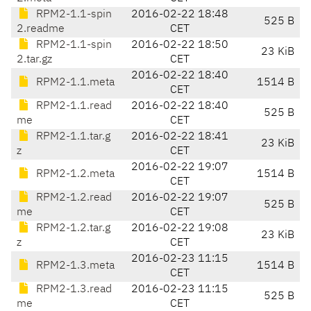
RPM2-1.1-spin
2016-02-22 18:48
525 B
2.readme
CET
RPM2-1.1-spin
2016-02-22 18:50
23 KiB
2.tar.gz
CET
2016-02-22 18:40
RPM2-1.1.meta
1514 B
CET
RPM2-1.1.read
2016-02-22 18:40
525 B
me
CET
RPM2-1.1.tar.g
2016-02-22 18:41
23 KiB
z
CET
2016-02-22 19:07
RPM2-1.2.meta
1514 B
CET
RPM2-1.2.read
2016-02-22 19:07
525 B
me
CET
RPM2-1.2.tar.g
2016-02-22 19:08
23 KiB
z
CET
2016-02-23 11:15
RPM2-1.3.meta
1514 B
CET
RPM2-1.3.read
2016-02-23 11:15
525 B
me
CET