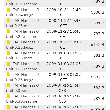
787 B
Unit-0.24.readme
CET
TAP-Harness-J
2008-10-31 12:49
5800 B
Unit-0.24.tar.gz
CET
TAP-Harness-J
2008-11-27 10:43
581 B
Unit-0.25.meta
CET
TAP-Harness-J
2008-11-27 10:43
787 B
Unit-0.25.readme
CET
TAP-Harness-J
2008-11-27 10:45
6142 B
Unit-0.25.tar.gz
CET
TAP-Harness-J
2009-01-03 01:05
581 B
Unit-0.26.meta
CET
TAP-Harness-J
2009-01-03 01:05
787 B
Unit-0.26.readme
CET
TAP-Harness-J
2009-01-03 01:07
6582 B
Unit-0.26.tar.gz
CET
TAP-Harness-J
2009-04-16 17:47
583 B
Unit-0.30.meta
CEST
TAP-Harness-J
2009-04-16 17:47
787 B
Unit-0.30.readme
CEST
TAP-Harness-J
2009-04-16 17:49
6738 B