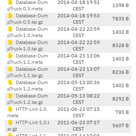
Database-Dum
2014-04-18 19:51
1398 B
pTruck-0.5.meta
CEST
Database-Dum
2014-04-18 19:53
7835 B
pTruck-0.5.tar.gz
CEST
Database-Dum
2014-04-22 22:59
1402 B
pTruck-1.0.meta
CEST
Database-Dum
2014-04-22 22:59
8328 B
pTruck-1.0.tar.gz
CEST
Database-Dum
2014-04-23 13:06
1402 B
pTruck-1.1.meta
CEST
Database-Dum
2014-04-23 13:07
8236 B
pTruck-1.1.tar.gz
CEST
Database-Dum
2014-05-13 00:36
1402 B
pTruck-1.2.meta
CEST
Database-Dum
2014-05-13 08:22
8292 B
pTruck-1.2.tar.gz
CEST
HTTP-Lint-1.0.
2011-06-23 07:15
785 B
meta
CEST
HTTP-Lint-1.0.t
2011-06-23 07:17
5607 B
ar.gz
CEST