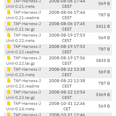
TAP-Harness-J
2008-08-06 17:44
569 B
Unit-0.21.meta
CEST
TAP-Harness-J
2008-08-06 17:44
787 B
Unit-0.21.readme
CEST
TAP-Harness-J
2008-08-06 17:45
3411 B
Unit-0.21.tar.gz
CEST
TAP-Harness-J
2008-08-19 17:53
569 B
Unit-0.22.meta
CEST
TAP-Harness-J
2008-08-19 17:53
787 B
Unit-0.22.readme
CEST
TAP-Harness-J
2008-08-19 17:56
3835 B
Unit-0.22.tar.gz
CEST
TAP-Harness-J
2008-08-22 13:38
569 B
Unit-0.23.meta
CEST
TAP-Harness-J
2008-08-22 13:38
787 B
Unit-0.23.readme
CEST
TAP-Harness-J
2008-08-22 13:54
5369 B
Unit-0.23.tar.gz
CEST
TAP-Harness-J
2008-10-31 12:46
569 B
Unit-0.24.meta
CET
TAP-Harness-J
2008-10-31 12:46