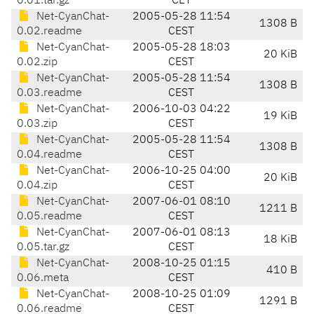
0.01.tar.gz
CET
Net-CyanChat-
2005-05-28 11:54
1308 B
0.02.readme
CEST
Net-CyanChat-
2005-05-28 18:03
20 KiB
0.02.zip
CEST
Net-CyanChat-
2005-05-28 11:54
1308 B
0.03.readme
CEST
Net-CyanChat-
2006-10-03 04:22
19 KiB
0.03.zip
CEST
Net-CyanChat-
2005-05-28 11:54
1308 B
0.04.readme
CEST
Net-CyanChat-
2006-10-25 04:00
20 KiB
0.04.zip
CEST
Net-CyanChat-
2007-06-01 08:10
1211 B
0.05.readme
CEST
Net-CyanChat-
2007-06-01 08:13
18 KiB
0.05.tar.gz
CEST
Net-CyanChat-
2008-10-25 01:15
410 B
0.06.meta
CEST
Net-CyanChat-
2008-10-25 01:09
1291 B
0.06.readme
CEST