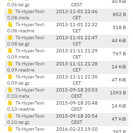
40 KiB
0.06.tar.gz
CEST
Tk-HyperText-
2013-11-01 22:46
852 B
0.08.meta
CET
Tk-HyperText-
2013-11-01 22:32
518 B
0.08.readme
CET
Tk-HyperText-
2013-11-01 22:47
44 KiB
0.08.tar.gz
CET
Tk-HyperText-
2013-11-11 21:29
767 B
0.09.meta
CET
Tk-HyperText-
2013-11-11 21:28
14 KiB
0.09.readme
CET
Tk-HyperText-
2013-11-11 21:30
47 KiB
0.09.tar.gz
CET
Tk-HyperText-
2015-09-18 20:53
1093 B
0.10.meta
CEST
Tk-HyperText-
2015-09-18 20:48
14 KiB
0.10.readme
CEST
Tk-HyperText-
2015-09-18 20:54
47 KiB
0.10.tar.gz
CEST
Tk-HyperText-
2016-02-23 19:10
767 B