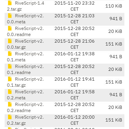
RiveScript-1.4
2015-11-20 23:32
110 KiB
2.tar.gz
CET
RiveScript-v2.
2015-12-28 21:03
941 B
0.0.meta
CET
RiveScript-v2.
2015-12-28 20:52
20 KiB
0.0.readme
CET
RiveScript-v2.
2015-12-28 21:06
151 KiB
0.0.tar.gz
CET
RiveScript-v2.
2016-01-12 19:38
941 B
0.1.meta
CET
RiveScript-v2.
2015-12-28 20:52
20 KiB
0.1.readme
CET
RiveScript-v2.
2016-01-12 19:41
151 KiB
0.1.tar.gz
CET
RiveScript-v2.
2016-01-12 19:58
941 B
0.2.meta
CET
RiveScript-v2.
2015-12-28 20:52
20 KiB
0.2.readme
CET
RiveScript-v2.
2016-01-12 20:00
151 KiB
0.2.tar.gz
CET