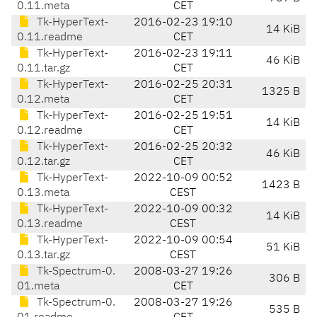
0.11.meta
CET
Tk-HyperText-
2016-02-23 19:10
14 KiB
0.11.readme
CET
Tk-HyperText-
2016-02-23 19:11
46 KiB
0.11.tar.gz
CET
Tk-HyperText-
2016-02-25 20:31
1325 B
0.12.meta
CET
Tk-HyperText-
2016-02-25 19:51
14 KiB
0.12.readme
CET
Tk-HyperText-
2016-02-25 20:32
46 KiB
0.12.tar.gz
CET
Tk-HyperText-
2022-10-09 00:52
1423 B
0.13.meta
CEST
Tk-HyperText-
2022-10-09 00:32
14 KiB
0.13.readme
CEST
Tk-HyperText-
2022-10-09 00:54
51 KiB
0.13.tar.gz
CEST
Tk-Spectrum-0.
2008-03-27 19:26
306 B
01.meta
CET
Tk-Spectrum-0.
2008-03-27 19:26
535 B