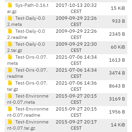
Sys-Path-0.16.t
2017-10-13 20:32
15 KiB
ar.gz
CEST
Test-Daily-0.0
2009-09-29 22:26
933 B
2.meta
CEST
Test-Daily-0.0
2009-09-29 22:26
2345 B
2.readme
CEST
Test-Daily-0.0
2009-09-29 22:30
60 KiB
2.tar.gz
CEST
Test-Dirs-0.07.
2021-07-06 14:34
1613 B
meta
CEST
Test-Dirs-0.07.
2021-07-06 14:34
3474 B
readme
CEST
Test-Dirs-0.07.
2021-07-06 14:36
8643 B
tar.gz
CEST
Test-Environme
2015-09-27 20:15
3169 B
nt-0.07.meta
CEST
Test-Environme
2015-09-27 20:15
1956 B
nt-0.07.readme
CEST
Test-Environme
2015-09-27 20:17
14 KiB
nt-0.07.tar.gz
CEST