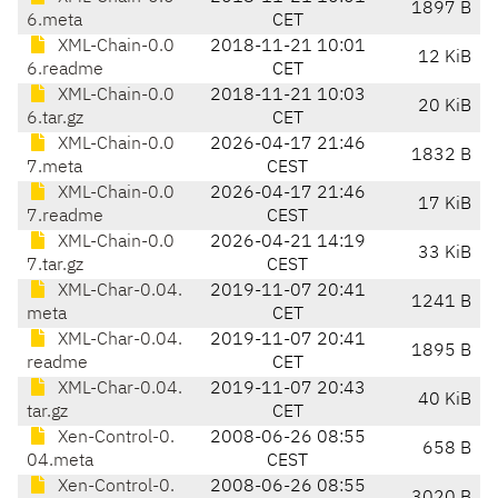
1897 B
6.meta
CET
XML-Chain-0.0
2018-11-21 10:01
12 KiB
6.readme
CET
XML-Chain-0.0
2018-11-21 10:03
20 KiB
6.tar.gz
CET
XML-Chain-0.0
2026-04-17 21:46
1832 B
7.meta
CEST
XML-Chain-0.0
2026-04-17 21:46
17 KiB
7.readme
CEST
XML-Chain-0.0
2026-04-21 14:19
33 KiB
7.tar.gz
CEST
XML-Char-0.04.
2019-11-07 20:41
1241 B
meta
CET
XML-Char-0.04.
2019-11-07 20:41
1895 B
readme
CET
XML-Char-0.04.
2019-11-07 20:43
40 KiB
tar.gz
CET
Xen-Control-0.
2008-06-26 08:55
658 B
04.meta
CEST
Xen-Control-0.
2008-06-26 08:55