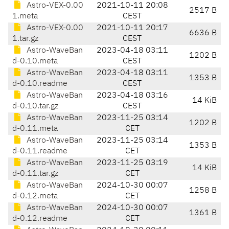
Astro-VEX-0.00
2021-10-11 20:08
2517 B
1.meta
CEST
Astro-VEX-0.00
2021-10-11 20:17
6636 B
1.tar.gz
CEST
Astro-WaveBan
2023-04-18 03:11
1202 B
d-0.10.meta
CEST
Astro-WaveBan
2023-04-18 03:11
1353 B
d-0.10.readme
CEST
Astro-WaveBan
2023-04-18 03:16
14 KiB
d-0.10.tar.gz
CEST
Astro-WaveBan
2023-11-25 03:14
1202 B
d-0.11.meta
CET
Astro-WaveBan
2023-11-25 03:14
1353 B
d-0.11.readme
CET
Astro-WaveBan
2023-11-25 03:19
14 KiB
d-0.11.tar.gz
CET
Astro-WaveBan
2024-10-30 00:07
1258 B
d-0.12.meta
CET
Astro-WaveBan
2024-10-30 00:07
1361 B
d-0.12.readme
CET