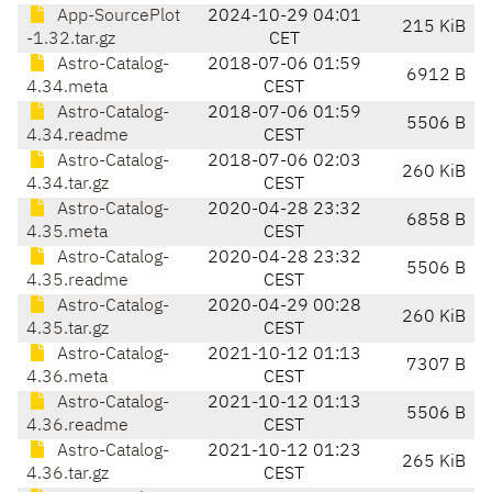
App-SourcePlot
2024-10-29 04:01
215 KiB
-1.32.tar.gz
CET
Astro-Catalog-
2018-07-06 01:59
6912 B
4.34.meta
CEST
Astro-Catalog-
2018-07-06 01:59
5506 B
4.34.readme
CEST
Astro-Catalog-
2018-07-06 02:03
260 KiB
4.34.tar.gz
CEST
Astro-Catalog-
2020-04-28 23:32
6858 B
4.35.meta
CEST
Astro-Catalog-
2020-04-28 23:32
5506 B
4.35.readme
CEST
Astro-Catalog-
2020-04-29 00:28
260 KiB
4.35.tar.gz
CEST
Astro-Catalog-
2021-10-12 01:13
7307 B
4.36.meta
CEST
Astro-Catalog-
2021-10-12 01:13
5506 B
4.36.readme
CEST
Astro-Catalog-
2021-10-12 01:23
265 KiB
4.36.tar.gz
CEST