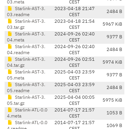
03.meta
CEST
Starlink-AST-3.
2023-04-18 21:47
2484 B
03.readme
CEST
Starlink-AST-3.
2023-04-18 21:54
5967 KiB
03.tar.gz
CEST
Starlink-AST-3.
2024-09-26 02:40
9377 B
04.meta
CEST
Starlink-AST-3.
2024-09-26 02:40
2484 B
04.readme
CEST
Starlink-AST-3.
2024-09-26 02:51
5974 KiB
04.tar.gz
CEST
Starlink-AST-3.
2025-04-03 23:59
9377 B
05.meta
CEST
Starlink-AST-3.
2025-04-03 23:59
2484 B
05.readme
CEST
Starlink-AST-3.
2025-04-04 00:05
5975 KiB
05.tar.gz
CEST
Starlink-ATL-0.0
2014-07-17 21:57
1053 B
4.meta
CEST
Starlink-ATL-0.0
2014-07-17 21:57
1069 B