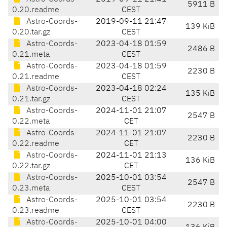
5911 B
0.20.readme
CEST
Astro-Coords-
2019-09-11 21:47
139 KiB
0.20.tar.gz
CEST
Astro-Coords-
2023-04-18 01:59
2486 B
0.21.meta
CEST
Astro-Coords-
2023-04-18 01:59
2230 B
0.21.readme
CEST
Astro-Coords-
2023-04-18 02:24
135 KiB
0.21.tar.gz
CEST
Astro-Coords-
2024-11-01 21:07
2547 B
0.22.meta
CET
Astro-Coords-
2024-11-01 21:07
2230 B
0.22.readme
CET
Astro-Coords-
2024-11-01 21:13
136 KiB
0.22.tar.gz
CET
Astro-Coords-
2025-10-01 03:54
2547 B
0.23.meta
CEST
Astro-Coords-
2025-10-01 03:54
2230 B
0.23.readme
CEST
Astro-Coords-
2025-10-01 04:00