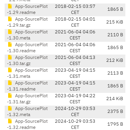
-1.29.meta
CET
App-SourcePlot
2018-02-15 03:57
1865 B
-1.29.readme
CET
App-SourcePlot
2018-02-15 04:01
215 KiB
-1.29.tar.gz
CET
App-SourcePlot
2021-06-04 04:06
2110 B
-1.30.meta
CEST
App-SourcePlot
2021-06-04 04:06
1865 B
-1.30.readme
CEST
App-SourcePlot
2021-06-04 04:13
212 KiB
-1.30.tar.gz
CEST
App-SourcePlot
2023-04-19 04:15
2113 B
-1.31.meta
CEST
App-SourcePlot
2023-04-19 04:15
1865 B
-1.31.readme
CEST
App-SourcePlot
2023-04-19 04:22
214 KiB
-1.31.tar.gz
CEST
App-SourcePlot
2024-10-29 03:53
2375 B
-1.32.meta
CET
App-SourcePlot
2024-10-29 03:53
1795 B
-1.32.readme
CET