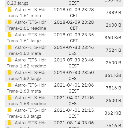
136 KiB
0.23.tar.gz
CEST
Astro-FITS-Hdr
2018-02-09 23:28
7389 B
Trans-1.61.meta
CET
Astro-FITS-Hdr
2018-02-09 23:28
2600 B
Trans-1.61.readme
CET
Astro-FITS-Hdr
2018-02-09 23:35
360 KiB
Trans-1.61.tar.gz
CET
Astro-FITS-Hdr
2019-07-30 23:46
7524 B
Trans-1.62.meta
CEST
Astro-FITS-Hdr
2019-07-30 23:46
2600 B
Trans-1.62.readme
CEST
Astro-FITS-Hdr
2019-07-30 23:50
361 KiB
Trans-1.62.tar.gz
CEST
Astro-FITS-Hdr
2021-04-01 21:06
7516 B
Trans-1.63.meta
CEST
Astro-FITS-Hdr
2021-04-01 21:06
2600 B
Trans-1.63.readme
CEST
Astro-FITS-Hdr
2021-04-01 21:15
362 KiB
Trans-1.63.tar.gz
CEST
Astro-FITS-Hdr
2021-08-14 03:06
7516 B