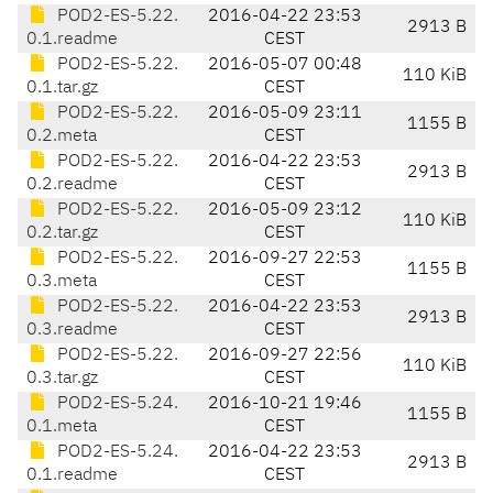
POD2-ES-5.22.
2016-04-22 23:53
2913 B
0.1.readme
CEST
POD2-ES-5.22.
2016-05-07 00:48
110 KiB
0.1.tar.gz
CEST
POD2-ES-5.22.
2016-05-09 23:11
1155 B
0.2.meta
CEST
POD2-ES-5.22.
2016-04-22 23:53
2913 B
0.2.readme
CEST
POD2-ES-5.22.
2016-05-09 23:12
110 KiB
0.2.tar.gz
CEST
POD2-ES-5.22.
2016-09-27 22:53
1155 B
0.3.meta
CEST
POD2-ES-5.22.
2016-04-22 23:53
2913 B
0.3.readme
CEST
POD2-ES-5.22.
2016-09-27 22:56
110 KiB
0.3.tar.gz
CEST
POD2-ES-5.24.
2016-10-21 19:46
1155 B
0.1.meta
CEST
POD2-ES-5.24.
2016-04-22 23:53
2913 B
0.1.readme
CEST