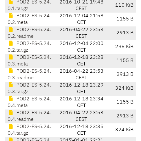
POD2-ES-5.24.
2016-10-21 19:48
110 KiB
0.1.tar.gz
CEST
POD2-ES-5.24.
2016-12-04 21:58
1155 B
0.2.meta
CET
POD2-ES-5.24.
2016-04-22 23:53
2913 B
0.2.readme
CEST
POD2-ES-5.24.
2016-12-04 22:00
298 KiB
0.2.tar.gz
CET
POD2-ES-5.24.
2016-12-18 23:28
1155 B
0.3.meta
CET
POD2-ES-5.24.
2016-04-22 23:53
2913 B
0.3.readme
CEST
POD2-ES-5.24.
2016-12-18 23:29
324 KiB
0.3.tar.gz
CET
POD2-ES-5.24.
2016-12-18 23:34
1155 B
0.4.meta
CET
POD2-ES-5.24.
2016-04-22 23:53
2913 B
0.4.readme
CEST
POD2-ES-5.24.
2016-12-18 23:35
324 KiB
0.4.tar.gz
CET
POD2-ES-5.24.
2017-01-01 22:21