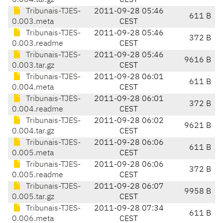
0.004.tar.gz
CEST
Tribunais-TJES-
2011-09-28 05:46
611 B
0.003.meta
CEST
Tribunais-TJES-
2011-09-28 05:46
372 B
0.003.readme
CEST
Tribunais-TJES-
2011-09-28 05:46
9616 B
0.003.tar.gz
CEST
Tribunais-TJES-
2011-09-28 06:01
611 B
0.004.meta
CEST
Tribunais-TJES-
2011-09-28 06:01
372 B
0.004.readme
CEST
Tribunais-TJES-
2011-09-28 06:02
9621 B
0.004.tar.gz
CEST
Tribunais-TJES-
2011-09-28 06:06
611 B
0.005.meta
CEST
Tribunais-TJES-
2011-09-28 06:06
372 B
0.005.readme
CEST
Tribunais-TJES-
2011-09-28 06:07
9958 B
0.005.tar.gz
CEST
Tribunais-TJES-
2011-09-28 07:34
611 B
0.006.meta
CEST