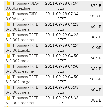
Tribunais-TJES-
2011-09-28 07:34
372 B
0.006.readme
CEST
Tribunais-TJES-
2011-09-28 07:34
9958 B
0.006.tar.gz
CEST
Tribunais-TRTE
2011-09-29 04:23
604 B
S-0.001.meta
CEST
Tribunais-TRTE
2011-09-29 04:23
382 B
S-0.001.readme
CEST
Tribunais-TRTE
2011-09-29 04:24
10 KiB
S-0.001.tar.gz
CEST
Tribunais-TRTE
2011-09-29 04:50
604 B
S-0.002.meta
CEST
Tribunais-TRTE
2011-09-29 04:50
382 B
S-0.002.readme
CEST
Tribunais-TRTE
2011-09-29 04:50
10 KiB
S-0.002.tar.gz
CEST
Tribunais-TRTE
2011-09-29 05:33
604 B
S-0.003.meta
CEST
Tribunais-TRTE
2011-09-29 05:33
382 B
S-0.003.readme
CEST