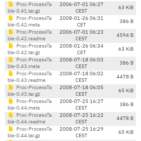
Proc-ProcessTa
2006-07-01 06:27
63 KiB
ble-0.41.tar.gz
CEST
Proc-ProcessTa
2008-01-26 06:31
386 B
ble-0.42.meta
CET
Proc-ProcessTa
2006-07-01 06:23
4594 B
ble-0.42.readme
CEST
Proc-ProcessTa
2008-01-26 06:34
63 KiB
ble-0.42.tar.gz
CET
Proc-ProcessTa
2008-07-18 06:03
386 B
ble-0.43.meta
CEST
Proc-ProcessTa
2008-07-18 06:02
4478 B
ble-0.43.readme
CEST
Proc-ProcessTa
2008-07-18 06:05
65 KiB
ble-0.43.tar.gz
CEST
Proc-ProcessTa
2008-07-25 16:27
386 B
ble-0.44.meta
CEST
Proc-ProcessTa
2008-07-25 16:22
4478 B
ble-0.44.readme
CEST
Proc-ProcessTa
2008-07-25 16:29
65 KiB
ble-0.44.tar.gz
CEST