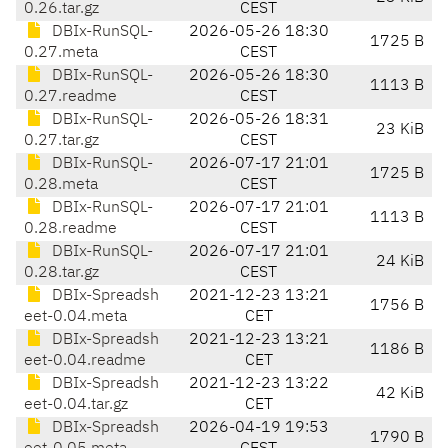
0.26.tar.gz
CEST
DBIx-RunSQL-
2026-05-26 18:30
1725 B
0.27.meta
CEST
DBIx-RunSQL-
2026-05-26 18:30
1113 B
0.27.readme
CEST
DBIx-RunSQL-
2026-05-26 18:31
23 KiB
0.27.tar.gz
CEST
DBIx-RunSQL-
2026-07-17 21:01
1725 B
0.28.meta
CEST
DBIx-RunSQL-
2026-07-17 21:01
1113 B
0.28.readme
CEST
DBIx-RunSQL-
2026-07-17 21:01
24 KiB
0.28.tar.gz
CEST
DBIx-Spreadsh
2021-12-23 13:21
1756 B
eet-0.04.meta
CET
DBIx-Spreadsh
2021-12-23 13:21
1186 B
eet-0.04.readme
CET
DBIx-Spreadsh
2021-12-23 13:22
42 KiB
eet-0.04.tar.gz
CET
DBIx-Spreadsh
2026-04-19 19:53
1790 B