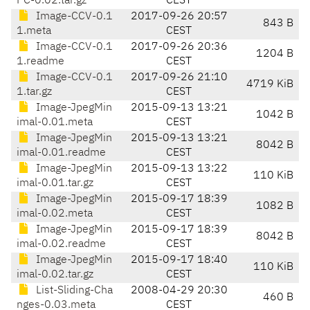
PC-0.02.tar.gz
CEST
Image-CCV-0.1
2017-09-26 20:57
843 B
1.meta
CEST
Image-CCV-0.1
2017-09-26 20:36
1204 B
1.readme
CEST
Image-CCV-0.1
2017-09-26 21:10
4719 KiB
1.tar.gz
CEST
Image-JpegMin
2015-09-13 13:21
1042 B
imal-0.01.meta
CEST
Image-JpegMin
2015-09-13 13:21
8042 B
imal-0.01.readme
CEST
Image-JpegMin
2015-09-13 13:22
110 KiB
imal-0.01.tar.gz
CEST
Image-JpegMin
2015-09-17 18:39
1082 B
imal-0.02.meta
CEST
Image-JpegMin
2015-09-17 18:39
8042 B
imal-0.02.readme
CEST
Image-JpegMin
2015-09-17 18:40
110 KiB
imal-0.02.tar.gz
CEST
List-Sliding-Cha
2008-04-29 20:30
460 B
nges-0.03.meta
CEST