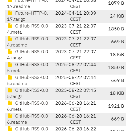
Future-HTTP-0.
2024-04-11 20:38
1079 B
17.readme
CEST
Future-HTTP-0.
2024-04-11 20:39
24 KiB
17.tar.gz
CEST
GitHub-RSS-0.0
2023-07-21 22:07
1850 B
4.meta
CEST
GitHub-RSS-0.0
2023-07-21 22:07
669 B
4.readme
CEST
GitHub-RSS-0.0
2023-07-21 22:07
18 KiB
4.tar.gz
CEST
GitHub-RSS-0.0
2025-08-22 07:44
1850 B
5.meta
CEST
GitHub-RSS-0.0
2025-08-22 07:44
669 B
5.readme
CEST
GitHub-RSS-0.0
2025-08-22 07:45
18 KiB
5.tar.gz
CEST
GitHub-RSS-0.0
2026-06-28 16:21
1921 B
6.meta
CEST
GitHub-RSS-0.0
2026-06-28 16:21
669 B
6.readme
CEST
GitHub-RSS-0.0
2026-06-28 16:22