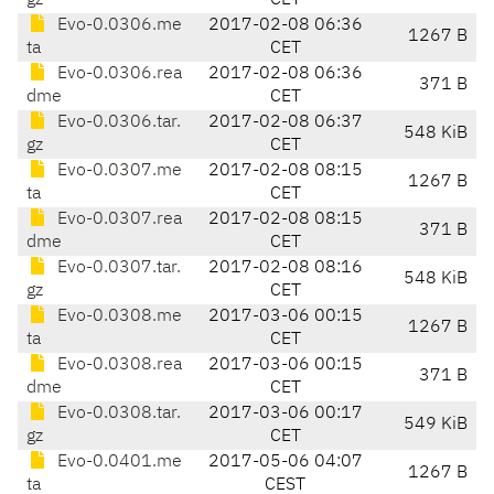
gz
CET
Evo-0.0306.me
2017-02-08 06:36
1267 B
ta
CET
Evo-0.0306.rea
2017-02-08 06:36
371 B
dme
CET
Evo-0.0306.tar.
2017-02-08 06:37
548 KiB
gz
CET
Evo-0.0307.me
2017-02-08 08:15
1267 B
ta
CET
Evo-0.0307.rea
2017-02-08 08:15
371 B
dme
CET
Evo-0.0307.tar.
2017-02-08 08:16
548 KiB
gz
CET
Evo-0.0308.me
2017-03-06 00:15
1267 B
ta
CET
Evo-0.0308.rea
2017-03-06 00:15
371 B
dme
CET
Evo-0.0308.tar.
2017-03-06 00:17
549 KiB
gz
CET
Evo-0.0401.me
2017-05-06 04:07
1267 B
ta
CEST