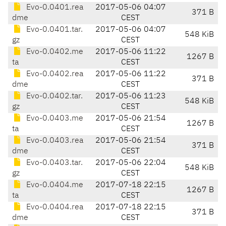
Evo-0.0401.rea
2017-05-06 04:07
371 B
dme
CEST
Evo-0.0401.tar.
2017-05-06 04:07
548 KiB
gz
CEST
Evo-0.0402.me
2017-05-06 11:22
1267 B
ta
CEST
Evo-0.0402.rea
2017-05-06 11:22
371 B
dme
CEST
Evo-0.0402.tar.
2017-05-06 11:23
548 KiB
gz
CEST
Evo-0.0403.me
2017-05-06 21:54
1267 B
ta
CEST
Evo-0.0403.rea
2017-05-06 21:54
371 B
dme
CEST
Evo-0.0403.tar.
2017-05-06 22:04
548 KiB
gz
CEST
Evo-0.0404.me
2017-07-18 22:15
1267 B
ta
CEST
Evo-0.0404.rea
2017-07-18 22:15
371 B
dme
CEST