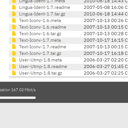
Lingua-Ident-1.7.meta
2010-06-18 14:43 
Lingua-Ident-1.7.readme
2007-05-08 16:06 
Lingua-Ident-1.7.tar.gz
2010-06-18 14:44 
Text-Iconv-1.6.meta
2007-10-13 00:26 
Text-Iconv-1.6.readme
2007-10-13 00:15 
Text-Iconv-1.6.tar.gz
2007-10-13 00:28 
Text-Iconv-1.7.meta
2007-10-17 16:15 
Text-Iconv-1.7.readme
2007-10-13 00:15 
Text-Iconv-1.7.tar.gz
2007-10-17 16:18 
User-Utmp-1.8.meta
2006-03-27 02:20 
User-Utmp-1.8.readme
2006-03-27 01:45 
User-Utmp-1.8.tar.gz
2006-03-27 02:25 
zation 167.02 Mbit/s