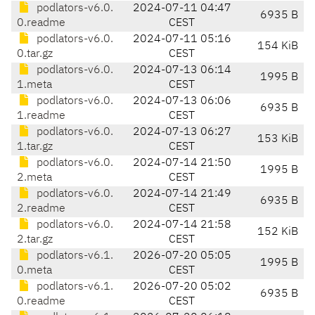
podlators-v6.0.
2024-07-11 04:47
6935 B
0.readme
CEST
podlators-v6.0.
2024-07-11 05:16
154 KiB
0.tar.gz
CEST
podlators-v6.0.
2024-07-13 06:14
1995 B
1.meta
CEST
podlators-v6.0.
2024-07-13 06:06
6935 B
1.readme
CEST
podlators-v6.0.
2024-07-13 06:27
153 KiB
1.tar.gz
CEST
podlators-v6.0.
2024-07-14 21:50
1995 B
2.meta
CEST
podlators-v6.0.
2024-07-14 21:49
6935 B
2.readme
CEST
podlators-v6.0.
2024-07-14 21:58
152 KiB
2.tar.gz
CEST
podlators-v6.1.
2026-07-20 05:05
1995 B
0.meta
CEST
podlators-v6.1.
2026-07-20 05:02
6935 B
0.readme
CEST