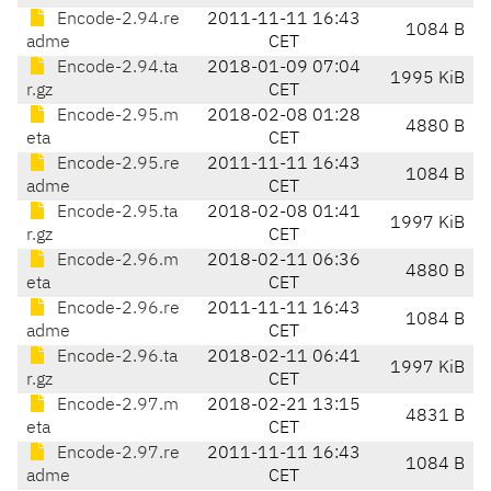
Encode-2.94.re
2011-11-11 16:43
1084 B
adme
CET
Encode-2.94.ta
2018-01-09 07:04
1995 KiB
r.gz
CET
Encode-2.95.m
2018-02-08 01:28
4880 B
eta
CET
Encode-2.95.re
2011-11-11 16:43
1084 B
adme
CET
Encode-2.95.ta
2018-02-08 01:41
1997 KiB
r.gz
CET
Encode-2.96.m
2018-02-11 06:36
4880 B
eta
CET
Encode-2.96.re
2011-11-11 16:43
1084 B
adme
CET
Encode-2.96.ta
2018-02-11 06:41
1997 KiB
r.gz
CET
Encode-2.97.m
2018-02-21 13:15
4831 B
eta
CET
Encode-2.97.re
2011-11-11 16:43
1084 B
adme
CET