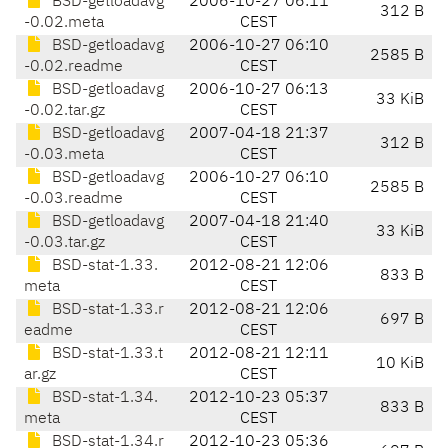
BSD-getloadavg
2006-10-27 06:11
312 B
-0.02.meta
CEST
BSD-getloadavg
2006-10-27 06:10
2585 B
-0.02.readme
CEST
BSD-getloadavg
2006-10-27 06:13
33 KiB
-0.02.tar.gz
CEST
BSD-getloadavg
2007-04-18 21:37
312 B
-0.03.meta
CEST
BSD-getloadavg
2006-10-27 06:10
2585 B
-0.03.readme
CEST
BSD-getloadavg
2007-04-18 21:40
33 KiB
-0.03.tar.gz
CEST
BSD-stat-1.33.
2012-08-21 12:06
833 B
meta
CEST
BSD-stat-1.33.r
2012-08-21 12:06
697 B
eadme
CEST
BSD-stat-1.33.t
2012-08-21 12:11
10 KiB
ar.gz
CEST
BSD-stat-1.34.
2012-10-23 05:37
833 B
meta
CEST
BSD-stat-1.34.r
2012-10-23 05:36