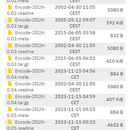
0.02.meta
CEST
Encode-JIS2K-
2002-04-30 11:05
5080 B
0.02.readme
CEST
Encode-JIS2K-
2005-05-12 09:07
392 KiB
0.02.tar.gz
CEST
Encode-JIS2K-
2015-06-05 05:58
832 B
0.03.meta
CEST
Encode-JIS2K-
2002-04-30 11:05
5080 B
0.03.readme
CEST
Encode-JIS2K-
2015-06-05 06:02
410 KiB
0.03.tar.gz
CEST
Encode-JIS2K-
2023-11-15 04:56
884 B
0.04.meta
CET
Encode-JIS2K-
2002-04-30 11:05
5080 B
0.04.readme
CEST
Encode-JIS2K-
2023-11-15 04:59
407 KiB
0.04.tar.gz
CET
Encode-JIS2K-
2023-11-15 05:15
884 B
0.05.meta
CET
Encode-JIS2K-
2023-11-15 05:10
4652 B
0.05.readme
CET