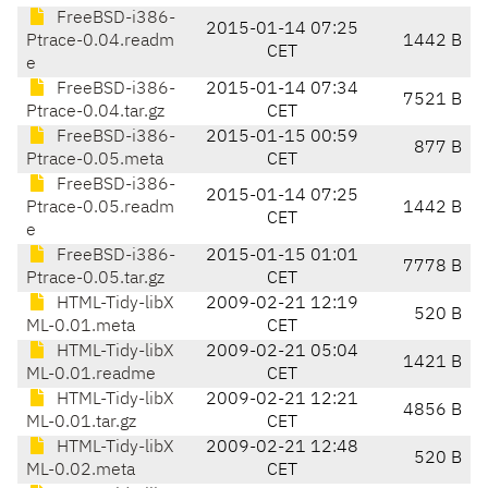
FreeBSD-i386-
2015-01-14 07:25
Ptrace-0.04.readm
1442 B
CET
e
FreeBSD-i386-
2015-01-14 07:34
7521 B
Ptrace-0.04.tar.gz
CET
FreeBSD-i386-
2015-01-15 00:59
877 B
Ptrace-0.05.meta
CET
FreeBSD-i386-
2015-01-14 07:25
Ptrace-0.05.readm
1442 B
CET
e
FreeBSD-i386-
2015-01-15 01:01
7778 B
Ptrace-0.05.tar.gz
CET
HTML-Tidy-libX
2009-02-21 12:19
520 B
ML-0.01.meta
CET
HTML-Tidy-libX
2009-02-21 05:04
1421 B
ML-0.01.readme
CET
HTML-Tidy-libX
2009-02-21 12:21
4856 B
ML-0.01.tar.gz
CET
HTML-Tidy-libX
2009-02-21 12:48
520 B
ML-0.02.meta
CET