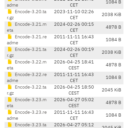
1084 B
adme
CET
Encode-3.20.ta
2023-11-10 02:26
2038 KiB
r.gz
CET
Encode-3.21.m
2024-02-26 00:15
4878 B
eta
CET
Encode-3.21.re
2011-11-11 16:43
1084 B
adme
CET
Encode-3.21.ta
2024-02-26 00:19
2038 KiB
r.gz
CET
Encode-3.22.m
2026-04-25 18:41
4878 B
eta
CEST
Encode-3.22.re
2011-11-11 16:43
1084 B
adme
CET
Encode-3.22.ta
2026-04-25 18:50
2045 KiB
r.gz
CEST
Encode-3.23.m
2026-04-27 05:02
4878 B
eta
CEST
Encode-3.23.re
2011-11-11 16:43
1084 B
adme
CET
Encode-3.23.ta
2026-04-27 05:12