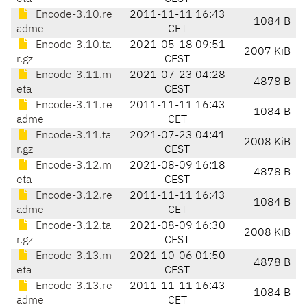
Encode-3.10.re
2011-11-11 16:43
1084 B
adme
CET
Encode-3.10.ta
2021-05-18 09:51
2007 KiB
r.gz
CEST
Encode-3.11.m
2021-07-23 04:28
4878 B
eta
CEST
Encode-3.11.re
2011-11-11 16:43
1084 B
adme
CET
Encode-3.11.ta
2021-07-23 04:41
2008 KiB
r.gz
CEST
Encode-3.12.m
2021-08-09 16:18
4878 B
eta
CEST
Encode-3.12.re
2011-11-11 16:43
1084 B
adme
CET
Encode-3.12.ta
2021-08-09 16:30
2008 KiB
r.gz
CEST
Encode-3.13.m
2021-10-06 01:50
4878 B
eta
CEST
Encode-3.13.re
2011-11-11 16:43
1084 B
adme
CET