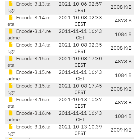
Encode-3.13.ta
2021-10-06 02:57
2008 KiB
r.gz
CEST
Encode-3.14.m
2021-10-08 02:33
4878 B
eta
CEST
Encode-3.14.re
2011-11-11 16:43
1084 B
adme
CET
Encode-3.14.ta
2021-10-08 02:35
2008 KiB
r.gz
CEST
Encode-3.15.m
2021-10-08 17:30
4878 B
eta
CEST
Encode-3.15.re
2011-11-11 16:43
1084 B
adme
CET
Encode-3.15.ta
2021-10-08 17:45
2008 KiB
r.gz
CEST
Encode-3.16.m
2021-10-13 10:37
4878 B
eta
CEST
Encode-3.16.re
2011-11-11 16:43
1084 B
adme
CET
Encode-3.16.ta
2021-10-13 10:39
2009 KiB
r.gz
CEST