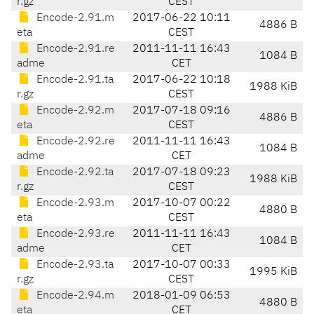
r.gz
CEST
Encode-2.91.m
2017-06-22 10:11
4886 B
eta
CEST
Encode-2.91.re
2011-11-11 16:43
1084 B
adme
CET
Encode-2.91.ta
2017-06-22 10:18
1988 KiB
r.gz
CEST
Encode-2.92.m
2017-07-18 09:16
4886 B
eta
CEST
Encode-2.92.re
2011-11-11 16:43
1084 B
adme
CET
Encode-2.92.ta
2017-07-18 09:23
1988 KiB
r.gz
CEST
Encode-2.93.m
2017-10-07 00:22
4880 B
eta
CEST
Encode-2.93.re
2011-11-11 16:43
1084 B
adme
CET
Encode-2.93.ta
2017-10-07 00:33
1995 KiB
r.gz
CEST
Encode-2.94.m
2018-01-09 06:53
4880 B
eta
CET