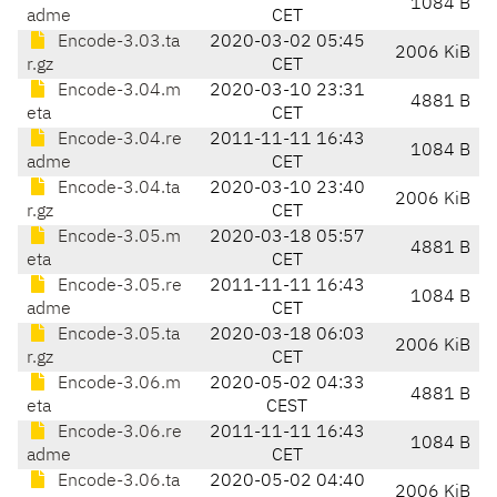
1084 B
adme
CET
Encode-3.03.ta
2020-03-02 05:45
2006 KiB
r.gz
CET
Encode-3.04.m
2020-03-10 23:31
4881 B
eta
CET
Encode-3.04.re
2011-11-11 16:43
1084 B
adme
CET
Encode-3.04.ta
2020-03-10 23:40
2006 KiB
r.gz
CET
Encode-3.05.m
2020-03-18 05:57
4881 B
eta
CET
Encode-3.05.re
2011-11-11 16:43
1084 B
adme
CET
Encode-3.05.ta
2020-03-18 06:03
2006 KiB
r.gz
CET
Encode-3.06.m
2020-05-02 04:33
4881 B
eta
CEST
Encode-3.06.re
2011-11-11 16:43
1084 B
adme
CET
Encode-3.06.ta
2020-05-02 04:40
2006 KiB