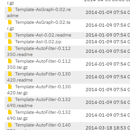
2014-04-05 00:06 C
r.gz
Template-AsGraph-0.02.re
2014-01-09 07:54 
adme
Template-AsGraph-0.02.ta
2014-01-09 07:54 
r.gz
Template-Ast-0.02.readme
2014-01-09 07:54 
Template-Ast-0.02.zip
2014-01-09 07:54 
Template-AutoFilter-0.112
2014-01-09 07:54 
350.readme
Template-AutoFilter-0.112
2014-01-09 07:54 
350.tar.gz
Template-AutoFilter-0.130
2014-01-09 07:54 
420.readme
Template-AutoFilter-0.130
2014-01-09 07:54 
420.tar.gz
Template-AutoFilter-0.132
2014-01-09 07:54 
690.readme
Template-AutoFilter-0.132
2014-01-09 07:54 
690.tar.gz
Template-AutoFilter-0.140
2014-03-18 18:53 