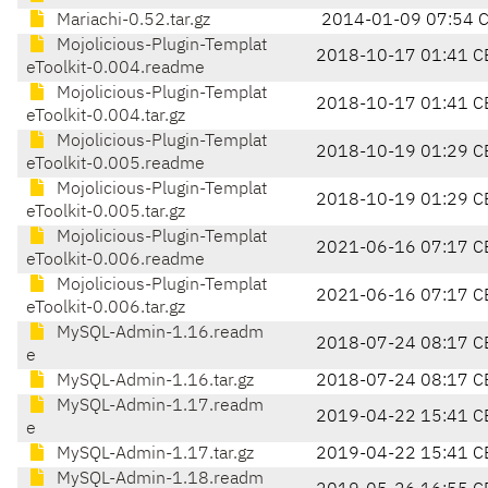
Mariachi-0.52.tar.gz
2014-01-09 07:54 
Mojolicious-Plugin-Templat
2018-10-17 01:41 C
eToolkit-0.004.readme
Mojolicious-Plugin-Templat
2018-10-17 01:41 C
eToolkit-0.004.tar.gz
Mojolicious-Plugin-Templat
2018-10-19 01:29 C
eToolkit-0.005.readme
Mojolicious-Plugin-Templat
2018-10-19 01:29 C
eToolkit-0.005.tar.gz
Mojolicious-Plugin-Templat
2021-06-16 07:17 C
eToolkit-0.006.readme
Mojolicious-Plugin-Templat
2021-06-16 07:17 C
eToolkit-0.006.tar.gz
MySQL-Admin-1.16.readm
2018-07-24 08:17 C
e
MySQL-Admin-1.16.tar.gz
2018-07-24 08:17 C
MySQL-Admin-1.17.readm
2019-04-22 15:41 C
e
MySQL-Admin-1.17.tar.gz
2019-04-22 15:41 C
MySQL-Admin-1.18.readm