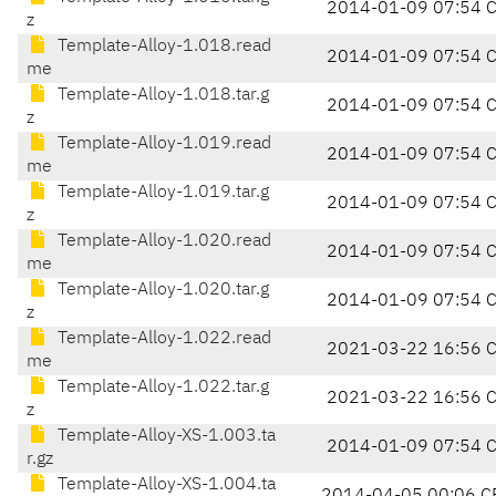
2014-01-09 07:54 
z
Template-Alloy-1.018.read
2014-01-09 07:54 
me
Template-Alloy-1.018.tar.g
2014-01-09 07:54 
z
Template-Alloy-1.019.read
2014-01-09 07:54 
me
Template-Alloy-1.019.tar.g
2014-01-09 07:54 
z
Template-Alloy-1.020.read
2014-01-09 07:54 
me
Template-Alloy-1.020.tar.g
2014-01-09 07:54 
z
Template-Alloy-1.022.read
2021-03-22 16:56 
me
Template-Alloy-1.022.tar.g
2021-03-22 16:56 
z
Template-Alloy-XS-1.003.ta
2014-01-09 07:54 
r.gz
Template-Alloy-XS-1.004.ta