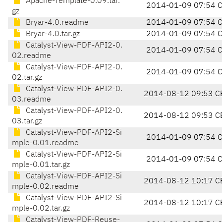
Apache-Template-0.09.tar.
2014-01-09 07:54 
gz
Bryar-4.0.readme
2014-01-09 07:54 
Bryar-4.0.tar.gz
2014-01-09 07:54 
Catalyst-View-PDF-API2-0.
2014-01-09 07:54 
02.readme
Catalyst-View-PDF-API2-0.
2014-01-09 07:54 
02.tar.gz
Catalyst-View-PDF-API2-0.
2014-08-12 09:53 C
03.readme
Catalyst-View-PDF-API2-0.
2014-08-12 09:53 C
03.tar.gz
Catalyst-View-PDF-API2-Si
2014-01-09 07:54 
mple-0.01.readme
Catalyst-View-PDF-API2-Si
2014-01-09 07:54 
mple-0.01.tar.gz
Catalyst-View-PDF-API2-Si
2014-08-12 10:17 C
mple-0.02.readme
Catalyst-View-PDF-API2-Si
2014-08-12 10:17 C
mple-0.02.tar.gz
Catalyst-View-PDF-Reuse-