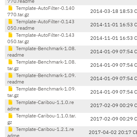
770.readme
Template-AutoFilter-0.140
2014-03-18 18:53 
770.tar.gz
Template-AutoFilter-0.143
2014-11-01 16:53 
050.readme
Template-AutoFilter-0.143
2014-11-01 16:53 
050.tar.gz
Template-Benchmark-1.08.
2014-01-09 07:54 
readme
Template-Benchmark-1.08.
2014-01-09 07:54 
tar.gz
Template-Benchmark-1.09.
2014-01-09 07:54 
readme
Template-Benchmark-1.09.
2014-01-09 07:54 
tar.gz
Template-Caribou-1.1.0.re
2017-02-09 00:29 
adme
Template-Caribou-1.1.0.tar.
2017-02-09 00:29 
gz
Template-Caribou-1.2.1.re
2017-04-02 20:17 C
adme