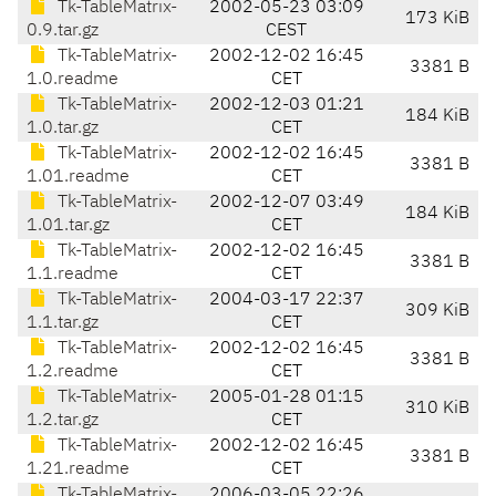
Tk-TableMatrix-
2002-05-23 03:09
173 KiB
0.9.tar.gz
CEST
Tk-TableMatrix-
2002-12-02 16:45
3381 B
1.0.readme
CET
Tk-TableMatrix-
2002-12-03 01:21
184 KiB
1.0.tar.gz
CET
Tk-TableMatrix-
2002-12-02 16:45
3381 B
1.01.readme
CET
Tk-TableMatrix-
2002-12-07 03:49
184 KiB
1.01.tar.gz
CET
Tk-TableMatrix-
2002-12-02 16:45
3381 B
1.1.readme
CET
Tk-TableMatrix-
2004-03-17 22:37
309 KiB
1.1.tar.gz
CET
Tk-TableMatrix-
2002-12-02 16:45
3381 B
1.2.readme
CET
Tk-TableMatrix-
2005-01-28 01:15
310 KiB
1.2.tar.gz
CET
Tk-TableMatrix-
2002-12-02 16:45
3381 B
1.21.readme
CET
Tk-TableMatrix-
2006-03-05 22:26