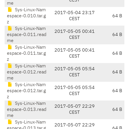
CEST
me
Sys-Linux-Nam
2017-05-04 23:17
espace-0.010.tar.g
64 B
CEST
z
Sys-Linux-Nam
2017-05-05 00:41
espace-0.011.read
64 B
CEST
me
Sys-Linux-Nam
2017-05-05 00:41
espace-0.011.tar.g
64 B
CEST
z
Sys-Linux-Nam
2017-05-05 05:54
espace-0.012.read
64 B
CEST
me
Sys-Linux-Nam
2017-05-05 05:54
espace-0.012.tar.g
64 B
CEST
z
Sys-Linux-Nam
2017-05-07 22:29
espace-0.013.read
64 B
CEST
me
Sys-Linux-Nam
2017-05-07 22:29
espace-0.013.tar.g
64 B