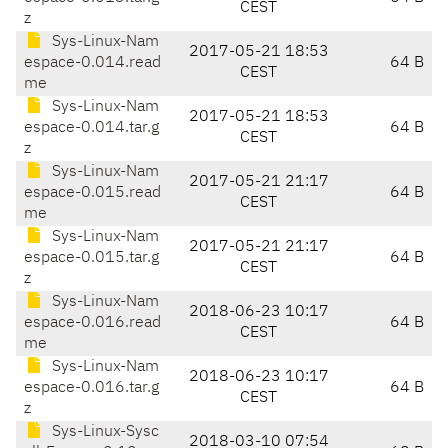
CEST
z
Sys-Linux-Nam
2017-05-21 18:53
espace-0.014.read
64 B
CEST
me
Sys-Linux-Nam
2017-05-21 18:53
espace-0.014.tar.g
64 B
CEST
z
Sys-Linux-Nam
2017-05-21 21:17
espace-0.015.read
64 B
CEST
me
Sys-Linux-Nam
2017-05-21 21:17
espace-0.015.tar.g
64 B
CEST
z
Sys-Linux-Nam
2018-06-23 10:17
espace-0.016.read
64 B
CEST
me
Sys-Linux-Nam
2018-06-23 10:17
espace-0.016.tar.g
64 B
CEST
z
Sys-Linux-Sysc
2018-03-10 07:54