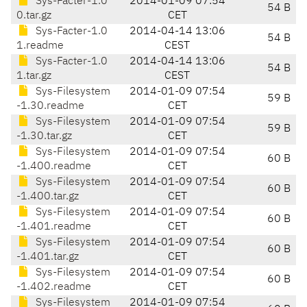
Sys-Facter-1.0
2014-01-09 07:54
54 B
0.tar.gz
CET
Sys-Facter-1.0
2014-04-14 13:06
54 B
1.readme
CEST
Sys-Facter-1.0
2014-04-14 13:06
54 B
1.tar.gz
CEST
Sys-Filesystem
2014-01-09 07:54
59 B
-1.30.readme
CET
Sys-Filesystem
2014-01-09 07:54
59 B
-1.30.tar.gz
CET
Sys-Filesystem
2014-01-09 07:54
60 B
-1.400.readme
CET
Sys-Filesystem
2014-01-09 07:54
60 B
-1.400.tar.gz
CET
Sys-Filesystem
2014-01-09 07:54
60 B
-1.401.readme
CET
Sys-Filesystem
2014-01-09 07:54
60 B
-1.401.tar.gz
CET
Sys-Filesystem
2014-01-09 07:54
60 B
-1.402.readme
CET
Sys-Filesystem
2014-01-09 07:54