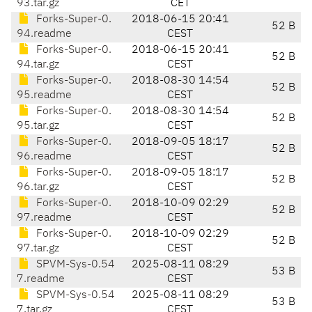
93.tar.gz
CET
Forks-Super-0.
2018-06-15 20:41
52 B
94.readme
CEST
Forks-Super-0.
2018-06-15 20:41
52 B
94.tar.gz
CEST
Forks-Super-0.
2018-08-30 14:54
52 B
95.readme
CEST
Forks-Super-0.
2018-08-30 14:54
52 B
95.tar.gz
CEST
Forks-Super-0.
2018-09-05 18:17
52 B
96.readme
CEST
Forks-Super-0.
2018-09-05 18:17
52 B
96.tar.gz
CEST
Forks-Super-0.
2018-10-09 02:29
52 B
97.readme
CEST
Forks-Super-0.
2018-10-09 02:29
52 B
97.tar.gz
CEST
SPVM-Sys-0.54
2025-08-11 08:29
53 B
7.readme
CEST
SPVM-Sys-0.54
2025-08-11 08:29
53 B
7.tar.gz
CEST