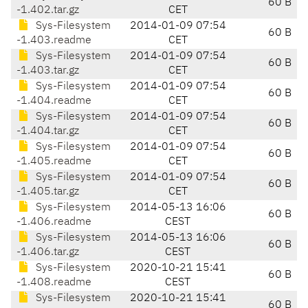
60 B
-1.402.tar.gz
CET
Sys-Filesystem
2014-01-09 07:54
60 B
-1.403.readme
CET
Sys-Filesystem
2014-01-09 07:54
60 B
-1.403.tar.gz
CET
Sys-Filesystem
2014-01-09 07:54
60 B
-1.404.readme
CET
Sys-Filesystem
2014-01-09 07:54
60 B
-1.404.tar.gz
CET
Sys-Filesystem
2014-01-09 07:54
60 B
-1.405.readme
CET
Sys-Filesystem
2014-01-09 07:54
60 B
-1.405.tar.gz
CET
Sys-Filesystem
2014-05-13 16:06
60 B
-1.406.readme
CEST
Sys-Filesystem
2014-05-13 16:06
60 B
-1.406.tar.gz
CEST
Sys-Filesystem
2020-10-21 15:41
60 B
-1.408.readme
CEST
Sys-Filesystem
2020-10-21 15:41
60 B