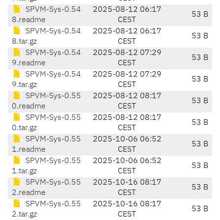
SPVM-Sys-0.54
2025-08-12 06:17
53 B
8.readme
CEST
SPVM-Sys-0.54
2025-08-12 06:17
53 B
8.tar.gz
CEST
SPVM-Sys-0.54
2025-08-12 07:29
53 B
9.readme
CEST
SPVM-Sys-0.54
2025-08-12 07:29
53 B
9.tar.gz
CEST
SPVM-Sys-0.55
2025-08-12 08:17
53 B
0.readme
CEST
SPVM-Sys-0.55
2025-08-12 08:17
53 B
0.tar.gz
CEST
SPVM-Sys-0.55
2025-10-06 06:52
53 B
1.readme
CEST
SPVM-Sys-0.55
2025-10-06 06:52
53 B
1.tar.gz
CEST
SPVM-Sys-0.55
2025-10-16 08:17
53 B
2.readme
CEST
SPVM-Sys-0.55
2025-10-16 08:17
53 B
2.tar.gz
CEST