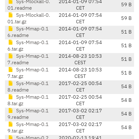
Sys-Mlockall-0.
2014-01-09 07:54
59 B
01.readme
CET
Sys-Mlockall-0.
2014-01-09 07:54
59 B
01.tar.gz
CET
Sys-Mmap-0.1
2014-01-09 07:54
51 B
6.readme
CET
Sys-Mmap-0.1
2014-01-09 07:54
51 B
6.tar.gz
CET
Sys-Mmap-0.1
2014-08-23 10:53
51 B
7.readme
CEST
Sys-Mmap-0.1
2014-08-23 10:53
51 B
7.tar.gz
CEST
Sys-Mmap-0.1
2017-02-25 00:54
54 B
8.readme
CET
Sys-Mmap-0.1
2017-02-25 00:54
54 B
8.tar.gz
CET
Sys-Mmap-0.1
2017-03-02 02:17
54 B
9.readme
CET
Sys-Mmap-0.1
2017-03-02 02:17
54 B
9.tar.gz
CET
Sys-Mmap-0.2
2020-02-13 19:41