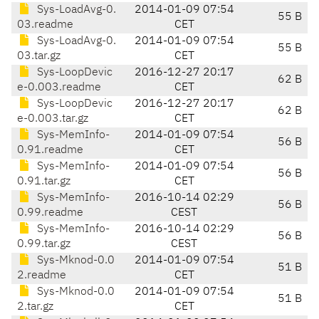
Sys-LoadAvg-0.
2014-01-09 07:54
55 B
03.readme
CET
Sys-LoadAvg-0.
2014-01-09 07:54
55 B
03.tar.gz
CET
Sys-LoopDevic
2016-12-27 20:17
62 B
e-0.003.readme
CET
Sys-LoopDevic
2016-12-27 20:17
62 B
e-0.003.tar.gz
CET
Sys-MemInfo-
2014-01-09 07:54
56 B
0.91.readme
CET
Sys-MemInfo-
2014-01-09 07:54
56 B
0.91.tar.gz
CET
Sys-MemInfo-
2016-10-14 02:29
56 B
0.99.readme
CEST
Sys-MemInfo-
2016-10-14 02:29
56 B
0.99.tar.gz
CEST
Sys-Mknod-0.0
2014-01-09 07:54
51 B
2.readme
CET
Sys-Mknod-0.0
2014-01-09 07:54
51 B
2.tar.gz
CET