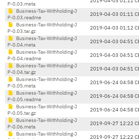
2019-04-03 01:11 C
P-0.03.meta
Business-Tax-Withholding-J
2019-04-03 01:11 C
P-0.03.readme
Business-Tax-Withholding-J
2019-04-03 01:12 C
P-0.03.tar.gz
Business-Tax-Withholding-J
2019-04-03 04:51 C
P-0.04.meta
Business-Tax-Withholding-J
2019-04-03 04:51 C
P-0.04.readme
Business-Tax-Withholding-J
2019-04-03 04:51 C
P-0.04.tar.gz
Business-Tax-Withholding-J
2019-06-24 04:58 C
P-0.05.meta
Business-Tax-Withholding-J
2019-06-24 04:58 C
P-0.05.readme
Business-Tax-Withholding-J
2019-06-24 04:58 C
P-0.05.tar.gz
Business-Tax-Withholding-J
2019-09-27 12:22 C
P-0.06.meta
Business-Tax-Withholding-J
2019-09-27 12:22 C