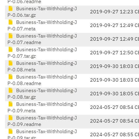
P-0.06.readme
Business-Tax-Withholding-J
2019-09-27 12:23 C
P-0.06.tar.gz
Business-Tax-Withholding-J
2019-09-27 12:49 C
P-0.07.meta
Business-Tax-Withholding-J
2019-09-27 12:49 C
P-0.07.readme
Business-Tax-Withholding-J
2019-09-27 12:50 C
P-0.07.tar.gz
Business-Tax-Withholding-J
2019-09-30 18:03 C
P-0.08.meta
Business-Tax-Withholding-J
2019-09-30 18:03 C
P-0.08.readme
Business-Tax-Withholding-J
2019-09-30 18:05 C
P-0.08.tar.gz
Business-Tax-Withholding-J
2024-05-27 08:54 C
P-0.09.meta
Business-Tax-Withholding-J
2024-05-27 08:54 C
P-0.09.readme
Business-Tax-Withholding-J
2024-05-27 08:55 C
P-0.09.tar.gz