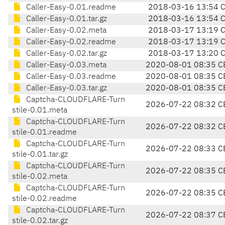
Caller-Easy-0.01.readme
2018-03-16 13:54 
Caller-Easy-0.01.tar.gz
2018-03-16 13:54 
Caller-Easy-0.02.meta
2018-03-17 13:19 
Caller-Easy-0.02.readme
2018-03-17 13:19 
Caller-Easy-0.02.tar.gz
2018-03-17 13:20 
Caller-Easy-0.03.meta
2020-08-01 08:35 C
Caller-Easy-0.03.readme
2020-08-01 08:35 C
Caller-Easy-0.03.tar.gz
2020-08-01 08:35 C
Captcha-CLOUDFLARE-Turn
2026-07-22 08:32 C
stile-0.01.meta
Captcha-CLOUDFLARE-Turn
2026-07-22 08:32 C
stile-0.01.readme
Captcha-CLOUDFLARE-Turn
2026-07-22 08:33 C
stile-0.01.tar.gz
Captcha-CLOUDFLARE-Turn
2026-07-22 08:35 C
stile-0.02.meta
Captcha-CLOUDFLARE-Turn
2026-07-22 08:35 C
stile-0.02.readme
Captcha-CLOUDFLARE-Turn
2026-07-22 08:37 C
stile-0.02.tar.gz