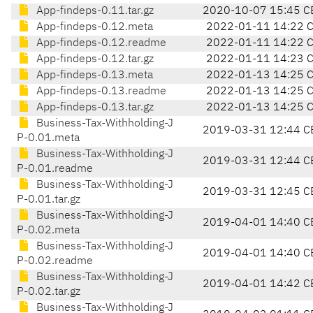
App-findeps-0.11.tar.gz
2020-10-07 15:45 C
App-findeps-0.12.meta
2022-01-11 14:22 
App-findeps-0.12.readme
2022-01-11 14:22 
App-findeps-0.12.tar.gz
2022-01-11 14:23 
App-findeps-0.13.meta
2022-01-13 14:25 
App-findeps-0.13.readme
2022-01-13 14:25 
App-findeps-0.13.tar.gz
2022-01-13 14:25 
Business-Tax-Withholding-J
2019-03-31 12:44 C
P-0.01.meta
Business-Tax-Withholding-J
2019-03-31 12:44 C
P-0.01.readme
Business-Tax-Withholding-J
2019-03-31 12:45 C
P-0.01.tar.gz
Business-Tax-Withholding-J
2019-04-01 14:40 C
P-0.02.meta
Business-Tax-Withholding-J
2019-04-01 14:40 C
P-0.02.readme
Business-Tax-Withholding-J
2019-04-01 14:42 C
P-0.02.tar.gz
Business-Tax-Withholding-J