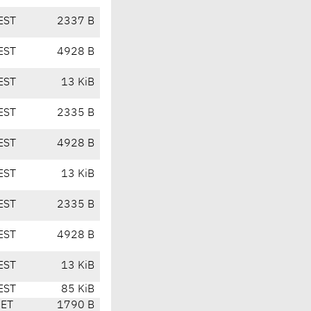
EST
2337 B
EST
4928 B
EST
13 KiB
EST
2335 B
EST
4928 B
EST
13 KiB
EST
2335 B
EST
4928 B
EST
13 KiB
EST
85 KiB
CET
1790 B