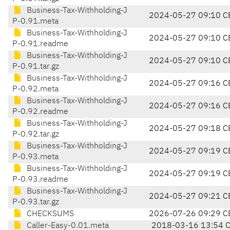
Business-Tax-Withholding-J
2024-05-27 09:10 C
P-0.91.meta
Business-Tax-Withholding-J
2024-05-27 09:10 C
P-0.91.readme
Business-Tax-Withholding-J
2024-05-27 09:10 C
P-0.91.tar.gz
Business-Tax-Withholding-J
2024-05-27 09:16 C
P-0.92.meta
Business-Tax-Withholding-J
2024-05-27 09:16 C
P-0.92.readme
Business-Tax-Withholding-J
2024-05-27 09:18 C
P-0.92.tar.gz
Business-Tax-Withholding-J
2024-05-27 09:19 C
P-0.93.meta
Business-Tax-Withholding-J
2024-05-27 09:19 C
P-0.93.readme
Business-Tax-Withholding-J
2024-05-27 09:21 C
P-0.93.tar.gz
CHECKSUMS
2026-07-26 09:29 C
Caller-Easy-0.01.meta
2018-03-16 13:54 