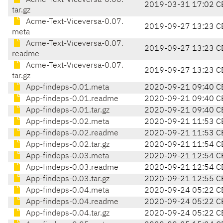
Acme-Text-Viceversa-0.06.
2019-03-31 17:02 C
tar.gz
Acme-Text-Viceversa-0.07.
2019-09-27 13:23 C
meta
Acme-Text-Viceversa-0.07.
2019-09-27 13:23 C
readme
Acme-Text-Viceversa-0.07.
2019-09-27 13:23 C
tar.gz
App-findeps-0.01.meta
2020-09-21 09:40 C
App-findeps-0.01.readme
2020-09-21 09:40 C
App-findeps-0.01.tar.gz
2020-09-21 09:40 C
App-findeps-0.02.meta
2020-09-21 11:53 C
App-findeps-0.02.readme
2020-09-21 11:53 C
App-findeps-0.02.tar.gz
2020-09-21 11:54 C
App-findeps-0.03.meta
2020-09-21 12:54 C
App-findeps-0.03.readme
2020-09-21 12:54 C
App-findeps-0.03.tar.gz
2020-09-21 12:55 C
App-findeps-0.04.meta
2020-09-24 05:22 C
App-findeps-0.04.readme
2020-09-24 05:22 C
App-findeps-0.04.tar.gz
2020-09-24 05:22 C