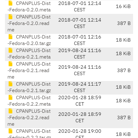
CPANPLUS-Dist
2018-07-01 12:14
16 KiB
-Fedora-0.2.0.meta
CEST
CPANPLUS-Dist
2018-07-01 12:14
-Fedora-0.2.0.read
387 B
CEST
me
CPANPLUS-Dist
2018-07-01 12:16
18 KiB
-Fedora-0.2.0.tar.gz
CEST
CPANPLUS-Dist
2019-08-24 11:16
18 KiB
-Fedora-0.2.1.meta
CEST
CPANPLUS-Dist
2019-08-24 11:16
-Fedora-0.2.1.read
387 B
CEST
me
CPANPLUS-Dist
2019-08-24 11:17
18 KiB
-Fedora-0.2.1.tar.gz
CEST
CPANPLUS-Dist
2020-01-28 18:59
18 KiB
-Fedora-0.2.2.meta
CET
CPANPLUS-Dist
2020-01-28 18:59
-Fedora-0.2.2.read
387 B
CET
me
CPANPLUS-Dist
2020-01-28 19:00
18 KiB