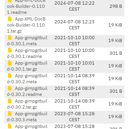
App-XML-DocB
2024-07-08 12:22
ook-Builder-0.110
298 B
CEST
1.readme
App-XML-DocB
2024-07-08 12:23
ook-Builder-0.110
19 KiB
CEST
1.tar.gz
App-gimpgitbuil
2021-10-10 10:00
19 KiB
d-0.30.1.meta
CEST
App-gimpgitbuil
2021-10-10 10:00
301 B
d-0.30.1.readme
CEST
App-gimpgitbuil
2021-10-10 10:01
19 KiB
d-0.30.1.tar.gz
CEST
App-gimpgitbuil
2021-10-14 08:39
19 KiB
d-0.30.2.meta
CEST
App-gimpgitbuil
2021-10-14 08:39
301 B
d-0.30.2.readme
CEST
App-gimpgitbuil
2021-10-14 08:39
19 KiB
d-0.30.2.tar.gz
CEST
App-gimpgitbuil
2023-07-08 15:28
19 KiB
d-0.30.3.meta
CEST
App-gimpgitbuil
2023-07-08 15:28