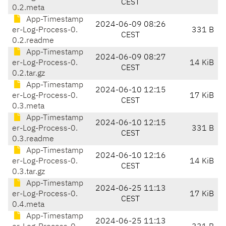
CEST
0.2.meta
App-Timestamp
2024-06-09 08:26
er-Log-Process-0.
331 B
CEST
0.2.readme
App-Timestamp
2024-06-09 08:27
er-Log-Process-0.
14 KiB
CEST
0.2.tar.gz
App-Timestamp
2024-06-10 12:15
er-Log-Process-0.
17 KiB
CEST
0.3.meta
App-Timestamp
2024-06-10 12:15
er-Log-Process-0.
331 B
CEST
0.3.readme
App-Timestamp
2024-06-10 12:16
er-Log-Process-0.
14 KiB
CEST
0.3.tar.gz
App-Timestamp
2024-06-25 11:13
er-Log-Process-0.
17 KiB
CEST
0.4.meta
App-Timestamp
2024-06-25 11:13