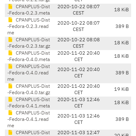
-Fedora-0.2.2.tar.gz
CET
CPANPLUS-Dist
2020-10-22 08:07
18 KiB
-Fedora-0.2.3.meta
CEST
CPANPLUS-Dist
2020-10-22 08:07
-Fedora-0.2.3.read
389 B
CEST
me
CPANPLUS-Dist
2020-10-22 08:08
18 KiB
-Fedora-0.2.3.tar.gz
CEST
CPANPLUS-Dist
2020-11-02 20:40
18 KiB
-Fedora-0.4.0.meta
CET
CPANPLUS-Dist
2020-11-02 20:40
-Fedora-0.4.0.read
389 B
CET
me
CPANPLUS-Dist
2020-11-02 20:40
19 KiB
-Fedora-0.4.0.tar.gz
CET
CPANPLUS-Dist
2020-11-03 12:46
18 KiB
-Fedora-0.4.1.meta
CET
CPANPLUS-Dist
2020-11-03 12:46
-Fedora-0.4.1.read
389 B
CET
me
CPANPLUS-Dist
2020-11-03 12:47