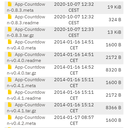
App-Countdow
2020-10-07 12:32
19 KiB
n-0.8.3.meta
CEST
App-Countdow
2020-10-07 12:32
324 B
n-0.8.3.readme
CEST
App-Countdow
2020-10-07 12:33
13 KiB
n-0.8.3.tar.gz
CEST
App-Countdow
2014-01-16 14:51
1600 B
n-v0.4.0.meta
CET
App-Countdow
2014-01-16 14:51
2172 B
n-v0.4.0.readme
CET
App-Countdow
2014-01-16 14:52
8320 B
n-v0.4.0.tar.gz
CET
App-Countdow
2014-01-16 15:11
1600 B
n-v0.4.1.meta
CET
App-Countdow
2014-01-16 15:11
2172 B
n-v0.4.1.readme
CET
App-Countdow
2014-01-16 15:12
8366 B
n-v0.4.1.tar.gz
CET
App-Countdow
2014-01-17 08:57
1600 B
n-v0.4.2.meta
CET