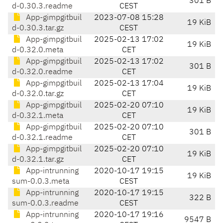
301 B
d-0.30.3.readme
CEST
App-gimpgitbuil
2023-07-08 15:28
19 KiB
d-0.30.3.tar.gz
CEST
App-gimpgitbuil
2025-02-13 17:02
19 KiB
d-0.32.0.meta
CET
App-gimpgitbuil
2025-02-13 17:02
301 B
d-0.32.0.readme
CET
App-gimpgitbuil
2025-02-13 17:04
19 KiB
d-0.32.0.tar.gz
CET
App-gimpgitbuil
2025-02-20 07:10
19 KiB
d-0.32.1.meta
CET
App-gimpgitbuil
2025-02-20 07:10
301 B
d-0.32.1.readme
CET
App-gimpgitbuil
2025-02-20 07:10
19 KiB
d-0.32.1.tar.gz
CET
App-intrunning
2020-10-17 19:15
19 KiB
sum-0.0.3.meta
CEST
App-intrunning
2020-10-17 19:15
322 B
sum-0.0.3.readme
CEST
App-intrunning
2020-10-17 19:16
9547 B