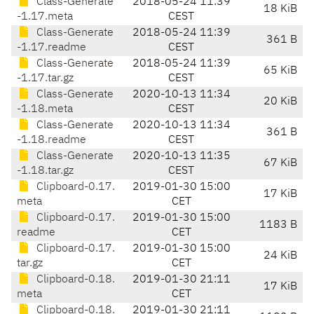
Class-Generate
2018-05-24 11:39
18 KiB
-1.17.meta
CEST
Class-Generate
2018-05-24 11:39
361 B
-1.17.readme
CEST
Class-Generate
2018-05-24 11:39
65 KiB
-1.17.tar.gz
CEST
Class-Generate
2020-10-13 11:34
20 KiB
-1.18.meta
CEST
Class-Generate
2020-10-13 11:34
361 B
-1.18.readme
CEST
Class-Generate
2020-10-13 11:35
67 KiB
-1.18.tar.gz
CEST
Clipboard-0.17.
2019-01-30 15:00
17 KiB
meta
CET
Clipboard-0.17.
2019-01-30 15:00
1183 B
readme
CET
Clipboard-0.17.
2019-01-30 15:00
24 KiB
tar.gz
CET
Clipboard-0.18.
2019-01-30 21:11
17 KiB
meta
CET
Clipboard-0.18.
2019-01-30 21:11