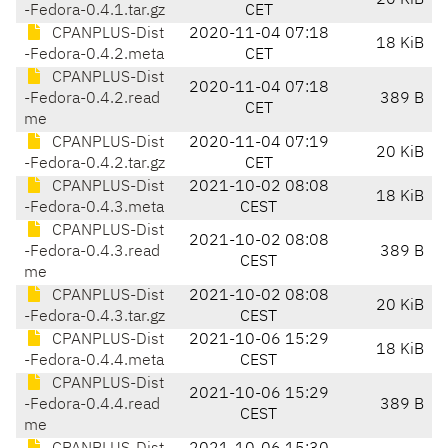
20 KiB
-Fedora-0.4.1.tar.gz
CET
CPANPLUS-Dist
2020-11-04 07:18
18 KiB
-Fedora-0.4.2.meta
CET
CPANPLUS-Dist
2020-11-04 07:18
-Fedora-0.4.2.read
389 B
CET
me
CPANPLUS-Dist
2020-11-04 07:19
20 KiB
-Fedora-0.4.2.tar.gz
CET
CPANPLUS-Dist
2021-10-02 08:08
18 KiB
-Fedora-0.4.3.meta
CEST
CPANPLUS-Dist
2021-10-02 08:08
-Fedora-0.4.3.read
389 B
CEST
me
CPANPLUS-Dist
2021-10-02 08:08
20 KiB
-Fedora-0.4.3.tar.gz
CEST
CPANPLUS-Dist
2021-10-06 15:29
18 KiB
-Fedora-0.4.4.meta
CEST
CPANPLUS-Dist
2021-10-06 15:29
-Fedora-0.4.4.read
389 B
CEST
me