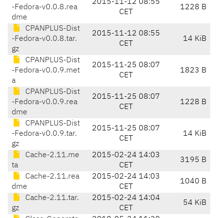
2015-11-12 08:55
-Fedora-v0.0.8.rea
1228 B
CET
dme
CPANPLUS-Dist
2015-11-12 08:55
-Fedora-v0.0.8.tar.
14 KiB
CET
gz
CPANPLUS-Dist
2015-11-25 08:07
-Fedora-v0.0.9.met
1823 B
CET
a
CPANPLUS-Dist
2015-11-25 08:07
-Fedora-v0.0.9.rea
1228 B
CET
dme
CPANPLUS-Dist
2015-11-25 08:07
-Fedora-v0.0.9.tar.
14 KiB
CET
gz
Cache-2.11.me
2015-02-24 14:03
3195 B
ta
CET
Cache-2.11.rea
2015-02-24 14:03
1040 B
dme
CET
Cache-2.11.tar.
2015-02-24 14:04
54 KiB
gz
CET