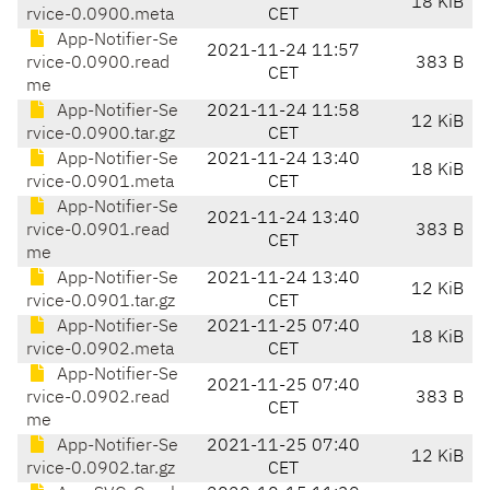
18 KiB
rvice-0.0900.meta
CET
App-Notifier-Se
2021-11-24 11:57
rvice-0.0900.read
383 B
CET
me
App-Notifier-Se
2021-11-24 11:58
12 KiB
rvice-0.0900.tar.gz
CET
App-Notifier-Se
2021-11-24 13:40
18 KiB
rvice-0.0901.meta
CET
App-Notifier-Se
2021-11-24 13:40
rvice-0.0901.read
383 B
CET
me
App-Notifier-Se
2021-11-24 13:40
12 KiB
rvice-0.0901.tar.gz
CET
App-Notifier-Se
2021-11-25 07:40
18 KiB
rvice-0.0902.meta
CET
App-Notifier-Se
2021-11-25 07:40
rvice-0.0902.read
383 B
CET
me
App-Notifier-Se
2021-11-25 07:40
12 KiB
rvice-0.0902.tar.gz
CET