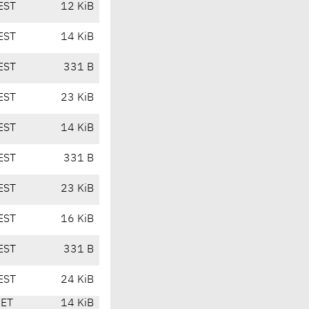
EST
12 KiB
EST
14 KiB
EST
331 B
EST
23 KiB
EST
14 KiB
EST
331 B
EST
23 KiB
EST
16 KiB
EST
331 B
EST
24 KiB
CET
14 KiB