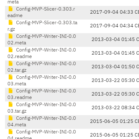
meta
Config-MVP-Slicer-0.303.r
2017-09-04 04:33 C
eadme
Config-MVP-Slicer-0.303.ta
2017-09-04 04:34 C
r.gz
Config-MVP-Writer-INI-0.0
2013-03-04 01:45 
02.meta
Config-MVP-Writer-INI-0.0
2013-03-04 01:45 
02.readme
Config-MVP-Writer-INI-0.0
2013-03-04 01:50 
02.tar.gz
Config-MVP-Writer-INI-0.0
2013-03-22 05:30 
03.meta
Config-MVP-Writer-INI-0.0
2013-03-22 05:30 
03.readme
Config-MVP-Writer-INI-0.0
2013-03-22 08:34 
03.tar.gz
Config-MVP-Writer-INI-0.0
2015-06-05 01:25 C
04.meta
Config-MVP-Writer-INI-0.0
2015-06-05 01:25 C
04.readme