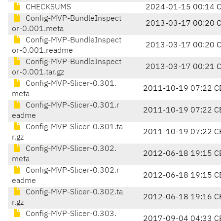
CHECKSUMS
2024-01-15 00:14 
Config-MVP-BundleInspect
2013-03-17 00:20 
or-0.001.meta
Config-MVP-BundleInspect
2013-03-17 00:20 
or-0.001.readme
Config-MVP-BundleInspect
2013-03-17 00:21 
or-0.001.tar.gz
Config-MVP-Slicer-0.301.
2011-10-19 07:22 C
meta
Config-MVP-Slicer-0.301.r
2011-10-19 07:22 C
eadme
Config-MVP-Slicer-0.301.ta
2011-10-19 07:22 C
r.gz
Config-MVP-Slicer-0.302.
2012-06-18 19:15 C
meta
Config-MVP-Slicer-0.302.r
2012-06-18 19:15 C
eadme
Config-MVP-Slicer-0.302.ta
2012-06-18 19:16 C
r.gz
Config-MVP-Slicer-0.303.
2017-09-04 04:33 C