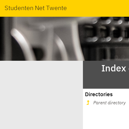
Studenten Net Twente
Index
Directories
Parent directory