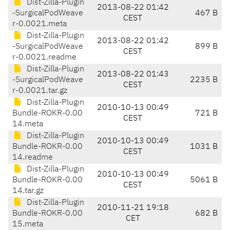
Dist-Zilla-Plugin
2013-08-22 01:42
-SurgicalPodWeave
467 B
CEST
r-0.0021.meta
Dist-Zilla-Plugin
2013-08-22 01:42
-SurgicalPodWeave
899 B
CEST
r-0.0021.readme
Dist-Zilla-Plugin
2013-08-22 01:43
-SurgicalPodWeave
2235 B
CEST
r-0.0021.tar.gz
Dist-Zilla-Plugin
2010-10-13 00:49
Bundle-ROKR-0.00
721 B
CEST
14.meta
Dist-Zilla-Plugin
2010-10-13 00:49
Bundle-ROKR-0.00
1031 B
CEST
14.readme
Dist-Zilla-Plugin
2010-10-13 00:49
Bundle-ROKR-0.00
5061 B
CEST
14.tar.gz
Dist-Zilla-Plugin
2010-11-21 19:18
Bundle-ROKR-0.00
682 B
CET
15.meta