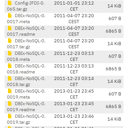
Config-JFDI-0.
2011-01-01 23:12
14 KiB
065.tar.gz
CET
DBIx-NoSQL-0.
2011-04-07 23:20
607 B
0017.meta
CEST
DBIx-NoSQL-0.
2011-04-07 23:20
6865 B
0017.readme
CEST
DBIx-NoSQL-0.
2011-04-07 23:20
14 KiB
0017.tar.gz
CEST
DBIx-NoSQL-0.
2011-12-23 03:13
607 B
0018.meta
CET
DBIx-NoSQL-0.
2011-12-23 03:13
6865 B
0018.readme
CET
DBIx-NoSQL-0.
2011-12-23 03:14
14 KiB
0018.tar.gz
CET
DBIx-NoSQL-0.
2013-01-23 23:45
607 B
0019.meta
CET
DBIx-NoSQL-0.
2013-01-23 23:45
6865 B
0019.readme
CET
DBIx-NoSQL-0.
2013-01-23 23:46
14 KiB
0019.tar.gz
CET