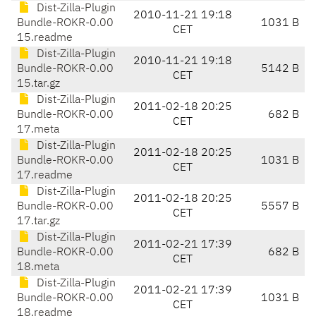
Dist-Zilla-Plugin
2010-11-21 19:18
Bundle-ROKR-0.00
1031 B
CET
15.readme
Dist-Zilla-Plugin
2010-11-21 19:18
Bundle-ROKR-0.00
5142 B
CET
15.tar.gz
Dist-Zilla-Plugin
2011-02-18 20:25
Bundle-ROKR-0.00
682 B
CET
17.meta
Dist-Zilla-Plugin
2011-02-18 20:25
Bundle-ROKR-0.00
1031 B
CET
17.readme
Dist-Zilla-Plugin
2011-02-18 20:25
Bundle-ROKR-0.00
5557 B
CET
17.tar.gz
Dist-Zilla-Plugin
2011-02-21 17:39
Bundle-ROKR-0.00
682 B
CET
18.meta
Dist-Zilla-Plugin
2011-02-21 17:39
Bundle-ROKR-0.00
1031 B
CET
18.readme