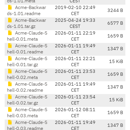
ds-1.01.meta
CEST
Acme-Backwar
2019-02-10 22:49
3244 B
ds-1.01.readme
CET
Acme-Backwar
2025-04-24 19:33
6577 B
ds-1.01.tar.gz
CEST
Acme-Claude-S
2026-01-11 22:19
1659 B
hell-0.01.meta
CET
Acme-Claude-S
2026-01-11 19:49
1347 B
hell-0.01.readme
CET
Acme-Claude-S
2026-01-11 22:21
15 KiB
hell-0.01.tar.gz
CET
Acme-Claude-S
2026-01-11 23:53
1659 B
hell-0.02.meta
CET
Acme-Claude-S
2026-01-11 19:49
1347 B
hell-0.02.readme
CET
Acme-Claude-S
2026-01-11 23:54
15 KiB
hell-0.02.tar.gz
CET
Acme-Claude-S
2026-01-12 08:11
1659 B
hell-0.03.meta
CET
Acme-Claude-S
2026-01-11 19:49
1347 B
hell-0.03.readme
CET