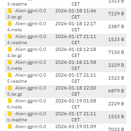
1523 B
3.readme
CET
Alien-ggml-0.0
2026-01-18 11:46
7229 B
3.tar.gz
CET
Alien-ggml-0.0
2026-01-18 12:17
2387 B
4.meta
CET
Alien-ggml-0.0
2026-01-17 21:11
1523 B
4.readme
CET
Alien-ggml-0.0
2026-01-18 12:18
7150 B
4.tar.gz
CET
Alien-ggml-0.0
2026-01-18 21:58
2229 B
5.meta
CET
Alien-ggml-0.0
2026-01-17 21:11
1523 B
5.readme
CET
Alien-ggml-0.0
2026-01-18 22:00
6879 B
5.tar.gz
CET
Alien-ggml-0.0
2026-01-19 01:08
2229 B
6.meta
CET
Alien-ggml-0.0
2026-01-17 21:11
1523 B
6.readme
CET
Alien-ggml-0.0
2026-01-19 01:09
7032 B