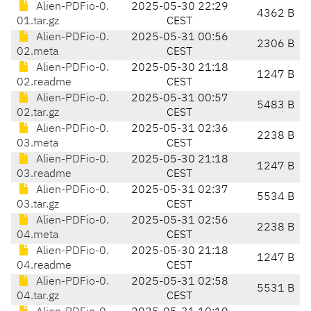
Alien-PDFio-0.
2025-05-30 22:29
4362 B
01.tar.gz
CEST
Alien-PDFio-0.
2025-05-31 00:56
2306 B
02.meta
CEST
Alien-PDFio-0.
2025-05-30 21:18
1247 B
02.readme
CEST
Alien-PDFio-0.
2025-05-31 00:57
5483 B
02.tar.gz
CEST
Alien-PDFio-0.
2025-05-31 02:36
2238 B
03.meta
CEST
Alien-PDFio-0.
2025-05-30 21:18
1247 B
03.readme
CEST
Alien-PDFio-0.
2025-05-31 02:37
5534 B
03.tar.gz
CEST
Alien-PDFio-0.
2025-05-31 02:56
2238 B
04.meta
CEST
Alien-PDFio-0.
2025-05-30 21:18
1247 B
04.readme
CEST
Alien-PDFio-0.
2025-05-31 02:58
5531 B
04.tar.gz
CEST