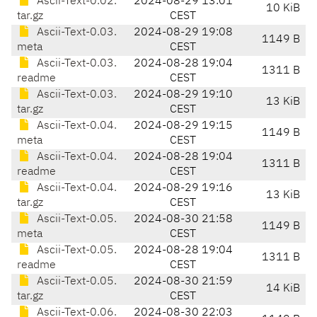
Ascii-Text-0.02.
2024-08-29 13:01
10 KiB
tar.gz
CEST
Ascii-Text-0.03.
2024-08-29 19:08
1149 B
meta
CEST
Ascii-Text-0.03.
2024-08-28 19:04
1311 B
readme
CEST
Ascii-Text-0.03.
2024-08-29 19:10
13 KiB
tar.gz
CEST
Ascii-Text-0.04.
2024-08-29 19:15
1149 B
meta
CEST
Ascii-Text-0.04.
2024-08-28 19:04
1311 B
readme
CEST
Ascii-Text-0.04.
2024-08-29 19:16
13 KiB
tar.gz
CEST
Ascii-Text-0.05.
2024-08-30 21:58
1149 B
meta
CEST
Ascii-Text-0.05.
2024-08-28 19:04
1311 B
readme
CEST
Ascii-Text-0.05.
2024-08-30 21:59
14 KiB
tar.gz
CEST
Ascii-Text-0.06.
2024-08-30 22:03