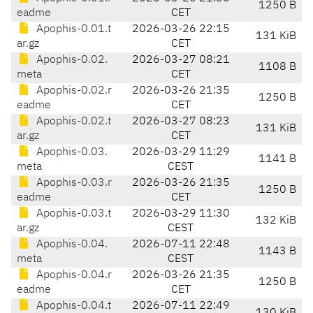
1250 B
eadme
CET
Apophis-0.01.t
2026-03-26 22:15
131 KiB
ar.gz
CET
Apophis-0.02.
2026-03-27 08:21
1108 B
meta
CET
Apophis-0.02.r
2026-03-26 21:35
1250 B
eadme
CET
Apophis-0.02.t
2026-03-27 08:23
131 KiB
ar.gz
CET
Apophis-0.03.
2026-03-29 11:29
1141 B
meta
CEST
Apophis-0.03.r
2026-03-26 21:35
1250 B
eadme
CET
Apophis-0.03.t
2026-03-29 11:30
132 KiB
ar.gz
CEST
Apophis-0.04.
2026-07-11 22:48
1143 B
meta
CEST
Apophis-0.04.r
2026-03-26 21:35
1250 B
eadme
CET
Apophis-0.04.t
2026-07-11 22:49