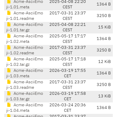
Acme-AsciiEmo
2025-04-08 22:20
1364 B
ji-1.01.meta
CEST
Acme-AsciiEmo
2017-03-31 23:37
3250 B
ji-1.01.readme
CEST
Acme-AsciiEmo
2025-04-08 22:21
15 KiB
ji-1.01.tar.gz
CEST
Acme-AsciiEmo
2025-05-17 17:17
1364 B
ji-1.02.meta
CEST
Acme-AsciiEmo
2017-03-31 23:37
3250 B
ji-1.02.readme
CEST
Acme-AsciiEmo
2025-05-17 17:18
12 KiB
ji-1.02.tar.gz
CEST
Acme-AsciiEmo
2026-03-19 17:55
1364 B
ji-1.03.meta
CET
Acme-AsciiEmo
2017-03-31 23:37
3250 B
ji-1.03.readme
CEST
Acme-AsciiEmo
2026-03-19 17:58
13 KiB
ji-1.03.tar.gz
CET
Acme-AsciiEmo
2026-03-24 20:36
1364 B
ji-1.04.meta
CET
Acme-AsciiEmo
2017-03-31 23:37