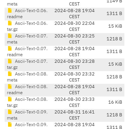
1149 B
meta
CEST
Ascii-Text-0.06.
2024-08-28 19:04
1311 B
readme
CEST
Ascii-Text-0.06.
2024-08-30 22:04
15 KiB
tar.gz
CEST
Ascii-Text-0.07.
2024-08-30 23:25
1218 B
meta
CEST
Ascii-Text-0.07.
2024-08-28 19:04
1311 B
readme
CEST
Ascii-Text-0.07.
2024-08-30 23:28
15 KiB
tar.gz
CEST
Ascii-Text-0.08.
2024-08-30 23:32
1218 B
meta
CEST
Ascii-Text-0.08.
2024-08-28 19:04
1311 B
readme
CEST
Ascii-Text-0.08.
2024-08-30 23:33
16 KiB
tar.gz
CEST
Ascii-Text-0.09.
2024-08-31 16:41
1218 B
meta
CEST
Ascii-Text-0.09.
2024-08-28 19:04
1311 B