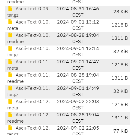
readme
CEST
Ascii-Text-0.09.
2024-08-31 16:46
28 KiB
tar.gz
CEST
Ascii-Text-0.10.
2024-09-01 13:12
1218 B
meta
CEST
Ascii-Text-0.10.
2024-08-28 19:04
1311 B
readme
CEST
Ascii-Text-0.10.
2024-09-01 13:14
32 KiB
tar.gz
CEST
Ascii-Text-0.11.
2024-09-01 14:47
1218 B
meta
CEST
Ascii-Text-0.11.
2024-08-28 19:04
1311 B
readme
CEST
Ascii-Text-0.11.
2024-09-01 14:49
32 KiB
tar.gz
CEST
Ascii-Text-0.12.
2024-09-02 22:03
1218 B
meta
CEST
Ascii-Text-0.12.
2024-08-28 19:04
1311 B
readme
CEST
Ascii-Text-0.12.
2024-09-02 22:05
77 KiB
tar.gz
CEST