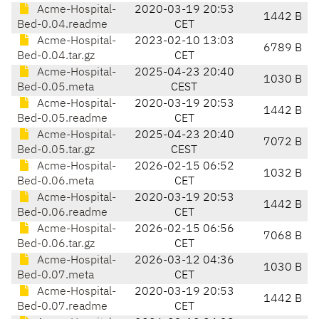
Acme-Hospital-
2020-03-19 20:53
1442 B
Bed-0.04.readme
CET
Acme-Hospital-
2023-02-10 13:03
6789 B
Bed-0.04.tar.gz
CET
Acme-Hospital-
2025-04-23 20:40
1030 B
Bed-0.05.meta
CEST
Acme-Hospital-
2020-03-19 20:53
1442 B
Bed-0.05.readme
CET
Acme-Hospital-
2025-04-23 20:40
7072 B
Bed-0.05.tar.gz
CEST
Acme-Hospital-
2026-02-15 06:52
1032 B
Bed-0.06.meta
CET
Acme-Hospital-
2020-03-19 20:53
1442 B
Bed-0.06.readme
CET
Acme-Hospital-
2026-02-15 06:56
7068 B
Bed-0.06.tar.gz
CET
Acme-Hospital-
2026-03-12 04:36
1030 B
Bed-0.07.meta
CET
Acme-Hospital-
2020-03-19 20:53
1442 B
Bed-0.07.readme
CET