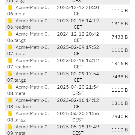
05.tar.gz
CEST
Acme-Matrix-0.
2024-12-12 20:40
1110 B
06.meta
CET
Acme-Matrix-0.
2023-02-16 14:12
1316 B
06.readme
CET
Acme-Matrix-0.
2024-12-12 20:42
7433 B
06.tar.gz
CET
Acme-Matrix-0.
2025-02-09 17:52
1110 B
07.meta
CET
Acme-Matrix-0.
2023-02-16 14:12
1316 B
07.readme
CET
Acme-Matrix-0.
2025-02-09 17:54
7438 B
07.tar.gz
CET
Acme-Matrix-0.
2025-04-20 21:54
1110 B
08.meta
CEST
Acme-Matrix-0.
2023-02-16 14:12
1316 B
08.readme
CET
Acme-Matrix-0.
2025-04-20 21:56
7940 B
08.tar.gz
CEST
Acme-Matrix-0.
2025-05-18 19:49
1110 B
09.meta
CEST