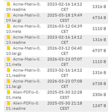
Acme-Matrix-0.
2023-02-16 14:12
1316 B
09.readme
CET
Acme-Matrix-0.
2025-05-18 19:49
6734 B
09.tar.gz
CEST
Acme-Matrix-0.
2026-03-12 04:39
1110 B
10.meta
CET
Acme-Matrix-0.
2023-02-16 14:12
1316 B
10.readme
CET
Acme-Matrix-0.
2026-03-12 04:40
6737 B
10.tar.gz
CET
Acme-Matrix-0.
2026-03-23 07:07
1110 B
11.meta
CET
Acme-Matrix-0.
2023-02-16 14:12
1316 B
11.readme
CET
Acme-Matrix-0.
2026-03-23 07:08
6738 B
11.tar.gz
CET
Alien-PDFio-0.
2025-05-30 22:28
2306 B
01.meta
CEST
Alien-PDFio-0.
2025-05-30 21:18
1247 B
01.readme
CEST