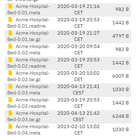
Acme-Hospital-
2020-03-19 21:16
982 B
Bed-0.01.meta
CET
Acme-Hospital-
2020-03-19 20:53
1442 B
Bed-0.01.readme
CET
Acme-Hospital-
2020-03-19 21:27
4797 B
Bed-0.01.tar.gz
CET
Acme-Hospital-
2020-03-20 09:54
982 B
Bed-0.02.meta
CET
Acme-Hospital-
2020-03-19 20:53
1442 B
Bed-0.02.readme
CET
Acme-Hospital-
2020-03-20 10:02
6007 B
Bed-0.02.tar.gz
CET
Acme-Hospital-
2020-04-13 21:41
1030 B
Bed-0.03.meta
CEST
Acme-Hospital-
2020-03-19 20:53
1442 B
Bed-0.03.readme
CET
Acme-Hospital-
2020-04-13 21:42
6248 B
Bed-0.03.tar.gz
CEST
Acme-Hospital-
2023-02-10 13:02
1030 B
Bed-0.04.meta
CET