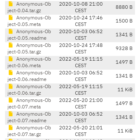
Anonymous-Ob
2020-10-08 21:00
8880 B
ject-0.04.tar.gz
CEST
Anonymous-Ob
2020-10-24 17:46
1500 B
ject-0.05.meta
CEST
Anonymous-Ob
2020-10-03 06:52
1341 B
ject-0.05.readme
CEST
Anonymous-Ob
2020-10-24 17:48
9328 B
ject-0.05.tar.gz
CEST
Anonymous-Ob
2022-05-19 11:15
1497 B
ject-0.06.meta
CEST
Anonymous-Ob
2020-10-03 06:52
1341 B
ject-0.06.readme
CEST
Anonymous-Ob
2022-05-19 11:15
11 KiB
ject-0.06.tar.gz
CEST
Anonymous-Ob
2022-05-20 21:00
1497 B
ject-0.07.meta
CEST
Anonymous-Ob
2020-10-03 06:52
1341 B
ject-0.07.readme
CEST
Anonymous-Ob
2022-05-20 21:01
11 KiB
ject-0.07.tar.gz
CEST