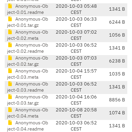
Anonymous-Ob
2020-10-03 05:48
1341 B
ject-0.01.readme
CEST
Anonymous-Ob
2020-10-03 06:33
6244 B
ject-0.01.tar.gz
CEST
Anonymous-Ob
2020-10-03 07:02
1056 B
ject-0.02.meta
CEST
Anonymous-Ob
2020-10-03 06:52
1341 B
ject-0.02.readme
CEST
Anonymous-Ob
2020-10-03 07:03
6238 B
ject-0.02.tar.gz
CEST
Anonymous-Ob
2020-10-04 15:57
1035 B
ject-0.03.meta
CEST
Anonymous-Ob
2020-10-03 06:52
1341 B
ject-0.03.readme
CEST
Anonymous-Ob
2020-10-04 16:06
8856 B
ject-0.03.tar.gz
CEST
Anonymous-Ob
2020-10-08 20:58
1074 B
ject-0.04.meta
CEST
Anonymous-Ob
2020-10-03 06:52
1341 B
ject-0.04.readme
CEST