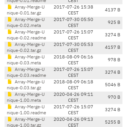
nique-0.01.readme
CEST
Array-Merge-U
2017-07-26 15:38
4137 B
nique-0.01.tar.gz
CEST
Array-Merge-U
2017-07-30 05:50
925 B
nique-0.02.meta
CEST
Array-Merge-U
2017-07-26 15:07
3274 B
nique-0.02.readme
CEST
Array-Merge-U
2017-07-30 05:53
4157 B
nique-0.02.tar.gz
CEST
Array-Merge-U
2018-08-09 06:16
978 B
nique-0.03.meta
CEST
Array-Merge-U
2017-07-26 15:07
3274 B
nique-0.03.readme
CEST
Array-Merge-U
2018-08-09 06:18
5046 B
nique-0.03.tar.gz
CEST
Array-Merge-U
2020-04-26 09:11
970 B
nique-1.00.meta
CEST
Array-Merge-U
2017-07-26 15:07
3274 B
nique-1.00.readme
CEST
Array-Merge-U
2020-04-26 09:13
5255 B
nique-1.00.tar.gz
CEST