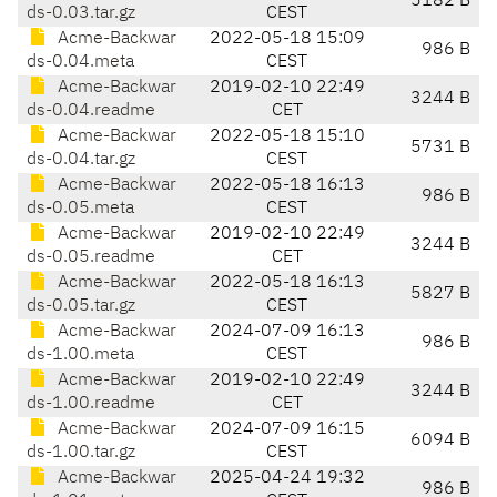
5182 B
ds-0.03.tar.gz
CEST
Acme-Backwar
2022-05-18 15:09
986 B
ds-0.04.meta
CEST
Acme-Backwar
2019-02-10 22:49
3244 B
ds-0.04.readme
CET
Acme-Backwar
2022-05-18 15:10
5731 B
ds-0.04.tar.gz
CEST
Acme-Backwar
2022-05-18 16:13
986 B
ds-0.05.meta
CEST
Acme-Backwar
2019-02-10 22:49
3244 B
ds-0.05.readme
CET
Acme-Backwar
2022-05-18 16:13
5827 B
ds-0.05.tar.gz
CEST
Acme-Backwar
2024-07-09 16:13
986 B
ds-1.00.meta
CEST
Acme-Backwar
2019-02-10 22:49
3244 B
ds-1.00.readme
CET
Acme-Backwar
2024-07-09 16:15
6094 B
ds-1.00.tar.gz
CEST
Acme-Backwar
2025-04-24 19:32
986 B