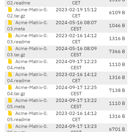
1316 B
02.readme
CET
Acme-Matrix-0.
2023-02-19 15:12
6109 B
02.tar.gz
CET
Acme-Matrix-0.
2024-05-16 08:07
1046 B
03.meta
CEST
Acme-Matrix-0.
2023-02-16 14:12
1316 B
03.readme
CET
Acme-Matrix-0.
2024-05-16 08:09
7366 B
03.tar.gz
CEST
Acme-Matrix-0.
2024-09-17 12:23
1110 B
04.meta
CEST
Acme-Matrix-0.
2023-02-16 14:12
1316 B
04.readme
CET
Acme-Matrix-0.
2024-09-17 12:25
7138 B
04.tar.gz
CEST
Acme-Matrix-0.
2024-09-17 13:22
1110 B
05.meta
CEST
Acme-Matrix-0.
2023-02-16 14:12
1316 B
05.readme
CET
Acme-Matrix-0.
2024-09-17 13:23
6701 B