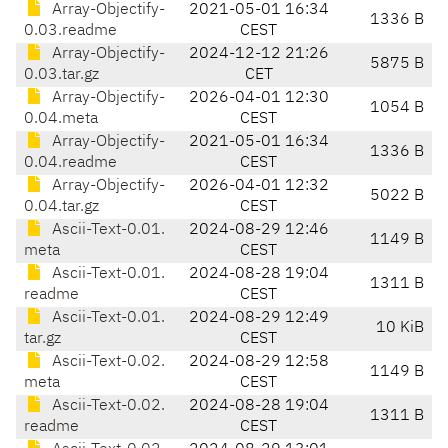
Array-Objectify-
2021-05-01 16:34
1336 B
0.03.readme
CEST
Array-Objectify-
2024-12-12 21:26
5875 B
0.03.tar.gz
CET
Array-Objectify-
2026-04-01 12:30
1054 B
0.04.meta
CEST
Array-Objectify-
2021-05-01 16:34
1336 B
0.04.readme
CEST
Array-Objectify-
2026-04-01 12:32
5022 B
0.04.tar.gz
CEST
Ascii-Text-0.01.
2024-08-29 12:46
1149 B
meta
CEST
Ascii-Text-0.01.
2024-08-28 19:04
1311 B
readme
CEST
Ascii-Text-0.01.
2024-08-29 12:49
10 KiB
tar.gz
CEST
Ascii-Text-0.02.
2024-08-29 12:58
1149 B
meta
CEST
Ascii-Text-0.02.
2024-08-28 19:04
1311 B
readme
CEST