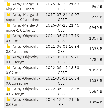
Array-Merge-U
2025-04-20 21:43
967 B
nique-1.01.meta
CEST
Array-Merge-U
2017-07-26 15:07
3274 B
nique-1.01.readme
CEST
Array-Merge-U
2025-04-20 21:45
5940 B
nique-1.01.tar.gz
CEST
Array-Objectify-
2021-05-01 17:19
1057 B
0.01.meta
CEST
Array-Objectify-
2021-05-01 16:34
1336 B
0.01.readme
CEST
Array-Objectify-
2021-05-01 17:20
4782 B
0.01.tar.gz
CEST
Array-Objectify-
2022-05-19 13:33
1054 B
0.02.meta
CEST
Array-Objectify-
2021-05-01 16:34
1336 B
0.02.readme
CEST
Array-Objectify-
2022-05-19 13:35
5584 B
0.02.tar.gz
CEST
Array-Objectify-
2024-12-12 21:25
1054 B
0.03.meta
CET