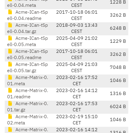
1228 B
ell-0.04.meta
CEST
Acme-ICan-tSp
2017-10-18 06:01
3262 B
ell-0.04.readme
CEST
Acme-ICan-tSp
2018-09-03 13:43
6248 B
ell-0.04.tar.gz
CEST
Acme-ICan-tSp
2025-04-09 21:02
1229 B
ell-0.05.meta
CEST
Acme-ICan-tSp
2017-10-18 06:01
3262 B
ell-0.05.readme
CEST
Acme-ICan-tSp
2025-04-09 21:03
7048 B
ell-0.05.tar.gz
CEST
Acme-Matrix-0.
2023-02-16 17:52
1046 B
01.meta
CET
Acme-Matrix-0.
2023-02-16 14:12
1316 B
01.readme
CET
Acme-Matrix-0.
2023-02-16 17:53
6024 B
01.tar.gz
CET
Acme-Matrix-0.
2023-02-19 15:10
1046 B
02.meta
CET
Acme-Matrix-0.
2023-02-16 14:12