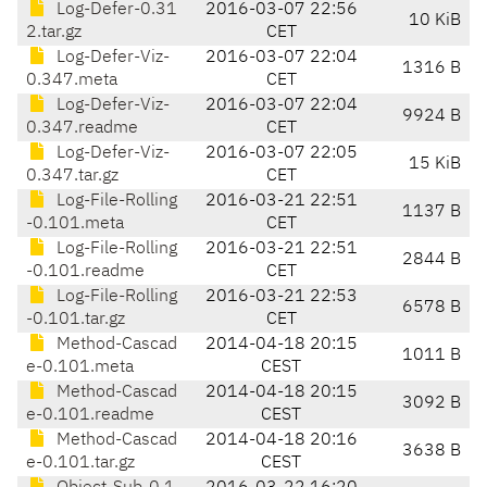
Log-Defer-0.31
2016-03-07 22:56
10 KiB
2.tar.gz
CET
Log-Defer-Viz-
2016-03-07 22:04
1316 B
0.347.meta
CET
Log-Defer-Viz-
2016-03-07 22:04
9924 B
0.347.readme
CET
Log-Defer-Viz-
2016-03-07 22:05
15 KiB
0.347.tar.gz
CET
Log-File-Rolling
2016-03-21 22:51
1137 B
-0.101.meta
CET
Log-File-Rolling
2016-03-21 22:51
2844 B
-0.101.readme
CET
Log-File-Rolling
2016-03-21 22:53
6578 B
-0.101.tar.gz
CET
Method-Cascad
2014-04-18 20:15
1011 B
e-0.101.meta
CEST
Method-Cascad
2014-04-18 20:15
3092 B
e-0.101.readme
CEST
Method-Cascad
2014-04-18 20:16
3638 B
e-0.101.tar.gz
CEST