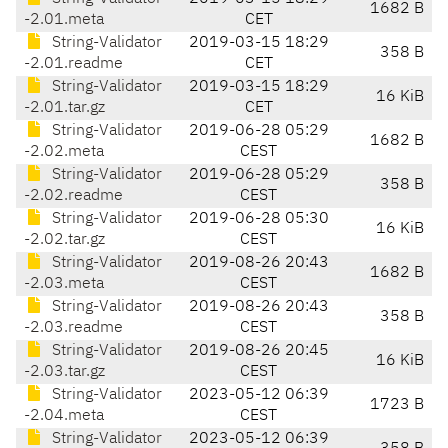
1682 B
-2.01.meta
CET
String-Validator
2019-03-15 18:29
358 B
-2.01.readme
CET
String-Validator
2019-03-15 18:29
16 KiB
-2.01.tar.gz
CET
String-Validator
2019-06-28 05:29
1682 B
-2.02.meta
CEST
String-Validator
2019-06-28 05:29
358 B
-2.02.readme
CEST
String-Validator
2019-06-28 05:30
16 KiB
-2.02.tar.gz
CEST
String-Validator
2019-08-26 20:43
1682 B
-2.03.meta
CEST
String-Validator
2019-08-26 20:43
358 B
-2.03.readme
CEST
String-Validator
2019-08-26 20:45
16 KiB
-2.03.tar.gz
CEST
String-Validator
2023-05-12 06:39
1723 B
-2.04.meta
CEST
String-Validator
2023-05-12 06:39