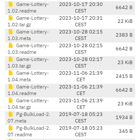
Game-Lottery-
2023-10-17 20:30
6642 B
1.02.readme
CEST
Game-Lottery-
2023-10-17 20:31
22 KiB
1.02.tar.gz
CEST
Game-Lottery-
2023-10-28 02:15
2383 B
1.03.meta
CEST
Game-Lottery-
2023-10-28 02:15
6642 B
1.03.readme
CEST
Game-Lottery-
2023-10-28 02:17
23 KiB
1.03.tar.gz
CEST
Game-Lottery-
2023-11-06 21:39
2415 B
1.04.meta
CET
Game-Lottery-
2023-11-06 21:39
6642 B
1.04.readme
CET
Game-Lottery-
2023-11-06 21:39
23 KiB
1.04.tar.gz
CET
Pg-BulkLoad-2.
2019-07-18 05:23
1934 B
07.meta
CEST
Pg-BulkLoad-2.
2019-07-18 05:23
345 B
07.readme
CEST