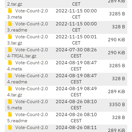
289 KiB
2.tar.gz
CET
Vote-Count-2.0
2022-11-15 00:00
3285 B
3.meta
CET
Vote-Count-2.0
2022-11-15 00:00
328 B
3.readme
CET
Vote-Count-2.0
2022-11-15 00:01
290 KiB
3.tar.gz
CET
Vote-Count-2.0
2024-07-30 08:26
290 KiB
4-TRIAL.tar.gz
CEST
Vote-Count-2.0
2024-08-19 08:47
3285 B
4.meta
CEST
Vote-Count-2.0
2024-08-19 08:47
328 B
4.readme
CEST
Vote-Count-2.0
2024-08-19 08:49
289 KiB
4.tar.gz
CEST
Vote-Count-2.0
2024-08-26 08:10
3350 B
5.meta
CEST
Vote-Count-2.0
2024-08-26 08:10
328 B
5.readme
CEST
Vote-Count-2.0
2024-08-26 08:11
289 KiB