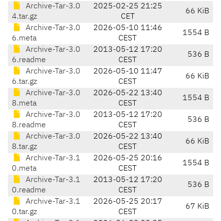
Archive-Tar-3.0
2025-02-25 21:25
66 KiB
4.tar.gz
CET
Archive-Tar-3.0
2026-05-10 11:46
1554 B
6.meta
CEST
Archive-Tar-3.0
2013-05-12 17:20
536 B
6.readme
CEST
Archive-Tar-3.0
2026-05-10 11:47
66 KiB
6.tar.gz
CEST
Archive-Tar-3.0
2026-05-22 13:40
1554 B
8.meta
CEST
Archive-Tar-3.0
2013-05-12 17:20
536 B
8.readme
CEST
Archive-Tar-3.0
2026-05-22 13:40
66 KiB
8.tar.gz
CEST
Archive-Tar-3.1
2026-05-25 20:16
1554 B
0.meta
CEST
Archive-Tar-3.1
2013-05-12 17:20
536 B
0.readme
CEST
Archive-Tar-3.1
2026-05-25 20:17
67 KiB
0.tar.gz
CEST