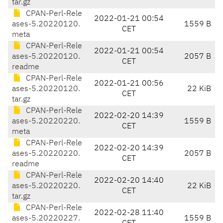
tar.gz
CPAN-Perl-Rele
2022-01-21 00:54
ases-5.20220120.
1559 B
CET
meta
CPAN-Perl-Rele
2022-01-21 00:54
ases-5.20220120.
2057 B
CET
readme
CPAN-Perl-Rele
2022-01-21 00:56
ases-5.20220120.
22 KiB
CET
tar.gz
CPAN-Perl-Rele
2022-02-20 14:39
ases-5.20220220.
1559 B
CET
meta
CPAN-Perl-Rele
2022-02-20 14:39
ases-5.20220220.
2057 B
CET
readme
CPAN-Perl-Rele
2022-02-20 14:40
ases-5.20220220.
22 KiB
CET
tar.gz
CPAN-Perl-Rele
2022-02-28 11:40
ases-5.20220227.
1559 B