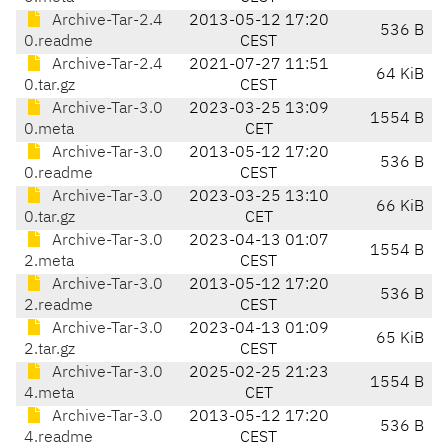
Archive-Tar-2.4
2013-05-12 17:20
536 B
0.readme
CEST
Archive-Tar-2.4
2021-07-27 11:51
64 KiB
0.tar.gz
CEST
Archive-Tar-3.0
2023-03-25 13:09
1554 B
0.meta
CET
Archive-Tar-3.0
2013-05-12 17:20
536 B
0.readme
CEST
Archive-Tar-3.0
2023-03-25 13:10
66 KiB
0.tar.gz
CET
Archive-Tar-3.0
2023-04-13 01:07
1554 B
2.meta
CEST
Archive-Tar-3.0
2013-05-12 17:20
536 B
2.readme
CEST
Archive-Tar-3.0
2023-04-13 01:09
65 KiB
2.tar.gz
CEST
Archive-Tar-3.0
2025-02-25 21:23
1554 B
4.meta
CET
Archive-Tar-3.0
2013-05-12 17:20
536 B
4.readme
CEST