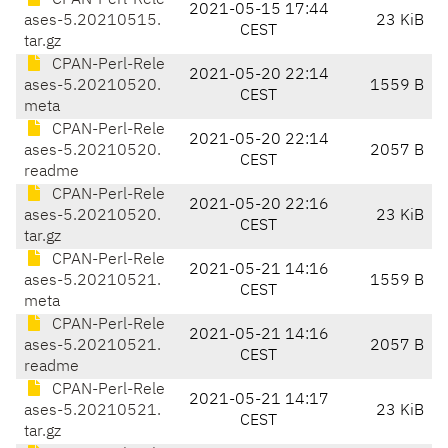
CPAN-Perl-Rele
2021-05-15 17:44
ases-5.20210515.
23 KiB
CEST
tar.gz
CPAN-Perl-Rele
2021-05-20 22:14
ases-5.20210520.
1559 B
CEST
meta
CPAN-Perl-Rele
2021-05-20 22:14
ases-5.20210520.
2057 B
CEST
readme
CPAN-Perl-Rele
2021-05-20 22:16
ases-5.20210520.
23 KiB
CEST
tar.gz
CPAN-Perl-Rele
2021-05-21 14:16
ases-5.20210521.
1559 B
CEST
meta
CPAN-Perl-Rele
2021-05-21 14:16
ases-5.20210521.
2057 B
CEST
readme
CPAN-Perl-Rele
2021-05-21 14:17
ases-5.20210521.
23 KiB
CEST
tar.gz