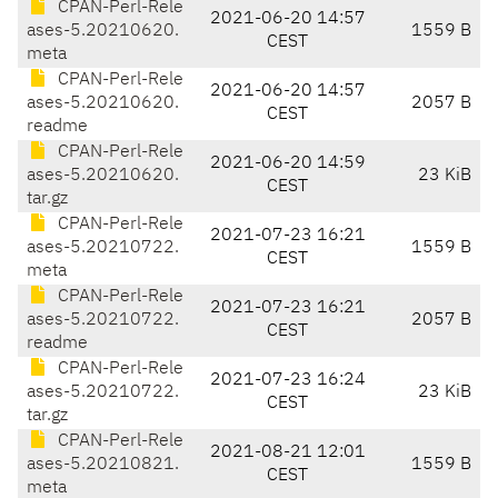
CPAN-Perl-Rele
2021-06-20 14:57
ases-5.20210620.
1559 B
CEST
meta
CPAN-Perl-Rele
2021-06-20 14:57
ases-5.20210620.
2057 B
CEST
readme
CPAN-Perl-Rele
2021-06-20 14:59
ases-5.20210620.
23 KiB
CEST
tar.gz
CPAN-Perl-Rele
2021-07-23 16:21
ases-5.20210722.
1559 B
CEST
meta
CPAN-Perl-Rele
2021-07-23 16:21
ases-5.20210722.
2057 B
CEST
readme
CPAN-Perl-Rele
2021-07-23 16:24
ases-5.20210722.
23 KiB
CEST
tar.gz
CPAN-Perl-Rele
2021-08-21 12:01
ases-5.20210821.
1559 B
CEST
meta