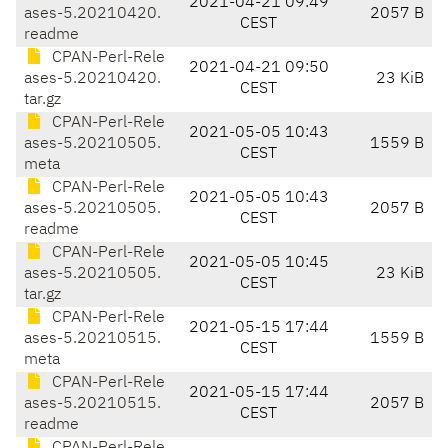
2021-04-21 09:49
ases-5.20210420.
2057 B
CEST
readme
CPAN-Perl-Rele
2021-04-21 09:50
ases-5.20210420.
23 KiB
CEST
tar.gz
CPAN-Perl-Rele
2021-05-05 10:43
ases-5.20210505.
1559 B
CEST
meta
CPAN-Perl-Rele
2021-05-05 10:43
ases-5.20210505.
2057 B
CEST
readme
CPAN-Perl-Rele
2021-05-05 10:45
ases-5.20210505.
23 KiB
CEST
tar.gz
CPAN-Perl-Rele
2021-05-15 17:44
ases-5.20210515.
1559 B
CEST
meta
CPAN-Perl-Rele
2021-05-15 17:44
ases-5.20210515.
2057 B
CEST
readme