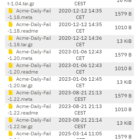
16 KiB
t-1.04.tar.gz
CEST
Acme-Daily-Fail
2020-12-12 14:35
1579 B
-1.18.meta
CET
Acme-Daily-Fail
2020-12-12 14:35
1010 B
-1.18.readme
CET
Acme-Daily-Fail
2020-12-12 14:36
13 KiB
-1.18.tar.gz
CET
Acme-Daily-Fail
2023-01-06 12:43
1579 B
-1.20.meta
CET
Acme-Daily-Fail
2023-01-06 12:43
1010 B
-1.20.readme
CET
Acme-Daily-Fail
2023-01-06 12:45
13 KiB
-1.20.tar.gz
CET
Acme-Daily-Fail
2023-08-21 21:13
1579 B
-1.22.meta
CEST
Acme-Daily-Fail
2023-08-21 21:13
1010 B
-1.22.readme
CEST
Acme-Daily-Fail
2023-08-21 21:14
13 KiB
-1.22.tar.gz
CEST
Acme-Daily-Fail
2025-03-14 11:05
1579 B