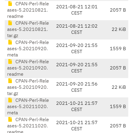
CPAN-Perl-Rele
2021-08-21 12:01
ases-5.20210821.
2057 B
CEST
readme
CPAN-Perl-Rele
2021-08-21 12:02
ases-5.20210821.
22 KiB
CEST
tar.gz
CPAN-Perl-Rele
2021-09-20 21:55
ases-5.20210920.
1559 B
CEST
meta
CPAN-Perl-Rele
2021-09-20 21:55
ases-5.20210920.
2057 B
CEST
readme
CPAN-Perl-Rele
2021-09-20 21:56
ases-5.20210920.
22 KiB
CEST
tar.gz
CPAN-Perl-Rele
2021-10-21 21:57
ases-5.20211020.
1559 B
CEST
meta
CPAN-Perl-Rele
2021-10-21 21:57
ases-5.20211020.
2057 B
CEST
readme