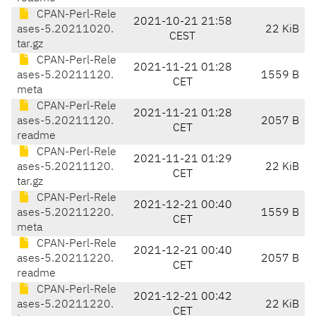
CPAN-Perl-Rele
2021-10-21 21:58
ases-5.20211020.
22 KiB
CEST
tar.gz
CPAN-Perl-Rele
2021-11-21 01:28
ases-5.20211120.
1559 B
CET
meta
CPAN-Perl-Rele
2021-11-21 01:28
ases-5.20211120.
2057 B
CET
readme
CPAN-Perl-Rele
2021-11-21 01:29
ases-5.20211120.
22 KiB
CET
tar.gz
CPAN-Perl-Rele
2021-12-21 00:40
ases-5.20211220.
1559 B
CET
meta
CPAN-Perl-Rele
2021-12-21 00:40
ases-5.20211220.
2057 B
CET
readme
CPAN-Perl-Rele
2021-12-21 00:42
ases-5.20211220.
22 KiB
CET