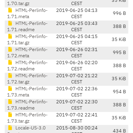
35 KiB
1.70.tar.gz
CEST
HTML-Perlinfo-
2019-06-25 04:13
996 B
1.71.meta
CEST
HTML-Perlinfo-
2019-06-25 03:43
388 B
1.71.readme
CEST
HTML-Perlinfo-
2019-06-25 04:15
35 KiB
1.71.tar.gz
CEST
HTML-Perlinfo-
2019-06-26 02:31
995 B
1.72.meta
CEST
HTML-Perlinfo-
2019-06-26 02:20
388 B
1.72.readme
CEST
HTML-Perlinfo-
2019-07-02 21:22
35 KiB
1.72.tar.gz
CEST
HTML-Perlinfo-
2019-07-02 22:36
954 B
1.73.meta
CEST
HTML-Perlinfo-
2019-07-02 22:30
388 B
1.73.readme
CEST
HTML-Perlinfo-
2019-07-02 22:41
35 KiB
1.73.tar.gz
CEST
Locale-US-3.0
2015-08-30 00:24
434 B