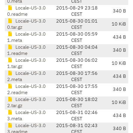
0.meta
CEST
Locale-US-3.0
2015-08-29 23:18
340 B
0.readme
CEST
Locale-US-3.0
2015-08-30 01:01
10 KiB
0.tar.gz
CEST
Locale-US-3.0
2015-08-30 05:59
434 B
1.meta
CEST
Locale-US-3.0
2015-08-30 04:04
340 B
1.readme
CEST
Locale-US-3.0
2015-08-30 06:02
10 KiB
1.tar.gz
CEST
Locale-US-3.0
2015-08-30 17:56
434 B
2.meta
CEST
Locale-US-3.0
2015-08-30 17:55
340 B
2.readme
CEST
Locale-US-3.0
2015-08-30 18:02
10 KiB
2.tar.gz
CEST
Locale-US-3.0
2015-08-31 02:46
434 B
3.meta
CEST
Locale-US-3.0
2015-08-31 02:43
340 B
3.readme
CEST