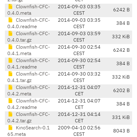
2.tar.gz
CET
Clownfish-CFC-
2014-09-03 03:35
6242 B
0.4.0.meta
CEST
Clownfish-CFC-
2014-09-03 03:35
384 B
0.4.0.readme
CEST
Clownfish-CFC-
2014-09-03 03:59
332 KiB
0.4.0.tar.gz
CEST
Clownfish-CFC-
2014-09-30 02:54
6242 B
0.4.1.meta
CEST
Clownfish-CFC-
2014-09-30 02:54
384 B
0.4.1.readme
CEST
Clownfish-CFC-
2014-09-30 03:32
332 KiB
0.4.1.tar.gz
CEST
Clownfish-CFC-
2014-12-31 04:07
6202 B
0.4.2.meta
CET
Clownfish-CFC-
2014-12-31 04:07
384 B
0.4.2.readme
CET
Clownfish-CFC-
2014-12-31 04:14
331 KiB
0.4.2.tar.gz
CET
KinoSearch-0.1
2009-04-10 02:56
8043 B
65.meta
CEST