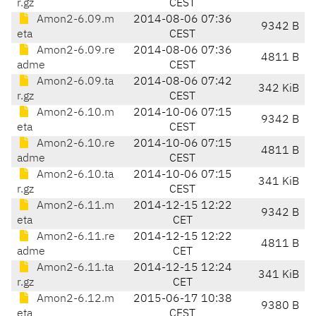
r.gz
CEST
Amon2-6.09.m
2014-08-06 07:36
9342 B
eta
CEST
Amon2-6.09.re
2014-08-06 07:36
4811 B
adme
CEST
Amon2-6.09.ta
2014-08-06 07:42
342 KiB
r.gz
CEST
Amon2-6.10.m
2014-10-06 07:15
9342 B
eta
CEST
Amon2-6.10.re
2014-10-06 07:15
4811 B
adme
CEST
Amon2-6.10.ta
2014-10-06 07:15
341 KiB
r.gz
CEST
Amon2-6.11.m
2014-12-15 12:22
9342 B
eta
CET
Amon2-6.11.re
2014-12-15 12:22
4811 B
adme
CET
Amon2-6.11.ta
2014-12-15 12:24
341 KiB
r.gz
CET
Amon2-6.12.m
2015-06-17 10:38
9380 B
eta
CEST