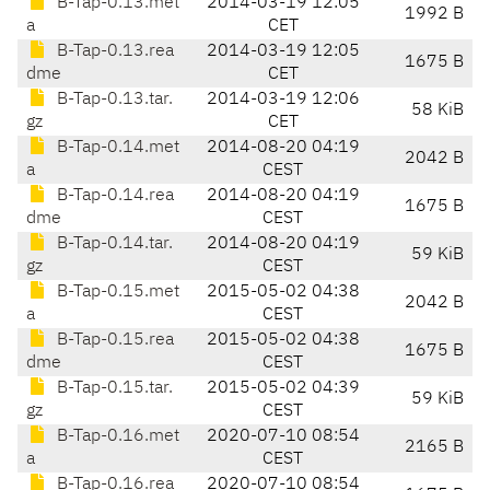
B-Tap-0.13.met
2014-03-19 12:05
1992 B
a
CET
B-Tap-0.13.rea
2014-03-19 12:05
1675 B
dme
CET
B-Tap-0.13.tar.
2014-03-19 12:06
58 KiB
gz
CET
B-Tap-0.14.met
2014-08-20 04:19
2042 B
a
CEST
B-Tap-0.14.rea
2014-08-20 04:19
1675 B
dme
CEST
B-Tap-0.14.tar.
2014-08-20 04:19
59 KiB
gz
CEST
B-Tap-0.15.met
2015-05-02 04:38
2042 B
a
CEST
B-Tap-0.15.rea
2015-05-02 04:38
1675 B
dme
CEST
B-Tap-0.15.tar.
2015-05-02 04:39
59 KiB
gz
CEST
B-Tap-0.16.met
2020-07-10 08:54
2165 B
a
CEST
B-Tap-0.16.rea
2020-07-10 08:54