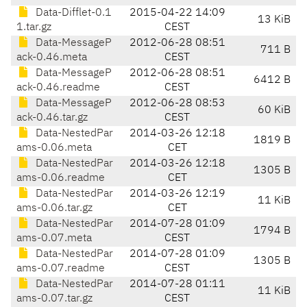
Data-Difflet-0.1
2015-04-22 14:09
13 KiB
1.tar.gz
CEST
Data-MessageP
2012-06-28 08:51
711 B
ack-0.46.meta
CEST
Data-MessageP
2012-06-28 08:51
6412 B
ack-0.46.readme
CEST
Data-MessageP
2012-06-28 08:53
60 KiB
ack-0.46.tar.gz
CEST
Data-NestedPar
2014-03-26 12:18
1819 B
ams-0.06.meta
CET
Data-NestedPar
2014-03-26 12:18
1305 B
ams-0.06.readme
CET
Data-NestedPar
2014-03-26 12:19
11 KiB
ams-0.06.tar.gz
CET
Data-NestedPar
2014-07-28 01:09
1794 B
ams-0.07.meta
CEST
Data-NestedPar
2014-07-28 01:09
1305 B
ams-0.07.readme
CEST
Data-NestedPar
2014-07-28 01:11
11 KiB
ams-0.07.tar.gz
CEST