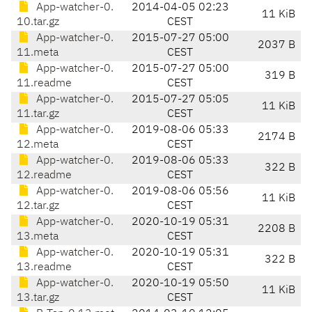
App-watcher-0.
2014-04-05 02:23
11 KiB
10.tar.gz
CEST
App-watcher-0.
2015-07-27 05:00
2037 B
11.meta
CEST
App-watcher-0.
2015-07-27 05:00
319 B
11.readme
CEST
App-watcher-0.
2015-07-27 05:05
11 KiB
11.tar.gz
CEST
App-watcher-0.
2019-08-06 05:33
2174 B
12.meta
CEST
App-watcher-0.
2019-08-06 05:33
322 B
12.readme
CEST
App-watcher-0.
2019-08-06 05:56
11 KiB
12.tar.gz
CEST
App-watcher-0.
2020-10-19 05:31
2208 B
13.meta
CEST
App-watcher-0.
2020-10-19 05:31
322 B
13.readme
CEST
App-watcher-0.
2020-10-19 05:50
11 KiB
13.tar.gz
CEST