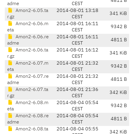
4811 B
adme
CEST
Amon2-6.05.ta
2014-08-01 13:18
341 KiB
r.gz
CEST
Amon2-6.06.m
2014-08-01 16:11
9342 B
eta
CEST
Amon2-6.06.re
2014-08-01 16:11
4811 B
adme
CEST
Amon2-6.06.ta
2014-08-01 16:12
341 KiB
r.gz
CEST
Amon2-6.07.m
2014-08-01 21:32
9342 B
eta
CEST
Amon2-6.07.re
2014-08-01 21:32
4811 B
adme
CEST
Amon2-6.07.ta
2014-08-01 21:36
342 KiB
r.gz
CEST
Amon2-6.08.m
2014-08-04 05:54
9342 B
eta
CEST
Amon2-6.08.re
2014-08-04 05:54
4811 B
adme
CEST
Amon2-6.08.ta
2014-08-04 05:55
342 KiB