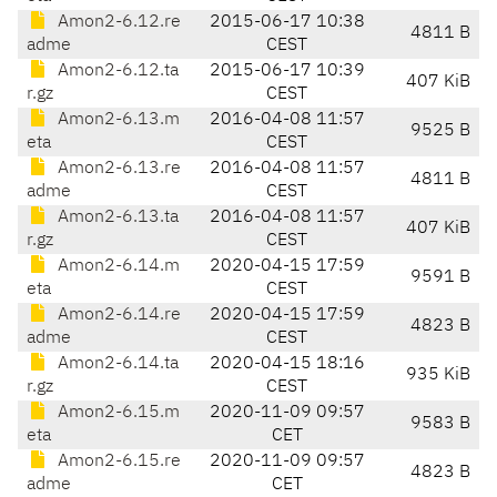
Amon2-6.12.re
2015-06-17 10:38
4811 B
adme
CEST
Amon2-6.12.ta
2015-06-17 10:39
407 KiB
r.gz
CEST
Amon2-6.13.m
2016-04-08 11:57
9525 B
eta
CEST
Amon2-6.13.re
2016-04-08 11:57
4811 B
adme
CEST
Amon2-6.13.ta
2016-04-08 11:57
407 KiB
r.gz
CEST
Amon2-6.14.m
2020-04-15 17:59
9591 B
eta
CEST
Amon2-6.14.re
2020-04-15 17:59
4823 B
adme
CEST
Amon2-6.14.ta
2020-04-15 18:16
935 KiB
r.gz
CEST
Amon2-6.15.m
2020-11-09 09:57
9583 B
eta
CET
Amon2-6.15.re
2020-11-09 09:57
4823 B
adme
CET