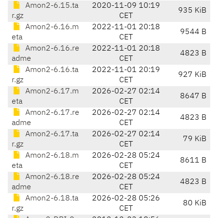
Amon2-6.15.ta
2020-11-09 10:19
935 KiB
r.gz
CET
Amon2-6.16.m
2022-11-01 20:18
9544 B
eta
CET
Amon2-6.16.re
2022-11-01 20:18
4823 B
adme
CET
Amon2-6.16.ta
2022-11-01 20:19
927 KiB
r.gz
CET
Amon2-6.17.m
2026-02-27 02:14
8647 B
eta
CET
Amon2-6.17.re
2026-02-27 02:14
4823 B
adme
CET
Amon2-6.17.ta
2026-02-27 02:14
79 KiB
r.gz
CET
Amon2-6.18.m
2026-02-28 05:24
8611 B
eta
CET
Amon2-6.18.re
2026-02-28 05:24
4823 B
adme
CET
Amon2-6.18.ta
2026-02-28 05:26
80 KiB
r.gz
CET