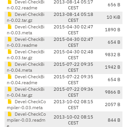
Devel-CheckBi
2013-08-14 05:17
656 B
n-0.02.readme
CEST
Devel-CheckBi
2013-08-14 05:18
10 KiB
n-0.02.tar.gz
CEST
Devel-CheckBi
2015-04-30 02:47
1890 B
n-0.03.meta
CEST
Devel-CheckBi
2015-04-30 02:47
654 B
n-0.03.readme
CEST
Devel-CheckBi
2015-04-30 02:48
9832 B
n-0.03.tar.gz
CEST
Devel-CheckBi
2015-07-22 09:35
1942 B
n-0.04.meta
CEST
Devel-CheckBi
2015-07-22 09:35
654 B
n-0.04.readme
CEST
Devel-CheckBi
2015-07-22 09:36
9866 B
n-0.04.tar.gz
CEST
Devel-CheckCo
2013-10-02 08:15
2057 B
mpiler-0.03.meta
CEST
Devel-CheckCo
2013-10-02 08:15
mpiler-0.03.readm
844 B
CEST
e