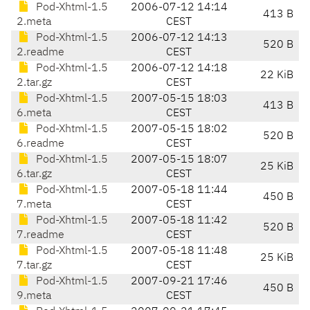
Pod-Xhtml-1.5
2006-07-12 14:14
413 B
2.meta
CEST
Pod-Xhtml-1.5
2006-07-12 14:13
520 B
2.readme
CEST
Pod-Xhtml-1.5
2006-07-12 14:18
22 KiB
2.tar.gz
CEST
Pod-Xhtml-1.5
2007-05-15 18:03
413 B
6.meta
CEST
Pod-Xhtml-1.5
2007-05-15 18:02
520 B
6.readme
CEST
Pod-Xhtml-1.5
2007-05-15 18:07
25 KiB
6.tar.gz
CEST
Pod-Xhtml-1.5
2007-05-18 11:44
450 B
7.meta
CEST
Pod-Xhtml-1.5
2007-05-18 11:42
520 B
7.readme
CEST
Pod-Xhtml-1.5
2007-05-18 11:48
25 KiB
7.tar.gz
CEST
Pod-Xhtml-1.5
2007-09-21 17:46
450 B
9.meta
CEST