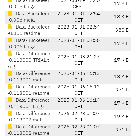
Data-Bucketeer
2021-06-19 17:40
17 KiB
-0.005.tar.gz
CEST
Data-Bucketeer
2023-01-01 02:54
18 KiB
-0.006.meta
CET
Data-Bucketeer
2023-01-01 02:54
380 B
-0.006.readme
CET
Data-Bucketeer
2023-01-01 02:56
17 KiB
-0.006.tar.gz
CET
Data-Difference
2025-01-03 21:27
-0.113000-TRIAL.t
17 KiB
CET
ar.gz
Data-Difference
2025-01-06 16:13
18 KiB
-0.113001.meta
CET
Data-Difference
2025-01-06 16:13
371 B
-0.113001.readme
CET
Data-Difference
2025-01-06 16:14
17 KiB
-0.113001.tar.gz
CET
Data-Difference
2026-02-23 01:07
19 KiB
-0.113002.meta
CET
Data-Difference
2026-02-23 01:07
371 B
-0.113002.readme
CET