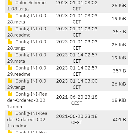
Color-Scheme-
2023-01-01 03:02
25 KiB
1.08.tar.gz
CET
Config-INI-0.0
2023-01-01 03:03
19 KiB
28.meta
CET
Config-INI-0.0
2023-01-01 03:03
357 B
28.readme
CET
Config-INI-0.0
2023-01-01 03:03
26 KiB
28.tar.gz
CET
Config-INI-0.0
2023-01-14 02:57
19 KiB
29.meta
CET
Config-INI-0.0
2023-01-14 02:57
357 B
29.readme
CET
Config-INI-0.0
2023-01-14 03:00
26 KiB
29.tar.gz
CET
Config-INI-Rea
2021-06-20 23:18
der-Ordered-0.02
18 KiB
CEST
1.meta
Config-INI-Rea
2021-06-20 23:18
der-Ordered-0.02
401 B
CEST
1.readme