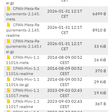
CET
ar.gz
CPAN-Meta-Re
2026-01-31 12:17
quirements-2.145.
6499 B
CET
meta
CPAN-Meta-Re
2026-01-31 12:17
quirements-2.145.
8910 B
CET
readme
CPAN-Meta-Re
2026-01-31 12:17
quirements-2.145.t
33 KiB
CET
ar.gz
CPAN-Mini-1.1
2014-08-09 00:52
16 KiB
11016.meta
CEST
CPAN-Mini-1.1
2014-08-09 00:52
370 B
11016.readme
CEST
CPAN-Mini-1.1
2014-08-09 00:52
29 KiB
11016.tar.gz
CEST
CPAN-Mini-1.1
2023-09-03 02:43
19 KiB
11017.meta
CEST
CPAN-Mini-1.1
2023-09-03 02:43
367 B
11017.readme
CEST