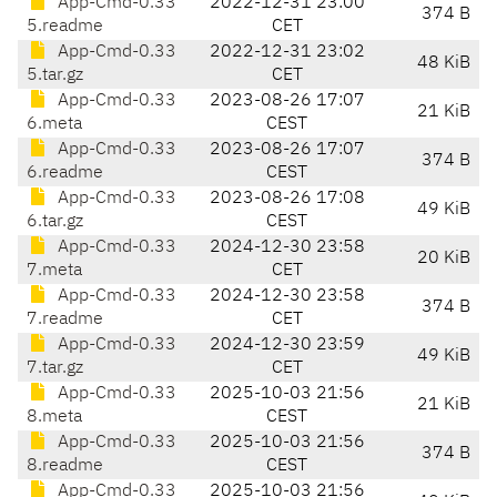
App-Cmd-0.33
2022-12-31 23:00
374 B
5.readme
CET
App-Cmd-0.33
2022-12-31 23:02
48 KiB
5.tar.gz
CET
App-Cmd-0.33
2023-08-26 17:07
21 KiB
6.meta
CEST
App-Cmd-0.33
2023-08-26 17:07
374 B
6.readme
CEST
App-Cmd-0.33
2023-08-26 17:08
49 KiB
6.tar.gz
CEST
App-Cmd-0.33
2024-12-30 23:58
20 KiB
7.meta
CET
App-Cmd-0.33
2024-12-30 23:58
374 B
7.readme
CET
App-Cmd-0.33
2024-12-30 23:59
49 KiB
7.tar.gz
CET
App-Cmd-0.33
2025-10-03 21:56
21 KiB
8.meta
CEST
App-Cmd-0.33
2025-10-03 21:56
374 B
8.readme
CEST
App-Cmd-0.33
2025-10-03 21:56