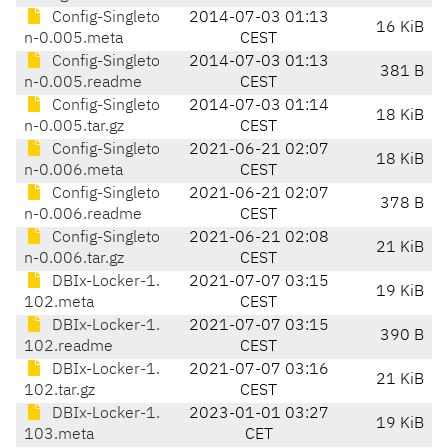
Config-Singleto
2014-07-03 01:13
16 KiB
n-0.005.meta
CEST
Config-Singleto
2014-07-03 01:13
381 B
n-0.005.readme
CEST
Config-Singleto
2014-07-03 01:14
18 KiB
n-0.005.tar.gz
CEST
Config-Singleto
2021-06-21 02:07
18 KiB
n-0.006.meta
CEST
Config-Singleto
2021-06-21 02:07
378 B
n-0.006.readme
CEST
Config-Singleto
2021-06-21 02:08
21 KiB
n-0.006.tar.gz
CEST
DBIx-Locker-1.
2021-07-07 03:15
19 KiB
102.meta
CEST
DBIx-Locker-1.
2021-07-07 03:15
390 B
102.readme
CEST
DBIx-Locker-1.
2021-07-07 03:16
21 KiB
102.tar.gz
CEST
DBIx-Locker-1.
2023-01-01 03:27
19 KiB
103.meta
CET