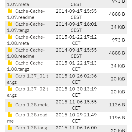
973 B
1.07.meta
CEST
Cache-Cache-
2014-09-17 15:55
4888 B
1.07.readme
CEST
Cache-Cache-
2014-09-17 16:01
34 KiB
1.07.tar.gz
CEST
Cache-Cache-
2015-01-22 17:12
973 B
1.08.meta
CET
Cache-Cache-
2014-09-17 15:55
4888 B
1.08.readme
CEST
Cache-Cache-
2015-01-22 17:13
34 KiB
1.08.tar.gz
CET
Carp-1.37_01.t
2015-10-26 02:36
20 KiB
ar.gz
CET
Carp-1.37_02.t
2015-10-30 13:19
20 KiB
ar.gz
CET
2015-11-06 15:55
Carp-1.38.meta
1136 B
CET
Carp-1.38.read
2015-10-29 21:49
1196 B
me
CET
Carp-1.38.tar.g
2015-11-06 16:00
20 KiB