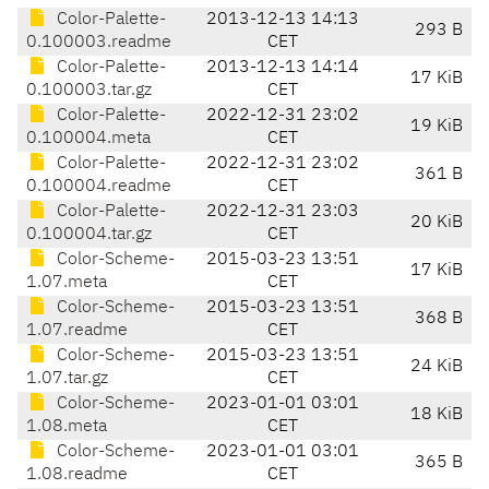
Color-Palette-
2013-12-13 14:13
293 B
0.100003.readme
CET
Color-Palette-
2013-12-13 14:14
17 KiB
0.100003.tar.gz
CET
Color-Palette-
2022-12-31 23:02
19 KiB
0.100004.meta
CET
Color-Palette-
2022-12-31 23:02
361 B
0.100004.readme
CET
Color-Palette-
2022-12-31 23:03
20 KiB
0.100004.tar.gz
CET
Color-Scheme-
2015-03-23 13:51
17 KiB
1.07.meta
CET
Color-Scheme-
2015-03-23 13:51
368 B
1.07.readme
CET
Color-Scheme-
2015-03-23 13:51
24 KiB
1.07.tar.gz
CET
Color-Scheme-
2023-01-01 03:01
18 KiB
1.08.meta
CET
Color-Scheme-
2023-01-01 03:01
365 B
1.08.readme
CET