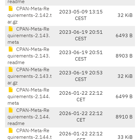
readme
CPAN-Meta-Re
2023-05-09 13:15
quirements-2.142.t
32 KiB
CEST
ar.gz
CPAN-Meta-Re
2023-06-19 20:51
quirements-2.143.
6493 B
CEST
meta
CPAN-Meta-Re
2023-06-19 20:51
quirements-2.143.
8903 B
CEST
readme
CPAN-Meta-Re
2023-06-19 20:53
quirements-2.143.t
32 KiB
CEST
ar.gz
CPAN-Meta-Re
2026-01-22 22:12
quirements-2.144.
6499 B
CET
meta
CPAN-Meta-Re
2026-01-22 22:12
quirements-2.144.
8910 B
CET
readme
CPAN-Meta-Re
2026-01-22 22:12
quirements-2.144.t
33 KiB