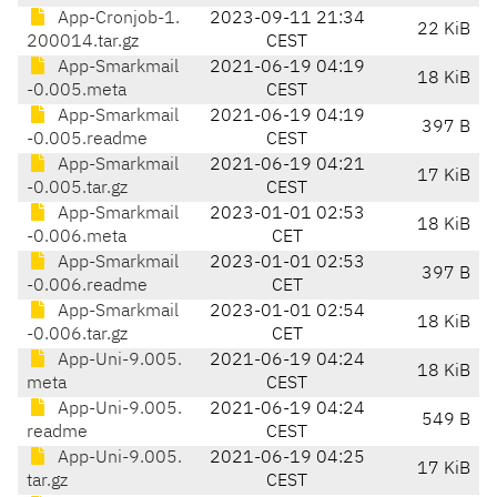
App-Cronjob-1.
2023-09-11 21:34
22 KiB
200014.tar.gz
CEST
App-Smarkmail
2021-06-19 04:19
18 KiB
-0.005.meta
CEST
App-Smarkmail
2021-06-19 04:19
397 B
-0.005.readme
CEST
App-Smarkmail
2021-06-19 04:21
17 KiB
-0.005.tar.gz
CEST
App-Smarkmail
2023-01-01 02:53
18 KiB
-0.006.meta
CET
App-Smarkmail
2023-01-01 02:53
397 B
-0.006.readme
CET
App-Smarkmail
2023-01-01 02:54
18 KiB
-0.006.tar.gz
CET
App-Uni-9.005.
2021-06-19 04:24
18 KiB
meta
CEST
App-Uni-9.005.
2021-06-19 04:24
549 B
readme
CEST
App-Uni-9.005.
2021-06-19 04:25
17 KiB
tar.gz
CEST