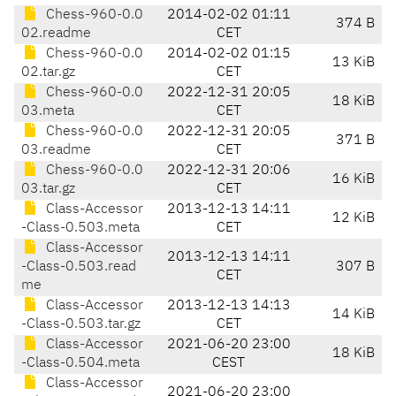
Chess-960-0.0
2014-02-02 01:11
374 B
02.readme
CET
Chess-960-0.0
2014-02-02 01:15
13 KiB
02.tar.gz
CET
Chess-960-0.0
2022-12-31 20:05
18 KiB
03.meta
CET
Chess-960-0.0
2022-12-31 20:05
371 B
03.readme
CET
Chess-960-0.0
2022-12-31 20:06
16 KiB
03.tar.gz
CET
Class-Accessor
2013-12-13 14:11
12 KiB
-Class-0.503.meta
CET
Class-Accessor
2013-12-13 14:11
-Class-0.503.read
307 B
CET
me
Class-Accessor
2013-12-13 14:13
14 KiB
-Class-0.503.tar.gz
CET
Class-Accessor
2021-06-20 23:00
18 KiB
-Class-0.504.meta
CEST
Class-Accessor
2021-06-20 23:00