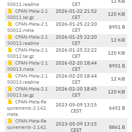
12 KiB
50011.readme
CET
CPAN-Meta-2.1
2026-01-22 21:52
120 KiB
50011.tar.gz
CET
CPAN-Meta-2.1
2026-01-25 22:20
8951 B
50012.meta
CET
CPAN-Meta-2.1
2026-01-25 22:20
12 KiB
50012.readme
CET
CPAN-Meta-2.1
2026-01-25 22:22
120 KiB
50012.tar.gz
CET
CPAN-Meta-2.1
2026-02-20 18:44
8951 B
50013.meta
CET
CPAN-Meta-2.1
2026-02-20 18:44
12 KiB
50013.readme
CET
CPAN-Meta-2.1
2026-02-20 18:45
120 KiB
50013.tar.gz
CET
CPAN-Meta-Re
2023-05-09 13:15
quirements-2.142.
6451 B
CEST
meta
CPAN-Meta-Re
2023-05-09 13:15
quirements-2.142.
8861 B
CEST