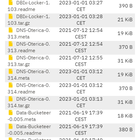
DBIx-Locker-1.
2023-01-01 03:27
390 B
103.readme
CET
DBIx-Locker-1.
2023-01-01 03:28
21 KiB
103.tar.gz
CET
DNS-Oterica-0.
2021-07-12 12:54
19 KiB
313.meta
CEST
DNS-Oterica-0.
2021-07-12 12:54
370 B
313.readme
CEST
DNS-Oterica-0.
2021-07-12 12:55
31 KiB
313.tar.gz
CEST
DNS-Oterica-0.
2023-01-01 03:12
19 KiB
314.meta
CET
DNS-Oterica-0.
2023-01-01 03:12
370 B
314.readme
CET
DNS-Oterica-0.
2023-01-01 03:13
31 KiB
314.tar.gz
CET
Data-Bucketeer
2021-06-19 17:39
18 KiB
-0.005.meta
CEST
Data-Bucketeer
2021-06-19 17:39
380 B
-0.005.readme
CEST