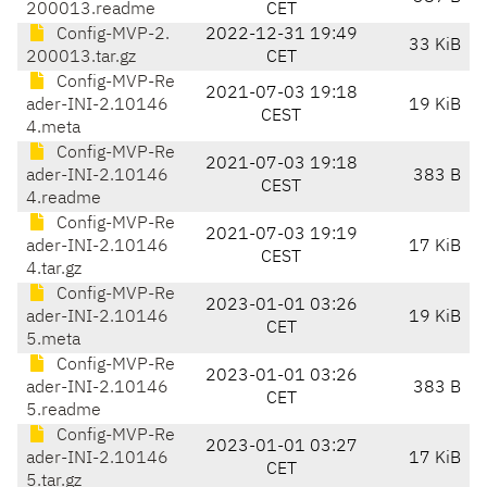
200013.readme
CET
Config-MVP-2.
2022-12-31 19:49
33 KiB
200013.tar.gz
CET
Config-MVP-Re
2021-07-03 19:18
ader-INI-2.10146
19 KiB
CEST
4.meta
Config-MVP-Re
2021-07-03 19:18
ader-INI-2.10146
383 B
CEST
4.readme
Config-MVP-Re
2021-07-03 19:19
ader-INI-2.10146
17 KiB
CEST
4.tar.gz
Config-MVP-Re
2023-01-01 03:26
ader-INI-2.10146
19 KiB
CET
5.meta
Config-MVP-Re
2023-01-01 03:26
ader-INI-2.10146
383 B
CET
5.readme
Config-MVP-Re
2023-01-01 03:27
ader-INI-2.10146
17 KiB
CET
5.tar.gz