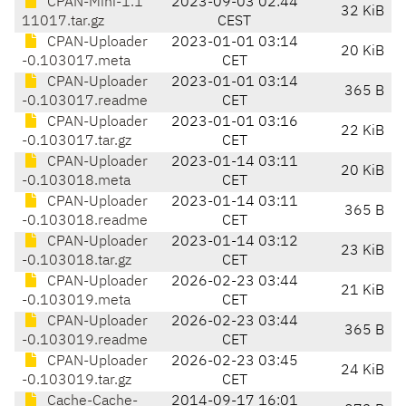
CPAN-Mini-1.1
2023-09-03 02:44
32 KiB
11017.tar.gz
CEST
CPAN-Uploader
2023-01-01 03:14
20 KiB
-0.103017.meta
CET
CPAN-Uploader
2023-01-01 03:14
365 B
-0.103017.readme
CET
CPAN-Uploader
2023-01-01 03:16
22 KiB
-0.103017.tar.gz
CET
CPAN-Uploader
2023-01-14 03:11
20 KiB
-0.103018.meta
CET
CPAN-Uploader
2023-01-14 03:11
365 B
-0.103018.readme
CET
CPAN-Uploader
2023-01-14 03:12
23 KiB
-0.103018.tar.gz
CET
CPAN-Uploader
2026-02-23 03:44
21 KiB
-0.103019.meta
CET
CPAN-Uploader
2026-02-23 03:44
365 B
-0.103019.readme
CET
CPAN-Uploader
2026-02-23 03:45
24 KiB
-0.103019.tar.gz
CET
Cache-Cache-
2014-09-17 16:01