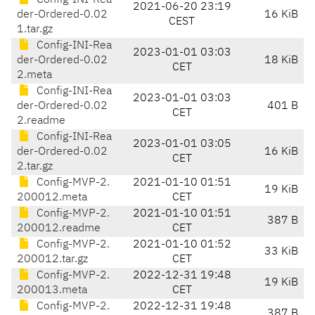
Config-INI-Rea
2021-06-20 23:19
der-Ordered-0.02
16 KiB
CEST
1.tar.gz
Config-INI-Rea
2023-01-01 03:03
der-Ordered-0.02
18 KiB
CET
2.meta
Config-INI-Rea
2023-01-01 03:03
der-Ordered-0.02
401 B
CET
2.readme
Config-INI-Rea
2023-01-01 03:05
der-Ordered-0.02
16 KiB
CET
2.tar.gz
Config-MVP-2.
2021-01-10 01:51
19 KiB
200012.meta
CET
Config-MVP-2.
2021-01-10 01:51
387 B
200012.readme
CET
Config-MVP-2.
2021-01-10 01:52
33 KiB
200012.tar.gz
CET
Config-MVP-2.
2022-12-31 19:48
19 KiB
200013.meta
CET
Config-MVP-2.
2022-12-31 19:48
387 B