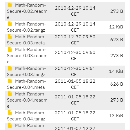
Math-Random-
2010-12-29 10:14
Secure-0.02.readm
273 B
CET
e
Math-Random-
2010-12-29 10:14
12 KiB
Secure-0.02.tar.gz
CET
Math-Random-
2010-12-30 09:50
623 B
Secure-0.03.meta
CET
Math-Random-
2010-12-30 09:50
Secure-0.03.readm
273 B
CET
e
Math-Random-
2010-12-30 09:51
14 KiB
Secure-0.03.tar.gz
CET
Math-Random-
2011-01-05 18:22
626 B
Secure-0.04.meta
CET
Math-Random-
2011-01-05 18:22
Secure-0.04.readm
273 B
CET
e
Math-Random-
2011-01-05 18:22
13 KiB
Secure-0.04.tar.gz
CET
Math-Random-
2011-01-07 12:27