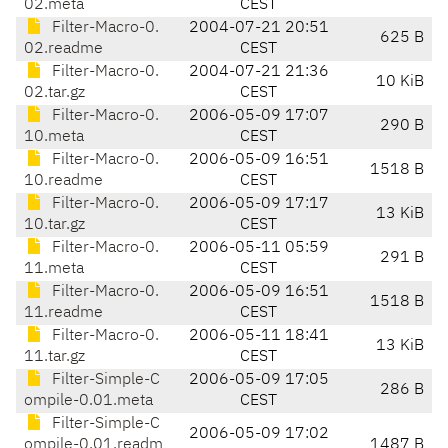
02.meta
CEST
Filter-Macro-0.
2004-07-21 20:51
625 B
02.readme
CEST
Filter-Macro-0.
2004-07-21 21:36
10 KiB
02.tar.gz
CEST
Filter-Macro-0.
2006-05-09 17:07
290 B
10.meta
CEST
Filter-Macro-0.
2006-05-09 16:51
1518 B
10.readme
CEST
Filter-Macro-0.
2006-05-09 17:17
13 KiB
10.tar.gz
CEST
Filter-Macro-0.
2006-05-11 05:59
291 B
11.meta
CEST
Filter-Macro-0.
2006-05-09 16:51
1518 B
11.readme
CEST
Filter-Macro-0.
2006-05-11 18:41
13 KiB
11.tar.gz
CEST
Filter-Simple-C
2006-05-09 17:05
286 B
ompile-0.01.meta
CEST
Filter-Simple-C
2006-05-09 17:02
ompile-0.01.readm
1487 B