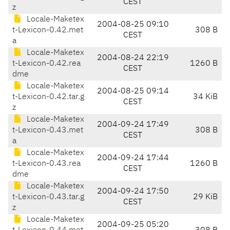
CEST
z
Locale-Maketex
2004-08-25 09:10
t-Lexicon-0.42.met
308 B
CEST
a
Locale-Maketex
2004-08-24 22:19
t-Lexicon-0.42.rea
1260 B
CEST
dme
Locale-Maketex
2004-08-25 09:14
t-Lexicon-0.42.tar.g
34 KiB
CEST
z
Locale-Maketex
2004-09-24 17:49
t-Lexicon-0.43.met
308 B
CEST
a
Locale-Maketex
2004-09-24 17:44
t-Lexicon-0.43.rea
1260 B
CEST
dme
Locale-Maketex
2004-09-24 17:50
t-Lexicon-0.43.tar.g
29 KiB
CEST
z
Locale-Maketex
2004-09-25 05:20