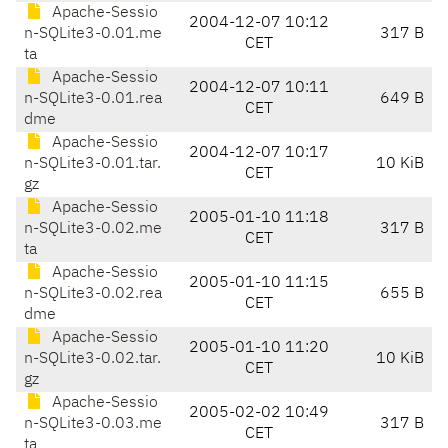
Apache-Sessio
2004-12-07 10:12
n-SQLite3-0.01.me
317 B
CET
ta
Apache-Sessio
2004-12-07 10:11
n-SQLite3-0.01.rea
649 B
CET
dme
Apache-Sessio
2004-12-07 10:17
n-SQLite3-0.01.tar.
10 KiB
CET
gz
Apache-Sessio
2005-01-10 11:18
n-SQLite3-0.02.me
317 B
CET
ta
Apache-Sessio
2005-01-10 11:15
n-SQLite3-0.02.rea
655 B
CET
dme
Apache-Sessio
2005-01-10 11:20
n-SQLite3-0.02.tar.
10 KiB
CET
gz
Apache-Sessio
2005-02-02 10:49
n-SQLite3-0.03.me
317 B
CET
ta