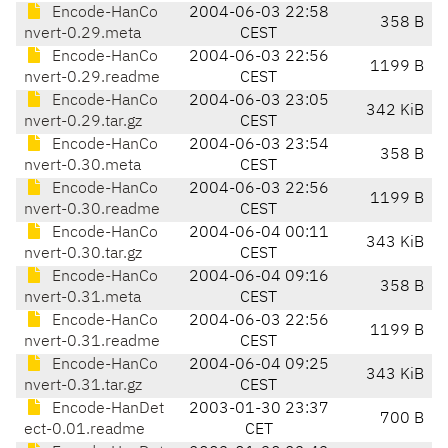
Encode-HanCo
2004-06-03 22:58
358 B
nvert-0.29.meta
CEST
Encode-HanCo
2004-06-03 22:56
1199 B
nvert-0.29.readme
CEST
Encode-HanCo
2004-06-03 23:05
342 KiB
nvert-0.29.tar.gz
CEST
Encode-HanCo
2004-06-03 23:54
358 B
nvert-0.30.meta
CEST
Encode-HanCo
2004-06-03 22:56
1199 B
nvert-0.30.readme
CEST
Encode-HanCo
2004-06-04 00:11
343 KiB
nvert-0.30.tar.gz
CEST
Encode-HanCo
2004-06-04 09:16
358 B
nvert-0.31.meta
CEST
Encode-HanCo
2004-06-03 22:56
1199 B
nvert-0.31.readme
CEST
Encode-HanCo
2004-06-04 09:25
343 KiB
nvert-0.31.tar.gz
CEST
Encode-HanDet
2003-01-30 23:37
700 B
ect-0.01.readme
CET