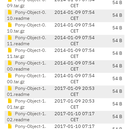
Pony-Object-0.
2014-01-09 07:54
54 B
09.tar.gz
CET
Pony-Object-0.
2014-01-09 07:54
54 B
10.readme
CET
Pony-Object-0.
2014-01-09 07:54
54 B
10.tar.gz
CET
Pony-Object-0.
2014-01-09 07:54
54 B
11.readme
CET
Pony-Object-0.
2014-01-09 07:54
54 B
11.tar.gz
CET
Pony-Object-1.
2014-01-09 07:54
54 B
00.readme
CET
Pony-Object-1.
2014-01-09 07:54
54 B
00.tar.gz
CET
Pony-Object-1.
2017-01-09 20:53
54 B
01.readme
CET
Pony-Object-1.
2017-01-09 20:53
54 B
01.tar.gz
CET
Pony-Object-1.
2017-01-10 07:17
54 B
02.readme
CET
Pony-Object-1.
2017-01-10 07:17