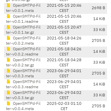
go-0.05.tar.gz
CEST
OpenSMTPd-Fil
2021-05-15 20:46
2698 B
ter-v0.0.1.meta
CEST
OpenSMTPd-Fil
2021-05-15 20:46
14 KiB
ter-v0.0.1.readme
CEST
OpenSMTPd-Fil
2021-05-15 20:47
33 KiB
ter-v0.0.1.tar.gz
CEST
OpenSMTPd-Fil
2021-05-18 04:26
2705 B
ter-v0.0.2.meta
CEST
OpenSMTPd-Fil
2021-05-18 04:26
14 KiB
ter-v0.0.2.readme
CEST
OpenSMTPd-Fil
2021-05-18 04:28
33 KiB
ter-v0.0.2.tar.gz
CEST
OpenSMTPd-Fil
2023-06-29 04:01
2705 B
ter-v0.0.3.meta
CEST
OpenSMTPd-Fil
2023-06-29 04:01
14 KiB
ter-v0.0.3.readme
CEST
OpenSMTPd-Fil
2023-06-29 04:02
33 KiB
ter-v0.0.3.tar.gz
CEST
OpenSMTPd-Fil
2025-02-03 01:10
2705 B
ter-v0.0.4.meta
CET