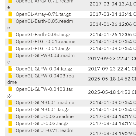
OpenGL-Array-0.71.readm
2017-03-04 13:41 
e
OpenGL-Array-0.71.tar.gz
2017-03-04 13:41 
OpenGL-Earth-0.05.readm
2014-01-26 12:06 
e
OpenGL-Earth-0.05.tar.gz
2014-01-26 12:06 
OpenGL-FTGL-0.01.readme
2014-01-09 07:54 
OpenGL-FTGL-0.01.tar.gz
2014-01-09 07:54 
OpenGL-GLFW-0.04.readm
2017-09-23 22:41 C
e
OpenGL-GLFW-0.04.tar.gz
2017-09-23 22:41 C
OpenGL-GLFW-0.0403.rea
2025-05-18 14:52 C
dme
OpenGL-GLFW-0.0403.tar.
2025-05-18 14:52 C
gz
OpenGL-GLM-0.01.readme
2014-01-09 07:54 
OpenGL-GLM-0.01.tar.gz
2014-01-09 07:54 
OpenGL-GLU-0.03.readme
2017-03-04 14:17 
OpenGL-GLU-0.03.tar.gz
2017-03-04 14:17 
OpenGL-GLUT-0.71.readm
2017-03-03 19:29 