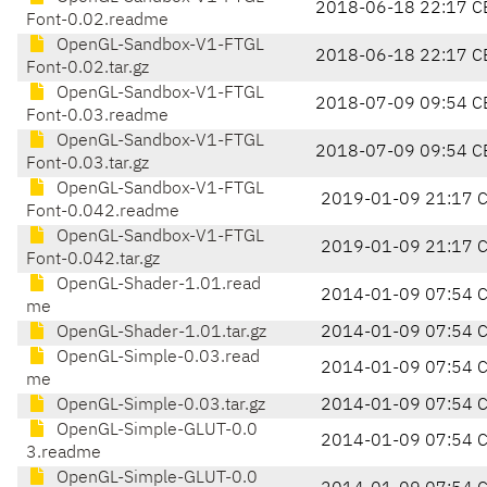
2018-06-18 22:17 C
Font-0.02.readme
OpenGL-Sandbox-V1-FTGL
2018-06-18 22:17 C
Font-0.02.tar.gz
OpenGL-Sandbox-V1-FTGL
2018-07-09 09:54 C
Font-0.03.readme
OpenGL-Sandbox-V1-FTGL
2018-07-09 09:54 C
Font-0.03.tar.gz
OpenGL-Sandbox-V1-FTGL
2019-01-09 21:17 
Font-0.042.readme
OpenGL-Sandbox-V1-FTGL
2019-01-09 21:17 
Font-0.042.tar.gz
OpenGL-Shader-1.01.read
2014-01-09 07:54 
me
OpenGL-Shader-1.01.tar.gz
2014-01-09 07:54 
OpenGL-Simple-0.03.read
2014-01-09 07:54 
me
OpenGL-Simple-0.03.tar.gz
2014-01-09 07:54 
OpenGL-Simple-GLUT-0.0
2014-01-09 07:54 
3.readme
OpenGL-Simple-GLUT-0.0