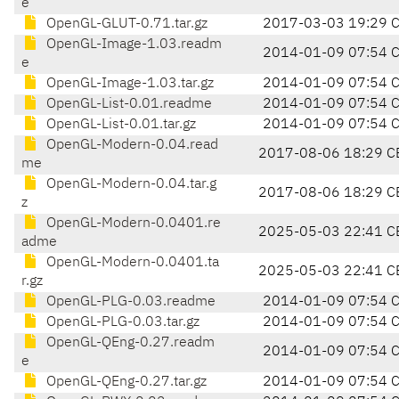
e
OpenGL-GLUT-0.71.tar.gz
2017-03-03 19:29 
OpenGL-Image-1.03.readm
2014-01-09 07:54 
e
OpenGL-Image-1.03.tar.gz
2014-01-09 07:54 
OpenGL-List-0.01.readme
2014-01-09 07:54 
OpenGL-List-0.01.tar.gz
2014-01-09 07:54 
OpenGL-Modern-0.04.read
2017-08-06 18:29 C
me
OpenGL-Modern-0.04.tar.g
2017-08-06 18:29 C
z
OpenGL-Modern-0.0401.re
2025-05-03 22:41 C
adme
OpenGL-Modern-0.0401.ta
2025-05-03 22:41 C
r.gz
OpenGL-PLG-0.03.readme
2014-01-09 07:54 
OpenGL-PLG-0.03.tar.gz
2014-01-09 07:54 
OpenGL-QEng-0.27.readm
2014-01-09 07:54 
e
OpenGL-QEng-0.27.tar.gz
2014-01-09 07:54 