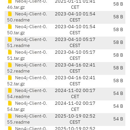
Neo4j-Client-0.
2021-01-11 01:41
58 B
46.tar.gz
CET
Neo4j-Client-0.
2023-04-10 01:54
58 B
50.readme
CEST
Neo4j-Client-0.
2023-04-10 01:54
58 B
50.tar.gz
CEST
Neo4j-Client-0.
2023-04-10 05:17
58 B
51.readme
CEST
Neo4j-Client-0.
2023-04-10 05:17
58 B
51.tar.gz
CEST
Neo4j-Client-0.
2023-04-16 02:41
58 B
52.readme
CEST
Neo4j-Client-0.
2023-04-16 02:41
58 B
52.tar.gz
CEST
Neo4j-Client-0.
2024-11-02 00:17
54 B
54.readme
CET
Neo4j-Client-0.
2024-11-02 00:17
54 B
54.tar.gz
CET
Neo4j-Client-0.
2025-10-19 02:52
54 B
55.readme
CEST
Neo4j-Client-0.
2025-10-19 02:52