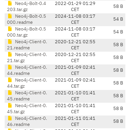
Neo4j-Bolt-0.4
2022-01-29 01:29
58 B
203.tar.gz
CET
Neo4j-Bolt-0.5
2024-11-08 03:17
54 B
000.readme
CET
Neo4j-Bolt-0.5
2024-11-08 03:17
54 B
000.tar.gz
CET
Neo4j-Client-0.
2020-12-21 02:55
58 B
21.readme
CET
Neo4j-Client-0.
2020-12-21 02:55
58 B
21.tar.gz
CET
Neo4j-Client-0.
2021-01-09 02:41
58 B
44.readme
CET
Neo4j-Client-0.
2021-01-09 02:41
58 B
44.tar.gz
CET
Neo4j-Client-0.
2021-01-10 01:41
58 B
45.readme
CET
Neo4j-Client-0.
2021-01-10 01:41
58 B
45.tar.gz
CET
Neo4j-Client-0.
2021-01-11 01:41
58 B
46.readme
CET