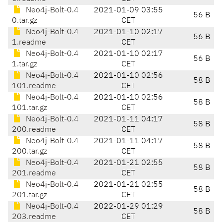
Neo4j-Bolt-0.4
2021-01-09 03:55
56 B
0.tar.gz
CET
Neo4j-Bolt-0.4
2021-01-10 02:17
56 B
1.readme
CET
Neo4j-Bolt-0.4
2021-01-10 02:17
56 B
1.tar.gz
CET
Neo4j-Bolt-0.4
2021-01-10 02:56
58 B
101.readme
CET
Neo4j-Bolt-0.4
2021-01-10 02:56
58 B
101.tar.gz
CET
Neo4j-Bolt-0.4
2021-01-11 04:17
58 B
200.readme
CET
Neo4j-Bolt-0.4
2021-01-11 04:17
58 B
200.tar.gz
CET
Neo4j-Bolt-0.4
2021-01-21 02:55
58 B
201.readme
CET
Neo4j-Bolt-0.4
2021-01-21 02:55
58 B
201.tar.gz
CET
Neo4j-Bolt-0.4
2022-01-29 01:29
58 B
203.readme
CET