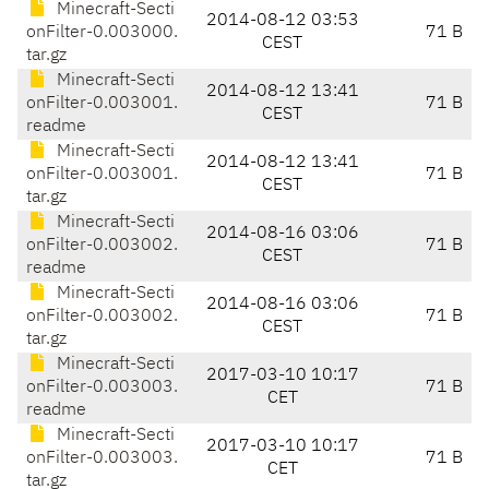
Minecraft-Secti
2014-08-12 03:53
onFilter-0.003000.
71 B
CEST
tar.gz
Minecraft-Secti
2014-08-12 13:41
onFilter-0.003001.
71 B
CEST
readme
Minecraft-Secti
2014-08-12 13:41
onFilter-0.003001.
71 B
CEST
tar.gz
Minecraft-Secti
2014-08-16 03:06
onFilter-0.003002.
71 B
CEST
readme
Minecraft-Secti
2014-08-16 03:06
onFilter-0.003002.
71 B
CEST
tar.gz
Minecraft-Secti
2017-03-10 10:17
onFilter-0.003003.
71 B
CET
readme
Minecraft-Secti
2017-03-10 10:17
onFilter-0.003003.
71 B
CET
tar.gz