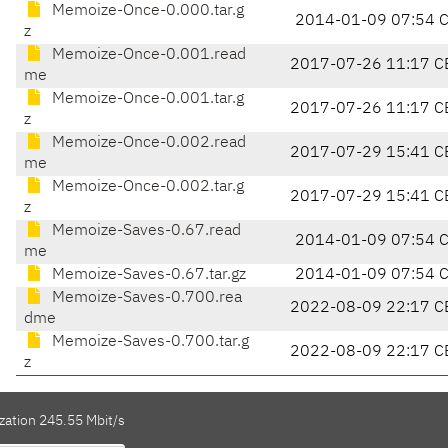
Memoize-Once-0.000.tar.g
2014-01-09 07:54 
z
Memoize-Once-0.001.read
2017-07-26 11:17 C
me
Memoize-Once-0.001.tar.g
2017-07-26 11:17 C
z
Memoize-Once-0.002.read
2017-07-29 15:41 C
me
Memoize-Once-0.002.tar.g
2017-07-29 15:41 C
z
Memoize-Saves-0.67.read
2014-01-09 07:54 
me
Memoize-Saves-0.67.tar.gz
2014-01-09 07:54 
Memoize-Saves-0.700.rea
2022-08-09 22:17 C
dme
Memoize-Saves-0.700.tar.g
2022-08-09 22:17 C
z
zation 245.55 Mbit/s