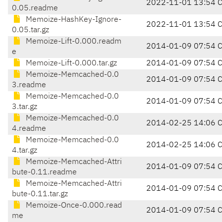
2022-11-01 13:54 
0.05.readme
Memoize-HashKey-Ignore-
2022-11-01 13:54 
0.05.tar.gz
Memoize-Lift-0.000.readm
2014-01-09 07:54 
e
Memoize-Lift-0.000.tar.gz
2014-01-09 07:54 
Memoize-Memcached-0.0
2014-01-09 07:54 
3.readme
Memoize-Memcached-0.0
2014-01-09 07:54 
3.tar.gz
Memoize-Memcached-0.0
2014-02-25 14:06 
4.readme
Memoize-Memcached-0.0
2014-02-25 14:06 
4.tar.gz
Memoize-Memcached-Attri
2014-01-09 07:54 
bute-0.11.readme
Memoize-Memcached-Attri
2014-01-09 07:54 
bute-0.11.tar.gz
Memoize-Once-0.000.read
2014-01-09 07:54 
me