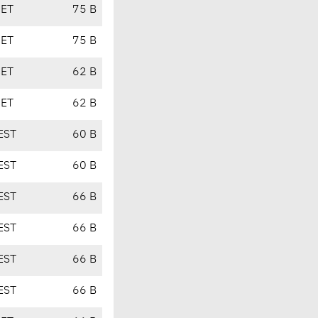
CET
75 B
CET
75 B
CET
62 B
CET
62 B
EST
60 B
EST
60 B
EST
66 B
EST
66 B
EST
66 B
EST
66 B