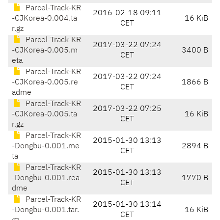
Parcel-Track-KR
2016-02-18 09:11
-CJKorea-0.004.ta
16 KiB
CET
r.gz
Parcel-Track-KR
2017-03-22 07:24
-CJKorea-0.005.m
3400 B
CET
eta
Parcel-Track-KR
2017-03-22 07:24
-CJKorea-0.005.re
1866 B
CET
adme
Parcel-Track-KR
2017-03-22 07:25
-CJKorea-0.005.ta
16 KiB
CET
r.gz
Parcel-Track-KR
2015-01-30 13:13
-Dongbu-0.001.me
2894 B
CET
ta
Parcel-Track-KR
2015-01-30 13:13
-Dongbu-0.001.rea
1770 B
CET
dme
Parcel-Track-KR
2015-01-30 13:14
-Dongbu-0.001.tar.
16 KiB
CET