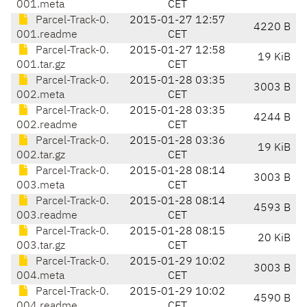
001.meta
CET
Parcel-Track-0.
2015-01-27 12:57
4220 B
001.readme
CET
Parcel-Track-0.
2015-01-27 12:58
19 KiB
001.tar.gz
CET
Parcel-Track-0.
2015-01-28 03:35
3003 B
002.meta
CET
Parcel-Track-0.
2015-01-28 03:35
4244 B
002.readme
CET
Parcel-Track-0.
2015-01-28 03:36
19 KiB
002.tar.gz
CET
Parcel-Track-0.
2015-01-28 08:14
3003 B
003.meta
CET
Parcel-Track-0.
2015-01-28 08:14
4593 B
003.readme
CET
Parcel-Track-0.
2015-01-28 08:15
20 KiB
003.tar.gz
CET
Parcel-Track-0.
2015-01-29 10:02
3003 B
004.meta
CET
Parcel-Track-0.
2015-01-29 10:02
4590 B
004.readme
CET