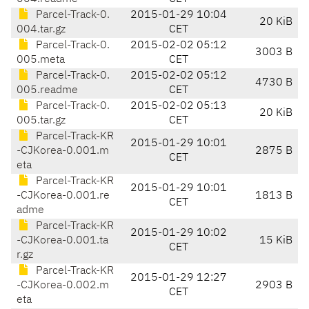
Parcel-Track-0.
2015-01-29 10:04
20 KiB
004.tar.gz
CET
Parcel-Track-0.
2015-02-02 05:12
3003 B
005.meta
CET
Parcel-Track-0.
2015-02-02 05:12
4730 B
005.readme
CET
Parcel-Track-0.
2015-02-02 05:13
20 KiB
005.tar.gz
CET
Parcel-Track-KR
2015-01-29 10:01
-CJKorea-0.001.m
2875 B
CET
eta
Parcel-Track-KR
2015-01-29 10:01
-CJKorea-0.001.re
1813 B
CET
adme
Parcel-Track-KR
2015-01-29 10:02
-CJKorea-0.001.ta
15 KiB
CET
r.gz
Parcel-Track-KR
2015-01-29 12:27
-CJKorea-0.002.m
2903 B
CET
eta