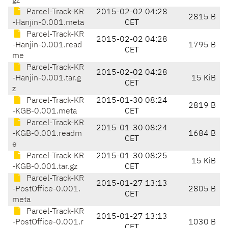
gz
Parcel-Track-KR
2015-02-02 04:28
2815 B
-Hanjin-0.001.meta
CET
Parcel-Track-KR
2015-02-02 04:28
-Hanjin-0.001.read
1795 B
CET
me
Parcel-Track-KR
2015-02-02 04:28
-Hanjin-0.001.tar.g
15 KiB
CET
z
Parcel-Track-KR
2015-01-30 08:24
2819 B
-KGB-0.001.meta
CET
Parcel-Track-KR
2015-01-30 08:24
-KGB-0.001.readm
1684 B
CET
e
Parcel-Track-KR
2015-01-30 08:25
15 KiB
-KGB-0.001.tar.gz
CET
Parcel-Track-KR
2015-01-27 13:13
-PostOffice-0.001.
2805 B
CET
meta
Parcel-Track-KR
2015-01-27 13:13
-PostOffice-0.001.r
1030 B
CET