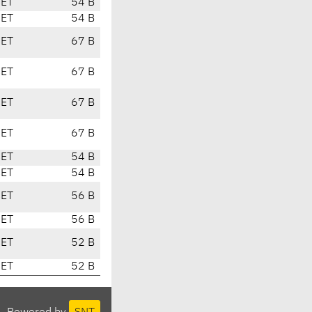
CET
54 B
CET
54 B
CET
67 B
CET
67 B
CET
67 B
CET
67 B
CET
54 B
CET
54 B
CET
56 B
CET
56 B
CET
52 B
CET
52 B