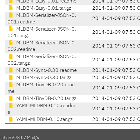
MLDBM-Easy-0.01.readme
2014-01-09 07:53 
MLDBM-Easy-0.01.tar.gz
2014-01-09 07:53 
MLDBM-Serializer-JSON-0.
2014-01-09 07:53 
001.readme
MLDBM-Serializer-JSON-0.
2014-01-09 07:53 
001.tar.gz
MLDBM-Serializer-JSON-0.
2014-01-09 07:53 
002.readme
MLDBM-Serializer-JSON-0.
2014-01-09 07:53 
002.tar.gz
MLDBM-Sync-0.30.readme
2014-01-09 07:53 
MLDBM-Sync-0.30.tar.gz
2014-01-09 07:53 
MLDBM-TinyDB-0.20.read
2014-01-09 07:53 
me
MLDBM-TinyDB-0.20.tar.gz
2014-01-09 07:53 
YAML-MLDBM-0.10.readm
2014-01-09 07:53 
e
YAML-MLDBM-0.10.tar.gz
2014-01-09 07:53 
zation 678.07 Mbit/s