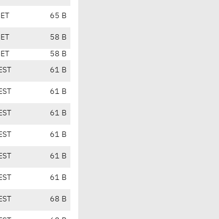
CET
65 B
CET
58 B
CET
58 B
EST
61 B
EST
61 B
EST
61 B
EST
61 B
EST
61 B
EST
61 B
EST
68 B