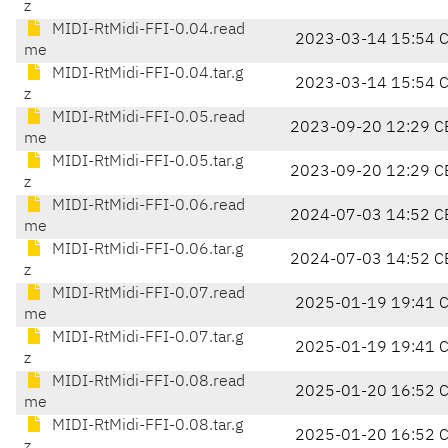
z
MIDI-RtMidi-FFI-0.04.read
2023-03-14 15:54 
me
MIDI-RtMidi-FFI-0.04.tar.g
2023-03-14 15:54 
z
MIDI-RtMidi-FFI-0.05.read
2023-09-20 12:29 C
me
MIDI-RtMidi-FFI-0.05.tar.g
2023-09-20 12:29 C
z
MIDI-RtMidi-FFI-0.06.read
2024-07-03 14:52 C
me
MIDI-RtMidi-FFI-0.06.tar.g
2024-07-03 14:52 C
z
MIDI-RtMidi-FFI-0.07.read
2025-01-19 19:41 
me
MIDI-RtMidi-FFI-0.07.tar.g
2025-01-19 19:41 
z
MIDI-RtMidi-FFI-0.08.read
2025-01-20 16:52 
me
MIDI-RtMidi-FFI-0.08.tar.g
2025-01-20 16:52 
z