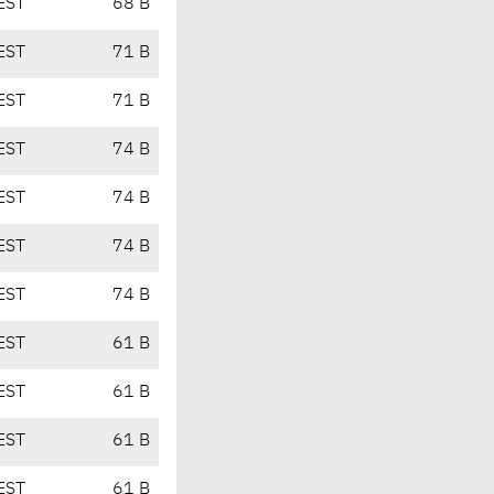
EST
68 B
EST
71 B
EST
71 B
EST
74 B
EST
74 B
EST
74 B
EST
74 B
EST
61 B
EST
61 B
EST
61 B
EST
61 B