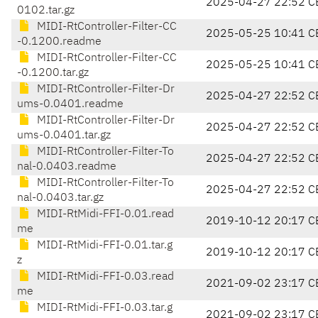
2025-04-27 22:52 C
0102.tar.gz
MIDI-RtController-Filter-CC
2025-05-25 10:41 C
-0.1200.readme
MIDI-RtController-Filter-CC
2025-05-25 10:41 C
-0.1200.tar.gz
MIDI-RtController-Filter-Dr
2025-04-27 22:52 C
ums-0.0401.readme
MIDI-RtController-Filter-Dr
2025-04-27 22:52 C
ums-0.0401.tar.gz
MIDI-RtController-Filter-To
2025-04-27 22:52 C
nal-0.0403.readme
MIDI-RtController-Filter-To
2025-04-27 22:52 C
nal-0.0403.tar.gz
MIDI-RtMidi-FFI-0.01.read
2019-10-12 20:17 C
me
MIDI-RtMidi-FFI-0.01.tar.g
2019-10-12 20:17 C
z
MIDI-RtMidi-FFI-0.03.read
2021-09-02 23:17 C
me
MIDI-RtMidi-FFI-0.03.tar.g
2021-09-02 23:17 C