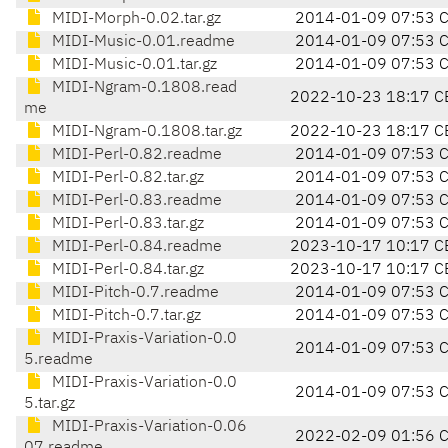
MIDI-Morph-0.02.tar.gz
2014-01-09 07:53 
MIDI-Music-0.01.readme
2014-01-09 07:53 
MIDI-Music-0.01.tar.gz
2014-01-09 07:53 
MIDI-Ngram-0.1808.read
2022-10-23 18:17 C
me
MIDI-Ngram-0.1808.tar.gz
2022-10-23 18:17 C
MIDI-Perl-0.82.readme
2014-01-09 07:53 
MIDI-Perl-0.82.tar.gz
2014-01-09 07:53 
MIDI-Perl-0.83.readme
2014-01-09 07:53 
MIDI-Perl-0.83.tar.gz
2014-01-09 07:53 
MIDI-Perl-0.84.readme
2023-10-17 10:17 C
MIDI-Perl-0.84.tar.gz
2023-10-17 10:17 C
MIDI-Pitch-0.7.readme
2014-01-09 07:53 
MIDI-Pitch-0.7.tar.gz
2014-01-09 07:53 
MIDI-Praxis-Variation-0.0
2014-01-09 07:53 
5.readme
MIDI-Praxis-Variation-0.0
2014-01-09 07:53 
5.tar.gz
MIDI-Praxis-Variation-0.06
2022-02-09 01:56 