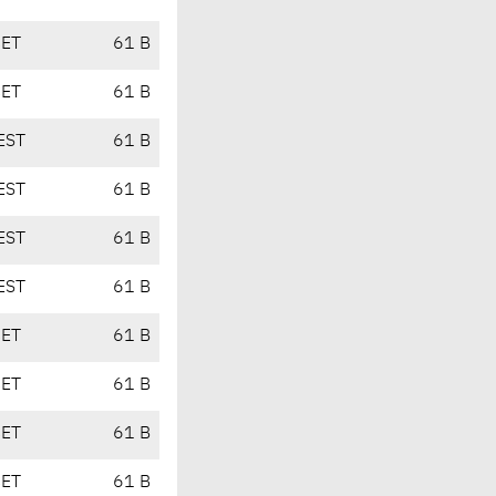
CET
61 B
CET
61 B
EST
61 B
EST
61 B
EST
61 B
EST
61 B
CET
61 B
CET
61 B
CET
61 B
CET
61 B