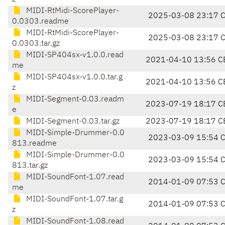
MIDI-RtMidi-ScorePlayer-
2025-03-08 23:17 
0.0303.readme
MIDI-RtMidi-ScorePlayer-
2025-03-08 23:17 
0.0303.tar.gz
MIDI-SP404sx-v1.0.0.read
2021-04-10 13:56 C
me
MIDI-SP404sx-v1.0.0.tar.g
2021-04-10 13:56 C
z
MIDI-Segment-0.03.readm
2023-07-19 18:17 C
e
MIDI-Segment-0.03.tar.gz
2023-07-19 18:17 C
MIDI-Simple-Drummer-0.0
2023-03-09 15:54 
813.readme
MIDI-Simple-Drummer-0.0
2023-03-09 15:54 
813.tar.gz
MIDI-SoundFont-1.07.read
2014-01-09 07:53 
me
MIDI-SoundFont-1.07.tar.g
2014-01-09 07:53 
z
MIDI-SoundFont-1.08.read