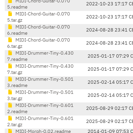
MIDI-Chord-Guitar-0.070
2022-10-23 17:17 C
5.readme
MIDI-Chord-Guitar-0.070
2022-10-23 17:17 C
5.tar.gz
MIDI-Chord-Guitar-0.070
2024-08-28 23:41 C
6.readme
MIDI-Chord-Guitar-0.070
2024-08-28 23:41 C
6.tar.gz
MIDI-Drummer-Tiny-0.430
2025-01-17 07:29 
7.readme
MIDI-Drummer-Tiny-0.430
2025-01-17 07:29 
7.tar.gz
MIDI-Drummer-Tiny-0.501
2025-02-14 05:17 
3.readme
MIDI-Drummer-Tiny-0.501
2025-02-14 05:17 
3.tar.gz
MIDI-Drummer-Tiny-0.601
2025-08-29 02:17 C
2.readme
MIDI-Drummer-Tiny-0.601
2025-08-29 02:17 C
2.tar.gz
MIDI-Morph-0.02.readme
2014-01-09 07:53 