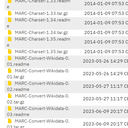
MARC-Charset-1.33.readm
2014-01-09 07:53 
e
MARC-Charset-1.33.tar.gz
2014-01-09 07:53 
MARC-Charset-1.34.readm
2014-01-09 07:53 
e
MARC-Charset-1.34.tar.gz
2014-01-09 07:53 
MARC-Charset-1.35.readm
2014-01-09 07:53 
e
MARC-Charset-1.35.tar.gz
2014-01-09 07:53 
MARC-Convert-Wikidata-0.
2023-05-26 14:29 C
01.readme
MARC-Convert-Wikidata-0.
2023-05-26 14:29 C
01.tar.gz
MARC-Convert-Wikidata-0.
2023-05-27 11:17 C
02.readme
MARC-Convert-Wikidata-0.
2023-05-27 11:17 C
02.tar.gz
MARC-Convert-Wikidata-0.
2023-06-09 20:17 C
03.readme
MARC-Convert-Wikidata-0.
2023-06-09 20:17 C
03.tar.gz