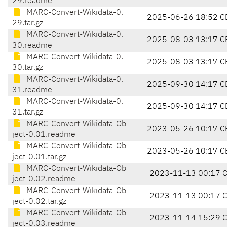
29.readme
MARC-Convert-Wikidata-0.
2025-06-26 18:52 C
29.tar.gz
MARC-Convert-Wikidata-0.
2025-08-03 13:17 C
30.readme
MARC-Convert-Wikidata-0.
2025-08-03 13:17 C
30.tar.gz
MARC-Convert-Wikidata-0.
2025-09-30 14:17 C
31.readme
MARC-Convert-Wikidata-0.
2025-09-30 14:17 C
31.tar.gz
MARC-Convert-Wikidata-Ob
2023-05-26 10:17 C
ject-0.01.readme
MARC-Convert-Wikidata-Ob
2023-05-26 10:17 C
ject-0.01.tar.gz
MARC-Convert-Wikidata-Ob
2023-11-13 00:17 
ject-0.02.readme
MARC-Convert-Wikidata-Ob
2023-11-13 00:17 
ject-0.02.tar.gz
MARC-Convert-Wikidata-Ob
2023-11-14 15:29 
ject-0.03.readme