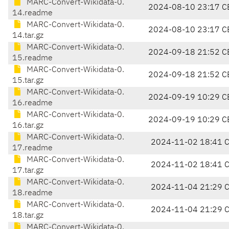
MARC-Convert-Wikidata-0.
2024-08-10 23:17 C
14.readme
MARC-Convert-Wikidata-0.
2024-08-10 23:17 C
14.tar.gz
MARC-Convert-Wikidata-0.
2024-09-18 21:52 C
15.readme
MARC-Convert-Wikidata-0.
2024-09-18 21:52 C
15.tar.gz
MARC-Convert-Wikidata-0.
2024-09-19 10:29 C
16.readme
MARC-Convert-Wikidata-0.
2024-09-19 10:29 C
16.tar.gz
MARC-Convert-Wikidata-0.
2024-11-02 18:41 
17.readme
MARC-Convert-Wikidata-0.
2024-11-02 18:41 
17.tar.gz
MARC-Convert-Wikidata-0.
2024-11-04 21:29 
18.readme
MARC-Convert-Wikidata-0.
2024-11-04 21:29 
18.tar.gz
MARC-Convert-Wikidata-0.