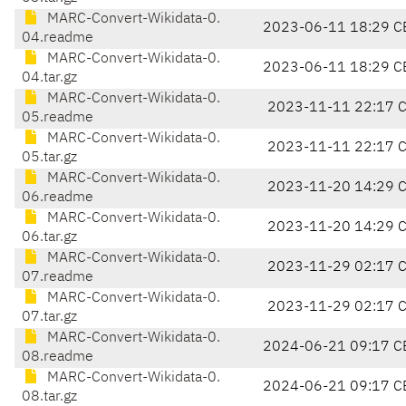
MARC-Convert-Wikidata-0.
2023-06-11 18:29 C
04.readme
MARC-Convert-Wikidata-0.
2023-06-11 18:29 C
04.tar.gz
MARC-Convert-Wikidata-0.
2023-11-11 22:17 
05.readme
MARC-Convert-Wikidata-0.
2023-11-11 22:17 
05.tar.gz
MARC-Convert-Wikidata-0.
2023-11-20 14:29 
06.readme
MARC-Convert-Wikidata-0.
2023-11-20 14:29 
06.tar.gz
MARC-Convert-Wikidata-0.
2023-11-29 02:17 
07.readme
MARC-Convert-Wikidata-0.
2023-11-29 02:17 
07.tar.gz
MARC-Convert-Wikidata-0.
2024-06-21 09:17 C
08.readme
MARC-Convert-Wikidata-0.
2024-06-21 09:17 C
08.tar.gz