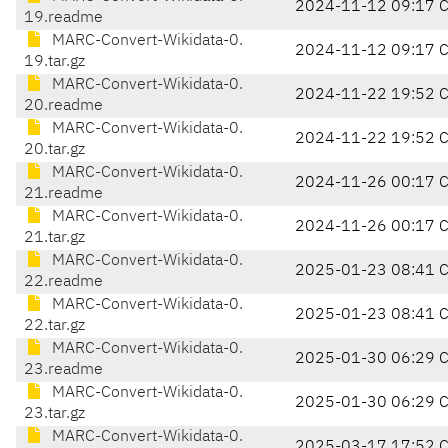
2024-11-12 09:17 
19.readme
MARC-Convert-Wikidata-0.
2024-11-12 09:17 
19.tar.gz
MARC-Convert-Wikidata-0.
2024-11-22 19:52 
20.readme
MARC-Convert-Wikidata-0.
2024-11-22 19:52 
20.tar.gz
MARC-Convert-Wikidata-0.
2024-11-26 00:17 
21.readme
MARC-Convert-Wikidata-0.
2024-11-26 00:17 
21.tar.gz
MARC-Convert-Wikidata-0.
2025-01-23 08:41 
22.readme
MARC-Convert-Wikidata-0.
2025-01-23 08:41 
22.tar.gz
MARC-Convert-Wikidata-0.
2025-01-30 06:29 
23.readme
MARC-Convert-Wikidata-0.
2025-01-30 06:29 
23.tar.gz
MARC-Convert-Wikidata-0.
2025-03-17 17:52 