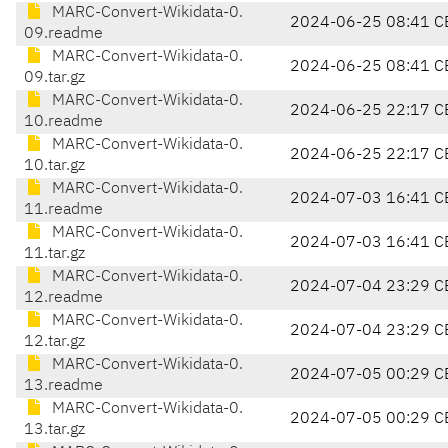
MARC-Convert-Wikidata-0.
2024-06-25 08:41 C
09.readme
MARC-Convert-Wikidata-0.
2024-06-25 08:41 C
09.tar.gz
MARC-Convert-Wikidata-0.
2024-06-25 22:17 C
10.readme
MARC-Convert-Wikidata-0.
2024-06-25 22:17 C
10.tar.gz
MARC-Convert-Wikidata-0.
2024-07-03 16:41 C
11.readme
MARC-Convert-Wikidata-0.
2024-07-03 16:41 C
11.tar.gz
MARC-Convert-Wikidata-0.
2024-07-04 23:29 C
12.readme
MARC-Convert-Wikidata-0.
2024-07-04 23:29 C
12.tar.gz
MARC-Convert-Wikidata-0.
2024-07-05 00:29 C
13.readme
MARC-Convert-Wikidata-0.
2024-07-05 00:29 C
13.tar.gz