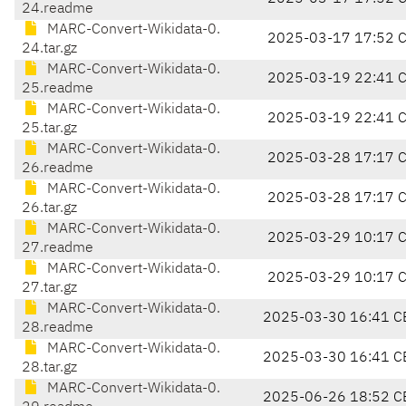
24.readme
MARC-Convert-Wikidata-0.
2025-03-17 17:52 
24.tar.gz
MARC-Convert-Wikidata-0.
2025-03-19 22:41 
25.readme
MARC-Convert-Wikidata-0.
2025-03-19 22:41 
25.tar.gz
MARC-Convert-Wikidata-0.
2025-03-28 17:17 
26.readme
MARC-Convert-Wikidata-0.
2025-03-28 17:17 
26.tar.gz
MARC-Convert-Wikidata-0.
2025-03-29 10:17 
27.readme
MARC-Convert-Wikidata-0.
2025-03-29 10:17 
27.tar.gz
MARC-Convert-Wikidata-0.
2025-03-30 16:41 C
28.readme
MARC-Convert-Wikidata-0.
2025-03-30 16:41 C
28.tar.gz
MARC-Convert-Wikidata-0.
2025-06-26 18:52 C