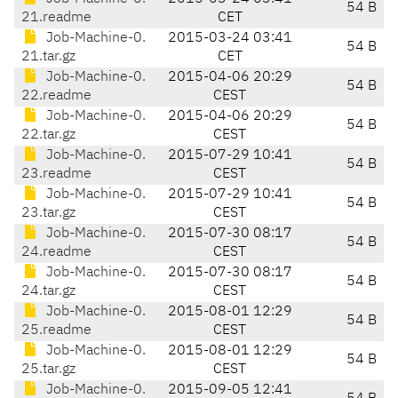
54 B
21.readme
CET
Job-Machine-0.
2015-03-24 03:41
54 B
21.tar.gz
CET
Job-Machine-0.
2015-04-06 20:29
54 B
22.readme
CEST
Job-Machine-0.
2015-04-06 20:29
54 B
22.tar.gz
CEST
Job-Machine-0.
2015-07-29 10:41
54 B
23.readme
CEST
Job-Machine-0.
2015-07-29 10:41
54 B
23.tar.gz
CEST
Job-Machine-0.
2015-07-30 08:17
54 B
24.readme
CEST
Job-Machine-0.
2015-07-30 08:17
54 B
24.tar.gz
CEST
Job-Machine-0.
2015-08-01 12:29
54 B
25.readme
CEST
Job-Machine-0.
2015-08-01 12:29
54 B
25.tar.gz
CEST
Job-Machine-0.
2015-09-05 12:41