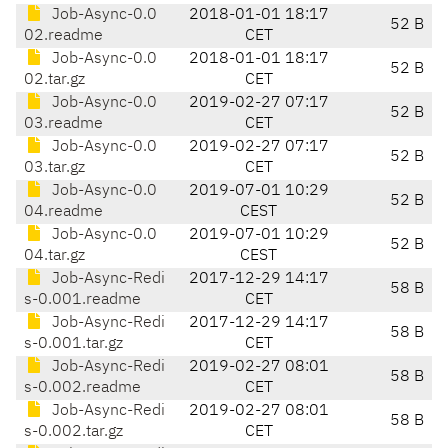
Job-Async-0.0
2018-01-01 18:17
52 B
02.readme
CET
Job-Async-0.0
2018-01-01 18:17
52 B
02.tar.gz
CET
Job-Async-0.0
2019-02-27 07:17
52 B
03.readme
CET
Job-Async-0.0
2019-02-27 07:17
52 B
03.tar.gz
CET
Job-Async-0.0
2019-07-01 10:29
52 B
04.readme
CEST
Job-Async-0.0
2019-07-01 10:29
52 B
04.tar.gz
CEST
Job-Async-Redi
2017-12-29 14:17
58 B
s-0.001.readme
CET
Job-Async-Redi
2017-12-29 14:17
58 B
s-0.001.tar.gz
CET
Job-Async-Redi
2019-02-27 08:01
58 B
s-0.002.readme
CET
Job-Async-Redi
2019-02-27 08:01
58 B
s-0.002.tar.gz
CET