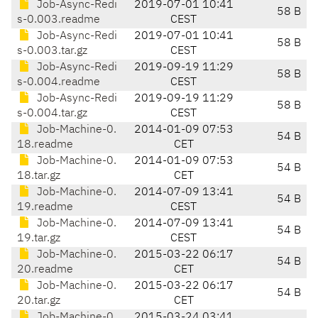
Job-Async-Redi
2019-07-01 10:41
58 B
s-0.003.readme
CEST
Job-Async-Redi
2019-07-01 10:41
58 B
s-0.003.tar.gz
CEST
Job-Async-Redi
2019-09-19 11:29
58 B
s-0.004.readme
CEST
Job-Async-Redi
2019-09-19 11:29
58 B
s-0.004.tar.gz
CEST
Job-Machine-0.
2014-01-09 07:53
54 B
18.readme
CET
Job-Machine-0.
2014-01-09 07:53
54 B
18.tar.gz
CET
Job-Machine-0.
2014-07-09 13:41
54 B
19.readme
CEST
Job-Machine-0.
2014-07-09 13:41
54 B
19.tar.gz
CEST
Job-Machine-0.
2015-03-22 06:17
54 B
20.readme
CET
Job-Machine-0.
2015-03-22 06:17
54 B
20.tar.gz
CET
Job-Machine-0.
2015-03-24 03:41