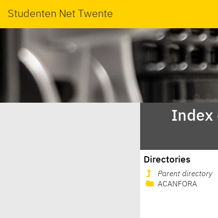
Studenten Net Twente
Index
Directories
Parent directory
ACANFORA