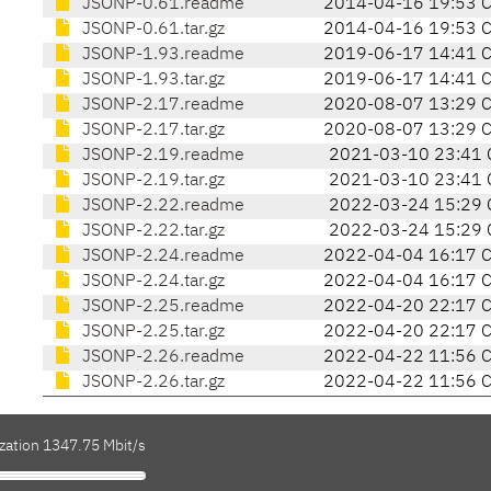
JSONP-0.61.readme
2014-04-16 19:53 
JSONP-0.61.tar.gz
2014-04-16 19:53 
JSONP-1.93.readme
2019-06-17 14:41 
JSONP-1.93.tar.gz
2019-06-17 14:41 
JSONP-2.17.readme
2020-08-07 13:29 
JSONP-2.17.tar.gz
2020-08-07 13:29 
JSONP-2.19.readme
2021-03-10 23:41 
JSONP-2.19.tar.gz
2021-03-10 23:41 
JSONP-2.22.readme
2022-03-24 15:29 
JSONP-2.22.tar.gz
2022-03-24 15:29 
JSONP-2.24.readme
2022-04-04 16:17 
JSONP-2.24.tar.gz
2022-04-04 16:17 
JSONP-2.25.readme
2022-04-20 22:17 
JSONP-2.25.tar.gz
2022-04-20 22:17 
JSONP-2.26.readme
2022-04-22 11:56 
JSONP-2.26.tar.gz
2022-04-22 11:56 
ization 1347.75 Mbit/s