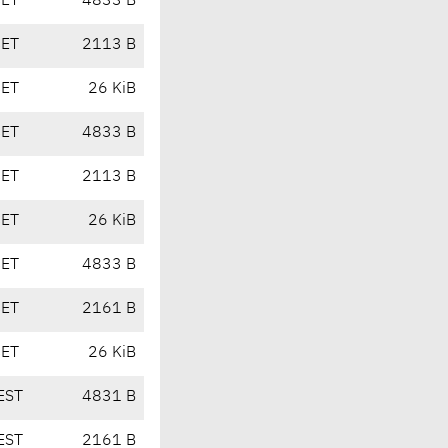
CET
4833 B
CET
2113 B
CET
26 KiB
CET
4833 B
CET
2113 B
CET
26 KiB
CET
4833 B
CET
2161 B
CET
26 KiB
EST
4831 B
EST
2161 B