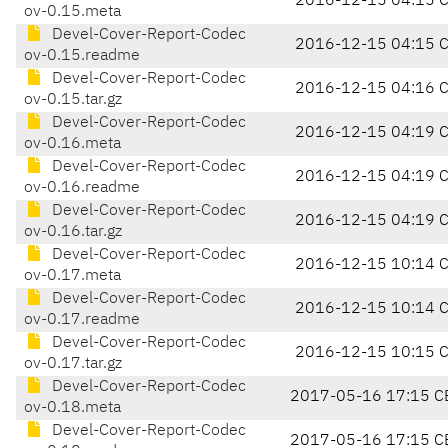
2016-12-15 04:15 
ov-0.15.meta
Devel-Cover-Report-Codec
2016-12-15 04:15 
ov-0.15.readme
Devel-Cover-Report-Codec
2016-12-15 04:16 
ov-0.15.tar.gz
Devel-Cover-Report-Codec
2016-12-15 04:19 
ov-0.16.meta
Devel-Cover-Report-Codec
2016-12-15 04:19 
ov-0.16.readme
Devel-Cover-Report-Codec
2016-12-15 04:19 
ov-0.16.tar.gz
Devel-Cover-Report-Codec
2016-12-15 10:14 
ov-0.17.meta
Devel-Cover-Report-Codec
2016-12-15 10:14 
ov-0.17.readme
Devel-Cover-Report-Codec
2016-12-15 10:15 
ov-0.17.tar.gz
Devel-Cover-Report-Codec
2017-05-16 17:15 C
ov-0.18.meta
Devel-Cover-Report-Codec
2017-05-16 17:15 C